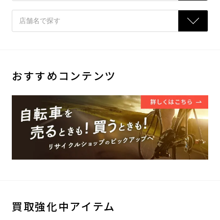
おすすめコンテンツ
買取強化中アイテム