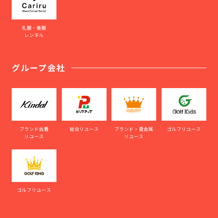
礼服・喪服
レンタル
グループ会社
ブランド古着
総合リユース
ブランド・貴金属
ゴルフリユース
リユース
リユース
ゴルフリユース