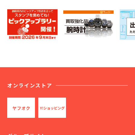
オンラインストア