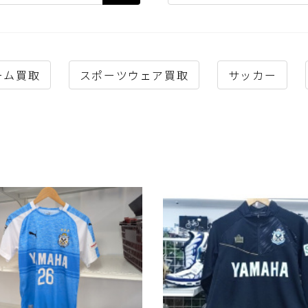
ーム買取
スポーツウェア買取
サッカー