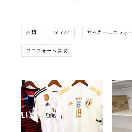
衣類
adidas
サッカーユニフォ
ユニフォーム買取