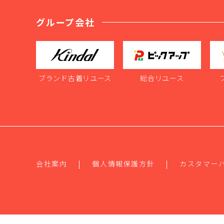
グループ会社
ブランド古着リユース
総合リユース
会社案内
個人情報保護方針
カスタマー