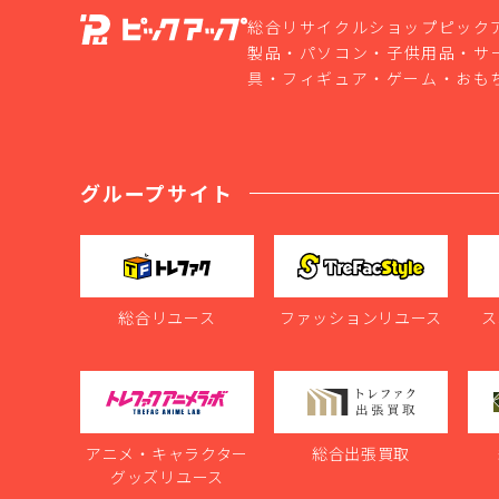
総合リサイクルショップピック
製品・パソコン・子供用品・サ
具・フィギュア・ゲーム・おも
グループサイト
総合リユース
ファッションリユース
ス
アニメ・キャラクター
総合出張買取
グッズリユース