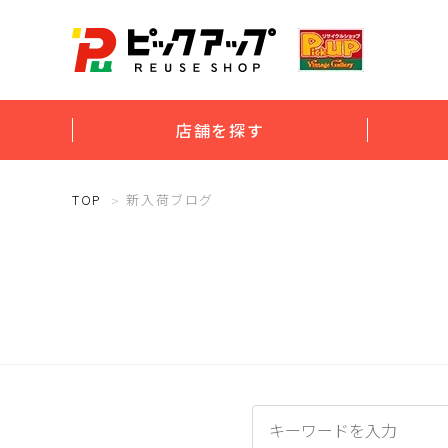
店舗を探す
TOP
新入荷ブログ