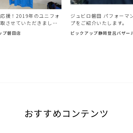
応援！2019年のユニフォ
ジュビロ磐田 パフォーマ
買取させていただきまし
プをご紹介いたします。
ップ磐田店
ピックアップ静岡登呂バザー
おすすめコンテンツ