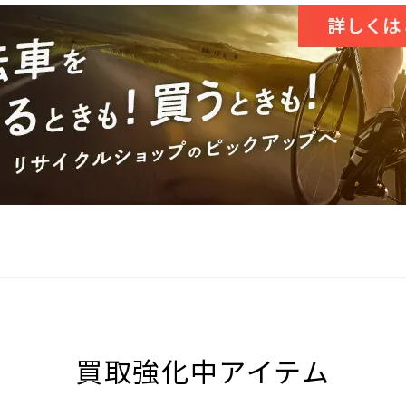
買取強化中アイテム