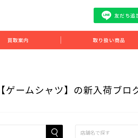
友だち追
買取案内
取り扱い商品
【ゲームシャツ】の新入荷ブロ