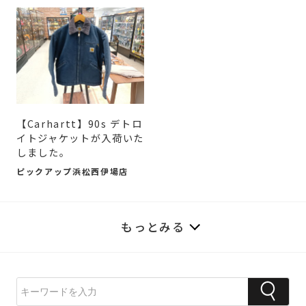
【Carhartt】90s デトロ
イトジャケットが入荷いた
しました。
ピックアップ浜松西伊場店
もっとみる