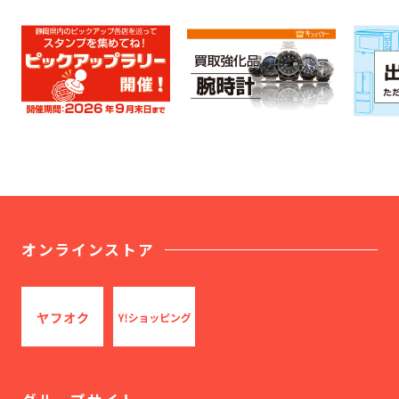
オンラインストア