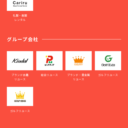
礼服・喪服
レンタル
グループ会社
ブランド古着
総合リユース
ブランド・貴金属
ゴルフリユース
リユース
リユース
ゴルフリユース