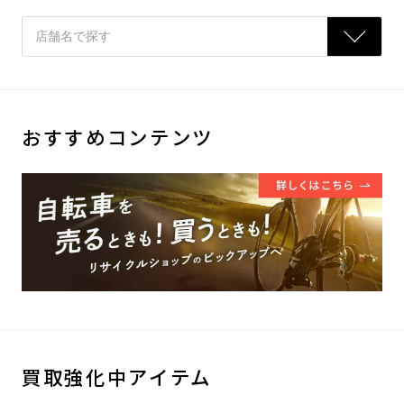
おすすめコンテンツ
買取強化中アイテム