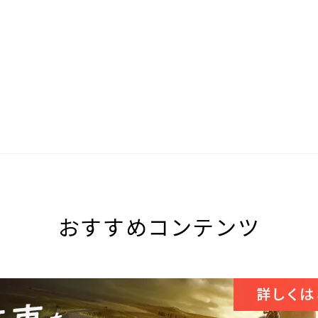
おすすめコンテンツ