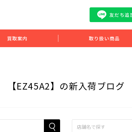
友だち追
買取案内
取り扱い商品
【EZ45A2】の新入荷ブログ