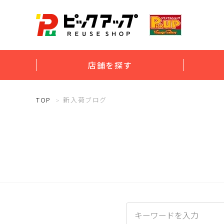
店舗を探す
TOP
新入荷ブログ