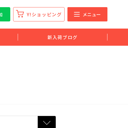
加
Y!ショッピング
メニュー
新入荷ブログ