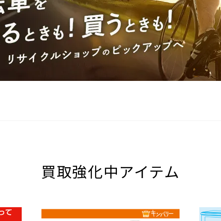
買取強化中アイテム