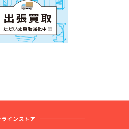
ンラインストア