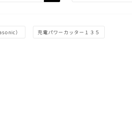
sonic）
充電パワーカッター１３５