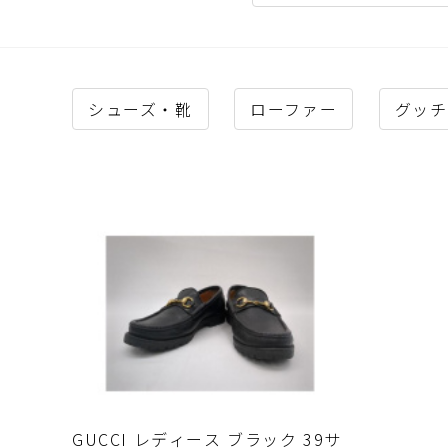
シューズ・靴
ローファー
グッチ
GUCCI レディース ブラック 39サ