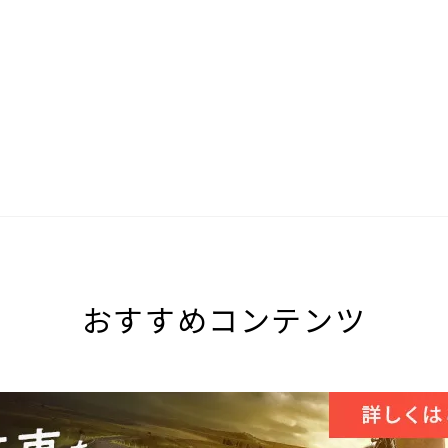
おすすめコンテンツ