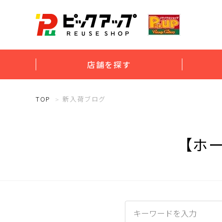
店舗を探す
TOP
新入荷ブログ
【ホ