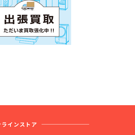
ンラインストア