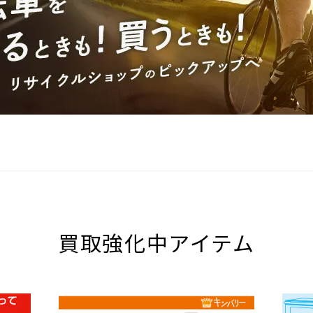
買取強化中アイテム