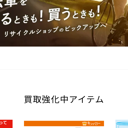
買取強化中アイテム