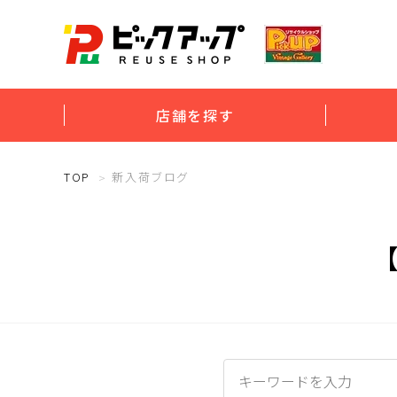
店舗を探す
TOP
新入荷ブログ