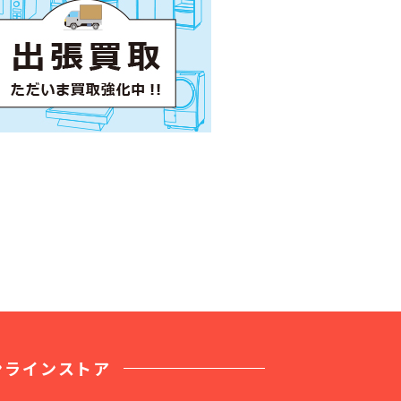
ンラインストア