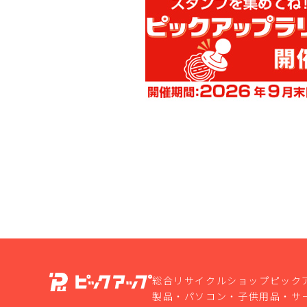
総合リサイクルショップピック
製品・パソコン・子供用品・サ