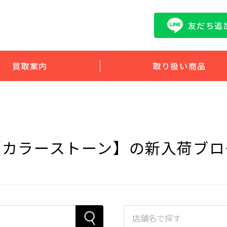
友だち追
買取案内
取り扱い商品
【カラーストーン】の新入荷ブロ