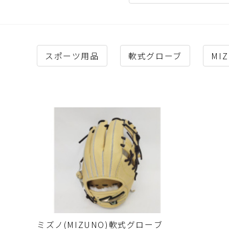
スポーツ用品
軟式グローブ
MI
ミズノ(MIZUNO)軟式グローブ