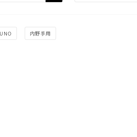
ZUNO
内野手用