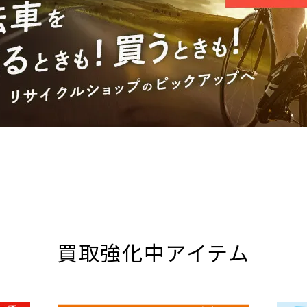
買取強化中アイテム