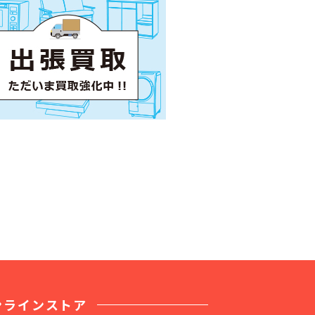
ンラインストア