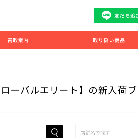
友だち追
買取案内
取り扱い商品
グローバルエリート】の新入荷ブ