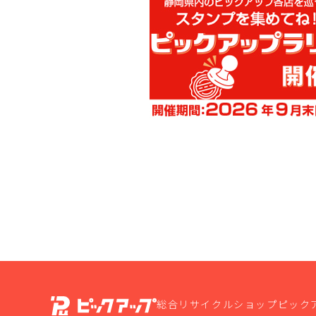
総合リサイクルショップピック