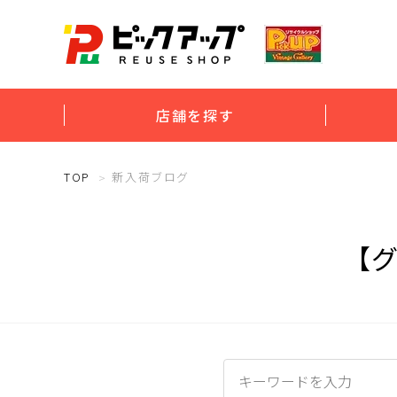
店舗を探す
TOP
新入荷ブログ
【