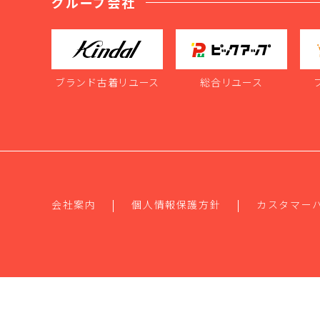
グループ会社
ブランド古着リユース
総合リユース
会社案内
個人情報保護方針
カスタマー