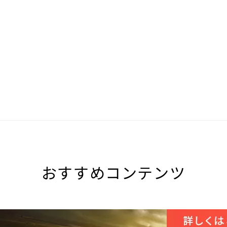
おすすめコンテンツ