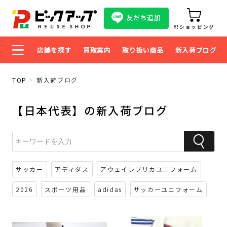
友だち追加
Y!ショッピング
店舗を探す
買取案内
取り扱い商品
新入荷ブログ
TOP
新入荷ブログ
【日本代表】の新入荷ブログ
サッカー
アディダス
アウェイレプリカユニフォーム
2026
スポーツ用品
adidas
サッカーユニフォーム