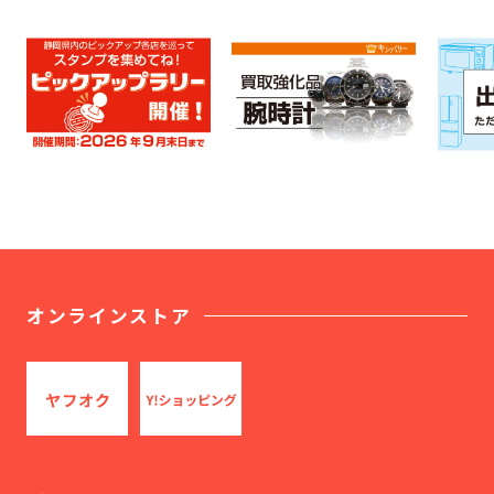
オンラインストア