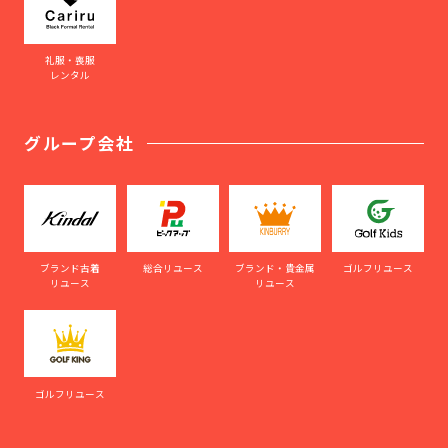
礼服・喪服
レンタル
グループ会社
ブランド古着
総合リユース
ブランド・貴金属
ゴルフリユース
リユース
リユース
ゴルフリユース