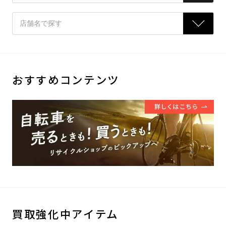
おすすめコンテンツ
買取強化中アイテム