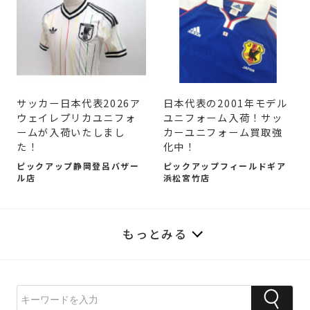
サッカー日本代表2026ア
日本代表の2001年モデル
ウェイレプリカユニフォ
ユニフォーム入荷！サッ
ームが入荷いたしまし
カーユニフォーム買取強
た！
化中！
ピックアップ静岡登呂バザー
ピックアップフィールドギア
ル店
浜松宮竹店
もっとみる