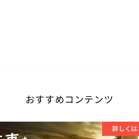
おすすめコンテンツ