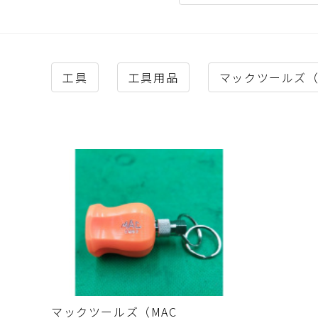
工具
工具用品
マックツールズ（Ma
マックツールズ（MAC