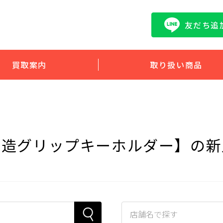
友だち追
買取案内
取り扱い商品
改造グリップキーホルダー】の新