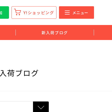
加
Y!ショッピング
メニュー
新入荷ブログ
入荷ブログ