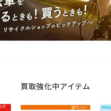
買取強化中アイテム