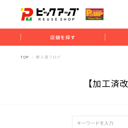
店舗を探す
TOP
新入荷ブログ
【加工済