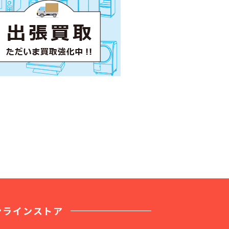
ンラインストア