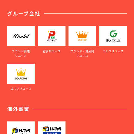
グループ会社
ブランド古着
総合リユース
ブランド・貴金属
ゴルフリユース
リユース
リユース
ゴルフリユース
海外事業