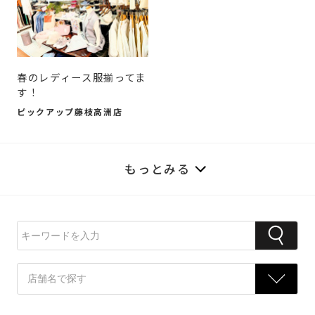
春のレディース服揃ってま
す！
ピックアップ藤枝高洲店
もっとみる