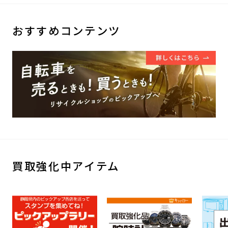
おすすめコンテンツ
買取強化中アイテム