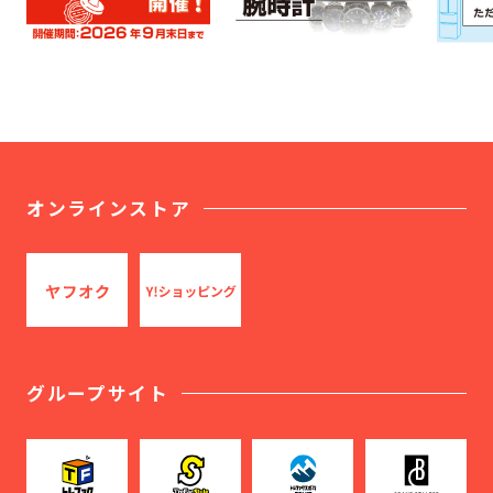
オンラインストア
グループサイト