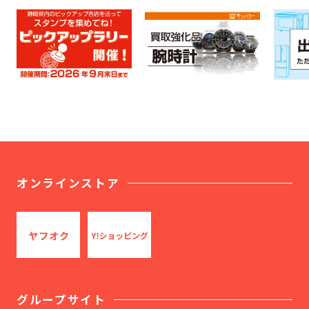
オンラインストア
グループサイト