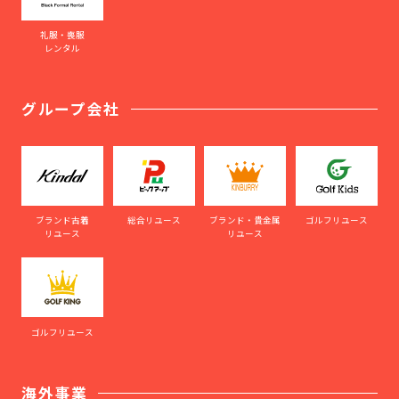
礼服・喪服
レンタル
グループ会社
ブランド古着
総合リユース
ブランド・貴金属
ゴルフリユース
リユース
リユース
ゴルフリユース
海外事業