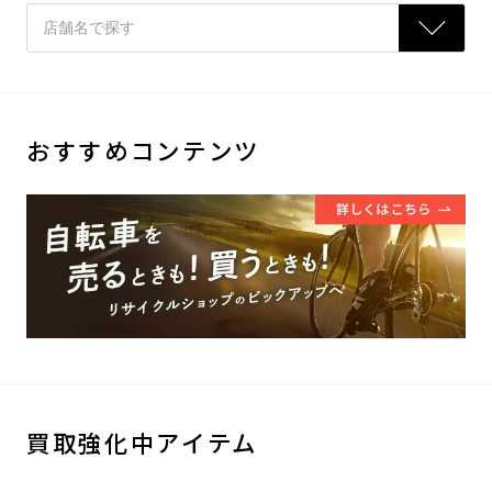
おすすめコンテンツ
買取強化中アイテム