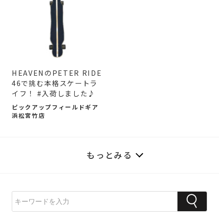
HEAVENのPETER RIDE
46で挑む本格スケートラ
イフ！ #入荷しました♪
ピックアップフィールドギア
浜松宮竹店
もっとみる