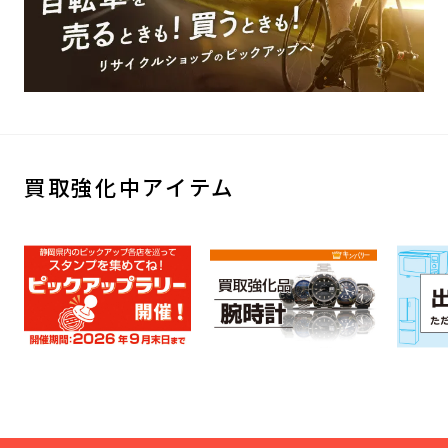
買取強化中アイテム