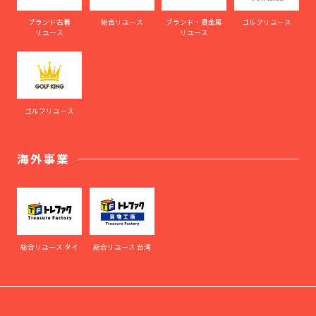
ブランド古着
総合リユース
ブランド・貴金属
ゴルフリユース
リユース
リユース
ゴルフリユース
海外事業
総合リユース タイ
総合リユース 台湾