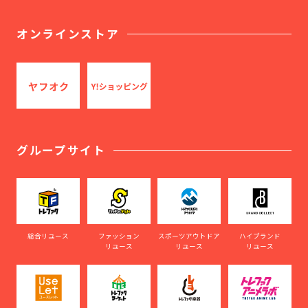
オンラインストア
グループサイト
総合リユース
ファッション
スポーツアウトドア
ハイブランド
リユース
リユース
リユース