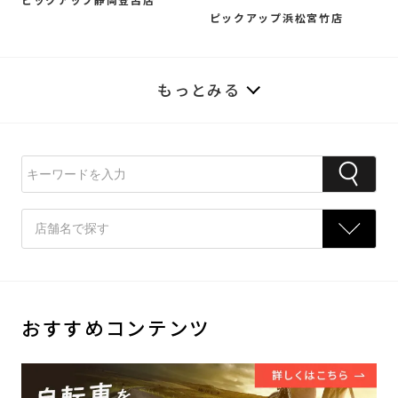
ピックアップ浜松宮竹店
もっとみる
おすすめコンテンツ