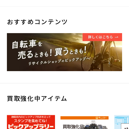
おすすめコンテンツ
買取強化中アイテム