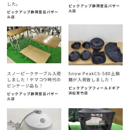
した。
ピックアップ静岡登呂バザー
ル店
ピックアップ静岡登呂バザー
ル店
スノーピークテーブル入荷
Snow PeakCS-580土鍋
しました！ヤマコウ時代の
膳が入荷致しました！
ビンテージ品も！
ピックアップフィールドギア
浜松宮竹店
ピックアップ静岡登呂バザー
ル店