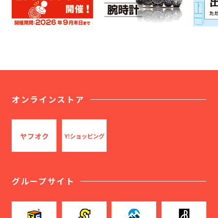
オンラインストア
グループサイト