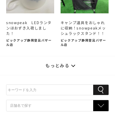
snowpeak LEDランタ
キャンプ道具をおしゃれ
ンほおずき入荷しまし
に収納！snowpeakメッ
た！
シュラックスタンド！！
ピックアップ静岡登呂バザー
ピックアップ静岡登呂バザー
ル店
ル店
もっとみる