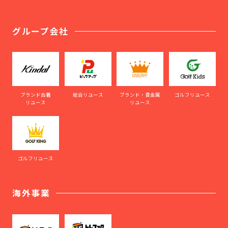
グループ会社
ブランド古着
総合リユース
ブランド・貴金属
ゴルフリユース
リユース
リユース
ゴルフリユース
海外事業