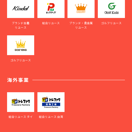
ブランド古着
総合リユース
ブランド・貴金属
ゴルフリユース
リユース
リユース
ゴルフリユース
海外事業
総合リユース タイ
総合リユース 台湾