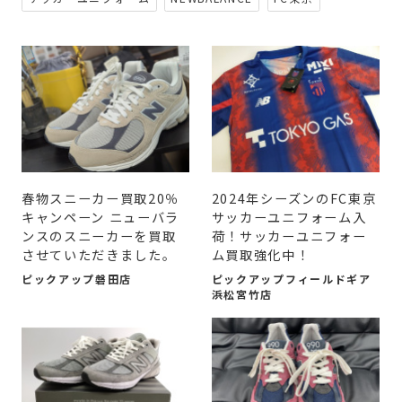
春物スニーカー買取20％
2024年シーズンのFC東京
キャンペーン ニューバラ
サッカーユニフォーム入
ンスのスニーカーを買取
荷！サッカーユニフォー
させていただきました。
ム買取強化中！
ピックアップ磐田店
ピックアップフィールドギア
浜松宮竹店