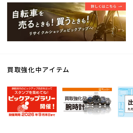
買取強化中アイテム