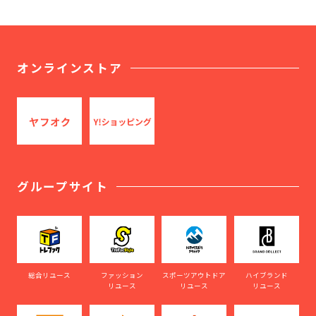
オンラインストア
グループサイト
総合リユース
ファッション
スポーツアウトドア
ハイブランド
リユース
リユース
リユース