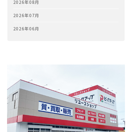
2026年08月
2026年07月
2026年06月