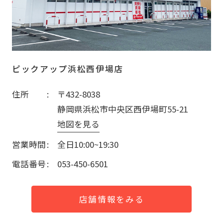
ピックアップ浜松西伊場店
住所
〒432-8038
静岡県浜松市中央区西伊場町55-21
地図を見る
営業時間
全日10:00~19:30
電話番号
053-450-6501
店舗情報をみる