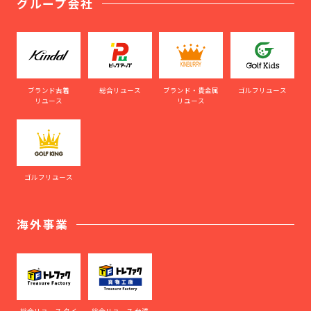
グループ会社
ブランド古着
総合リユース
ブランド・貴金属
ゴルフリユース
リユース
リユース
ゴルフリユース
海外事業