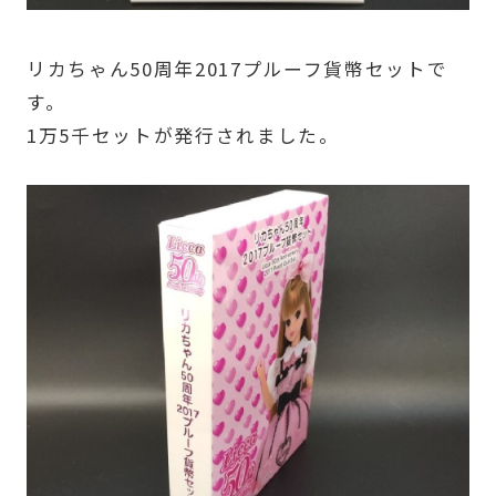
リカちゃん50周年2017プルーフ貨幣セットで
す。
1万5千セットが発行されました。