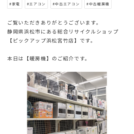
#家電
#エアコン
#中古エアコン
#中古暖房機
ご覧いただきありがとうございます。
静岡県浜松市にある総合リサイクルショップ
【ピックアップ浜松宮竹店】です。
本日は【暖房機】のご紹介です。