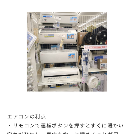
エアコンの利点
・リモコンで運転ボタンを押すとすぐに暖かい