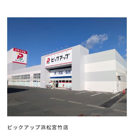
ピックアップ浜松宮竹店