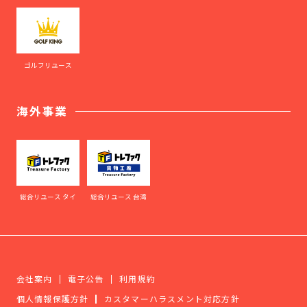
ゴルフリユース
海外事業
総合リユース タイ
総合リユース 台湾
会社案内
電子公告
利用規約
個人情報保護方針
カスタマーハラスメント対応方針