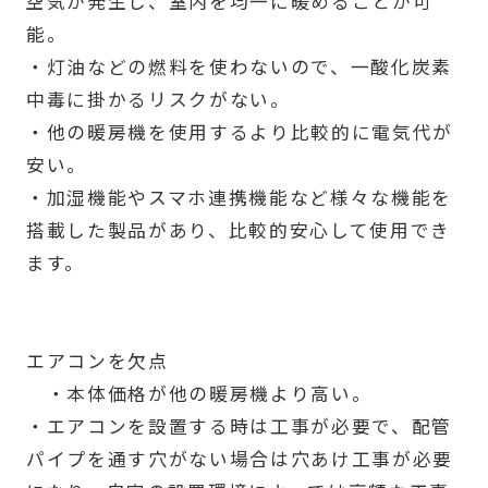
空気が発生し、室内を均一に暖めることが可
能。
・灯油などの燃料を使わないので、一酸化炭素
中毒に掛かるリスクがない。
・他の暖房機を使用するより比較的に電気代が
安い。
・加湿機能やスマホ連携機能など様々な機能を
搭載した製品があり、比較的安心して使用でき
ます。
エアコンを欠点
・本体価格が他の暖房機より高い。
・エアコンを設置する時は工事が必要で、配管
パイプを通す穴がない場合は穴あけ工事が必要