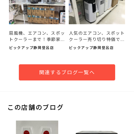
扇風機、エアコン、スポッ
人気のエアコン、スポット
トクーラーまで！季節家...
クーラー売り切り特価で...
ピックアップ静岡登呂店
ピックアップ静岡登呂店
関連するブログ一覧へ
この店舗のブログ