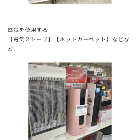
電気を使用する
【電気ストーブ】【ホットカーペット】などな
ど