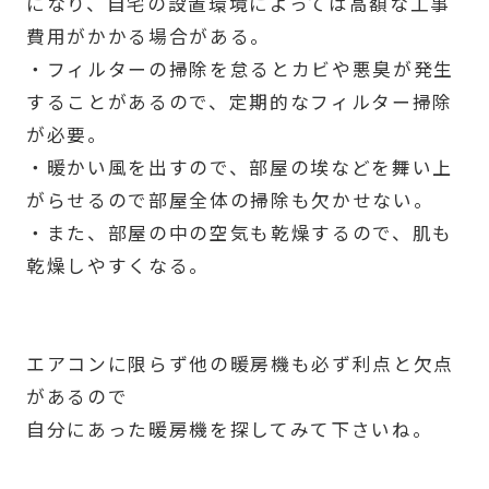
になり、自宅の設置環境によっては高額な工事
費用がかかる場合がある。
・フィルターの掃除を怠るとカビや悪臭が発生
することがあるので、定期的なフィルター掃除
が必要。
・暖かい風を出すので、部屋の埃などを舞い上
がらせるので部屋全体の掃除も欠かせない。
・また、部屋の中の空気も乾燥するので、肌も
乾燥しやすくなる。
エアコンに限らず他の暖房機も必ず利点と欠点
があるので
自分にあった暖房機を探してみて下さいね。