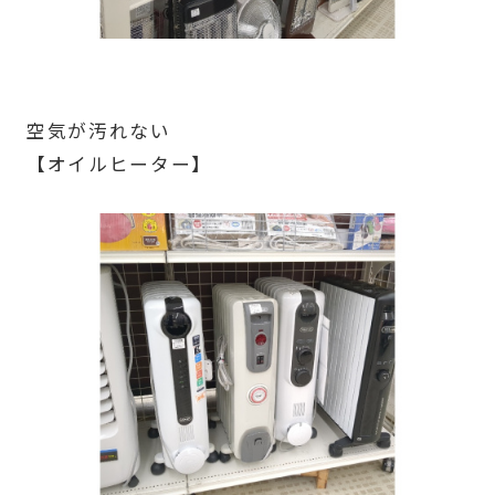
空気が汚れない
【オイルヒーター】