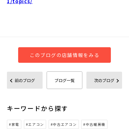
1/topics/
このブログの店舗情報をみる
前のブログ
ブログ一覧
次のブログ
キーワードから探す
#家電
#エアコン
#中古エアコン
#中古暖房機