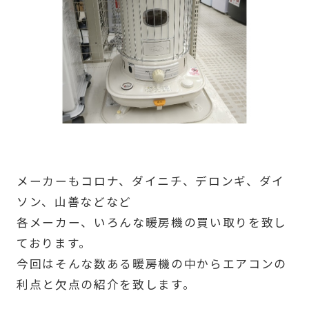
メーカーもコロナ、ダイニチ、デロンギ、ダイ
ソン、山善などなど
各メーカー、いろんな暖房機の買い取りを致し
ております。
今回はそんな数ある暖房機の中からエアコンの
利点と欠点の紹介を致します。