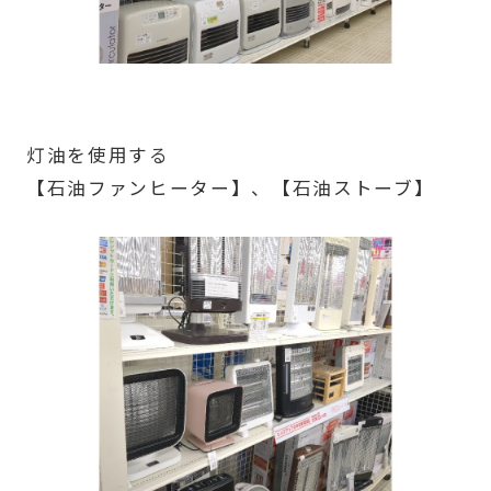
灯油を使用する
【石油ファンヒーター】、【石油ストーブ】