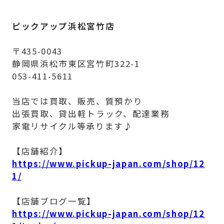
ピックアップ浜松宮竹店
〒435-0043
静岡県浜松市東区宮竹町322-1
053-411-5611
当店では買取、販売、質預かり
出張買取、貸出軽トラック、配達業務
家電リサイクル等承ります♪
【店舗紹介】
https://www.pickup-japan.com/shop/12
1/
【店舗ブログ一覧】
https://www.pickup-japan.com/shop/12