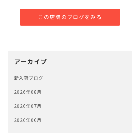
この店舗のブログをみる
アーカイブ
新入荷ブログ
2026年08月
2026年07月
2026年06月