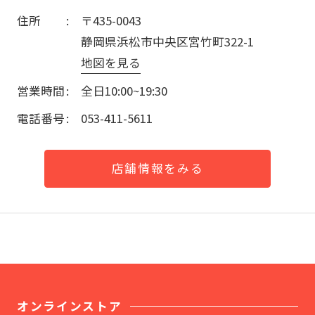
住所
〒435-0043
静岡県浜松市中央区宮竹町322-1
地図を見る
営業時間
全日10:00~19:30
電話番号
053-411-5611
店舗情報をみる
オンラインストア