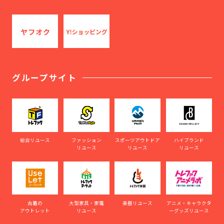
グループサイト
総合リユース
ファッション
スポーツアウトドア
ハイブランド
リユース
リユース
リユース
古着の
大型家具・家電
楽器リユース
アニメ・キャラクタ
アウトレット
リユース
ーグッズリユース