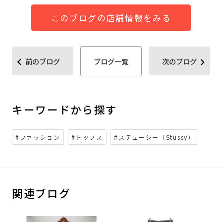
このブログの店舗情報をみる
前のブログ
ブログ一覧
次のブログ
キーワードから探す
#ファッション
#トップス
#ステューシー（Stüssy）
関連ブログ