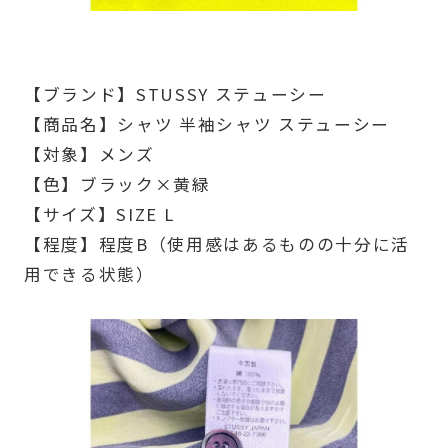
【ブランド】STUSSY ステューシー
【商品名】シャツ 半袖シャツ ステューシー
【対象】メンズ
【色】ブラック×黄緑
【サイズ】SIZE L
【程度】程度B（使用感はあるものの十分に活
用できる状態）