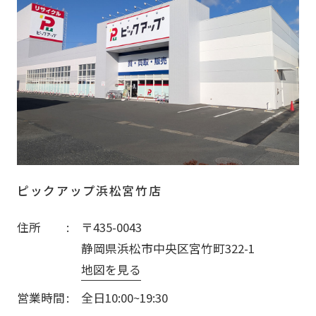
ピックアップ浜松宮竹店
住所
〒435-0043
静岡県浜松市中央区宮竹町322-1
地図を見る
営業時間
全日10:00~19:30