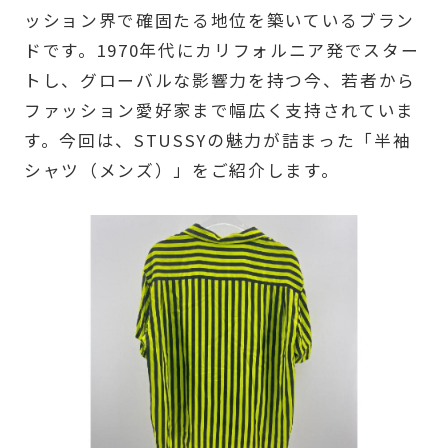
ッション界で確固たる地位を築いているブラン
ドです。1970年代にカリフォルニア発でスター
トし、グローバルな影響力を持つ今、若者から
ファッション愛好家まで幅広く支持されていま
す。今回は、STUSSYの魅力が詰まった「半袖
シャツ（メンズ）」をご紹介します。