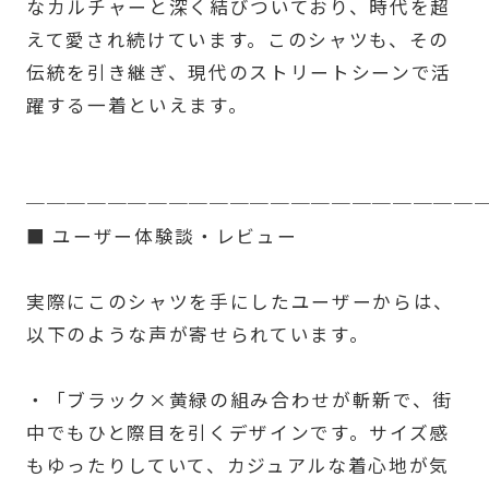
なカルチャーと深く結びついており、時代を超
えて愛され続けています。このシャツも、その
伝統を引き継ぎ、現代のストリートシーンで活
躍する一着といえます。
──────────────────────
■ ユーザー体験談・レビュー
実際にこのシャツを手にしたユーザーからは、
以下のような声が寄せられています。
・「ブラック×黄緑の組み合わせが斬新で、街
中でもひと際目を引くデザインです。サイズ感
もゆったりしていて、カジュアルな着心地が気