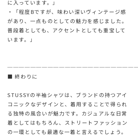
に入っています。」
・「程度Bですが、味わい深いヴィンテージ感
があり、一点ものとしての魅力を感じました。
普段着としても、アクセントとしても重宝して
います。」
──────────────────────
■ 終わりに
STUSSYの半袖シャツは、ブランドの持つアイ
コニックなデザインと、着用することで得られ
る独特の風合いが魅力です。カジュアルな日常
着としてはもちろん、ストリートファッション
の一環としても最適な一着と言えるでしょう。