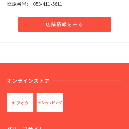
電話番号
053-411-5611
店舗情報をみる
オンラインストア