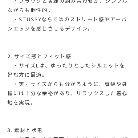
・ブラックと黄緑の組み合わせが、シンプル
ながらも個性的。
・STUSSYならではのストリート感やアーバ
ンエッジを感じさせるデザイン。
2. サイズ感とフィット感
・サイズLは、ゆったりとしたシルエットを
好む方に最適。
・実寸サイズからも分かるように、肩幅や身
幅には十分な余裕があり、リラックスした着心
地を実現。
3. 素材と状態