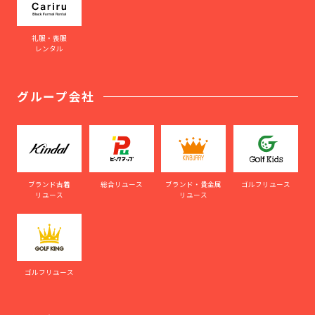
礼服・喪服
レンタル
グループ会社
ブランド古着
総合リユース
ブランド・貴金属
ゴルフリユース
リユース
リユース
ゴルフリユース