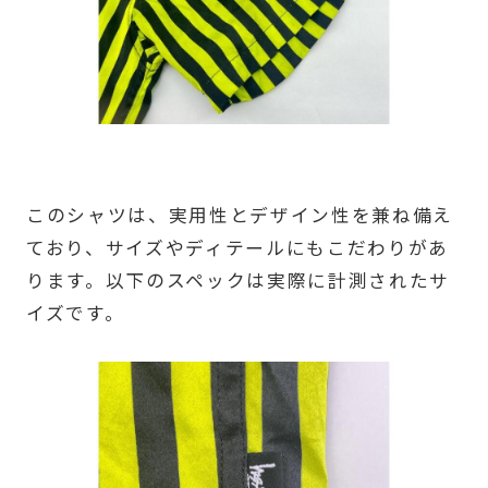
このシャツは、実用性とデザイン性を兼ね備え
ており、サイズやディテールにもこだわりがあ
ります。以下のスペックは実際に計測されたサ
イズです。