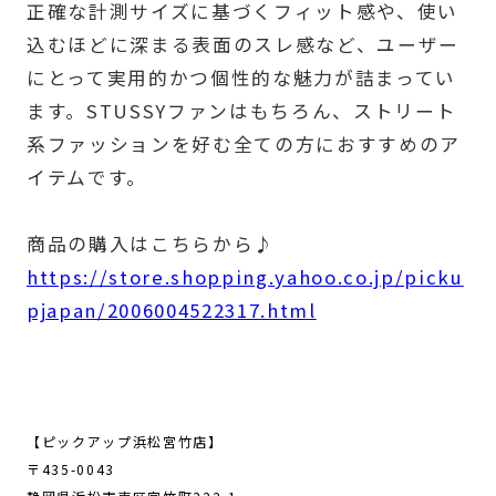
正確な計測サイズに基づくフィット感や、使い
込むほどに深まる表面のスレ感など、ユーザー
にとって実用的かつ個性的な魅力が詰まってい
ます。STUSSYファンはもちろん、ストリート
系ファッションを好む全ての方におすすめのア
イテムです。
商品の購入はこちらから♪
https://store.shopping.yahoo.co.jp/picku
pjapan/2006004522317.html
【ピックアップ浜松宮竹店】
〒435-0043