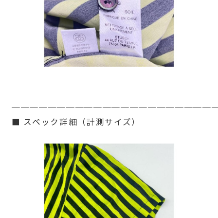
──────────────────────
■ スペック詳細（計測サイズ）