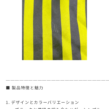
──────────────────────
■ 製品特徴と魅力
1. デザインとカラーバリエーション