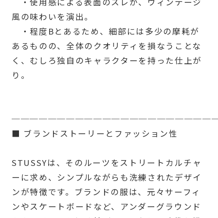
・使用感による表面のスレが、ヴィンテージ
風の味わいを演出。
・程度Bとあるため、細部には多少の摩耗が
あるものの、全体のクオリティを損なうことな
く、むしろ独自のキャラクターを持った仕上が
り。
──────────────────────
■ ブランドストーリーとファッション性
STUSSYは、そのルーツをストリートカルチャ
ーに求め、シンプルながらも洗練されたデザイ
ンが特徴です。ブランドの服は、元々サーフィ
ンやスケートボードなど、アンダーグラウンド