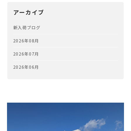
アーカイブ
新入荷ブログ
2026年08月
2026年07月
2026年06月