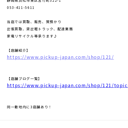
静岡県浜松市東区宮竹町322-1
053-411-5611
当店では買取、販売、質預かり
出張買取、貸出軽トラック、配達業務
家電リサイクル等承ります♪
【店舗紹介】
https://www.pickup-japan.com/shop/121/
【店舗ブログ一覧】
https://www.pickup-japan.com/shop/121/topic
同一敷地内に3店舗あり！