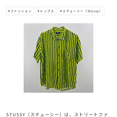
#ファッション
#トップス
#ステューシー（Stüssy）
STUSSY（ステューシー）は、ストリートファ