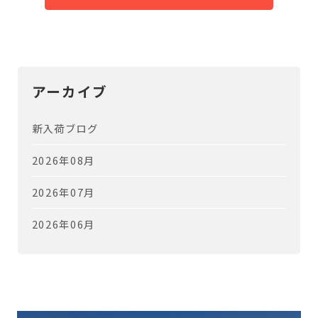
アーカイブ
新入荷ブログ
2026年08月
2026年07月
2026年06月