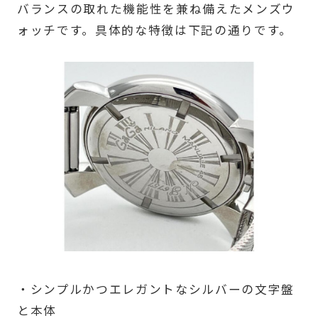
バランスの取れた機能性を兼ね備えたメンズウ
ォッチです。具体的な特徴は下記の通りです。
・シンプルかつエレガントなシルバーの文字盤
と本体