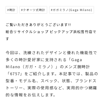
#時計
#クオーツ式時計
#ガガミラノ(Gaga Milano)
ご覧いただきありがとうございます!!
総合リサイクルショップ ピックアップ浜松宮竹店で
す
今回は、洗練されたデザインと優れた機能性で
多くの時計愛好家に支持される「Gaga
Milano（ガガ・ミラノ）」のメンズ腕時計
「6757」をご紹介します。本記事では、製品の
型番・モデル名、スペック、状態、ブランドス
トーリー、実際の使用感など、実用的かつ網羅
的な情報をお伝えします。