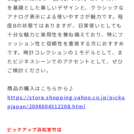
を基調とした美しいデザインと、クラシックな
アナログ表示による使いやすさが魅力です。程
度Bの状態ではありますが、日常使いとしても
十分な魅力と実用性を兼ね備えており、特にフ
ァッション性と信頼性を重視する方におすすめ
です。時計コレクションの１モデルとして、ま
たビジネスシーンでのアクセントとして、ぜひ
ご検討ください。
商品の購入はこちらから♪
https://store.shopping.yahoo.co.jp/picku
pjapan/2006004312208.html
ピックアップ浜松宮竹店