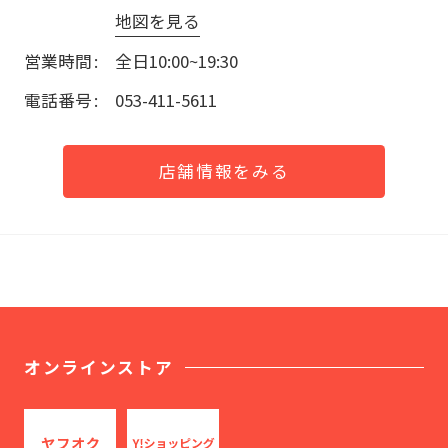
地図を見る
営業時間
全日10:00~19:30
電話番号
053-411-5611
店舗情報をみる
オンラインストア