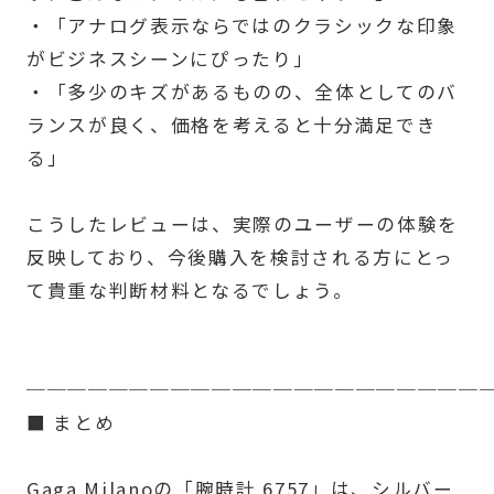
・「アナログ表示ならではのクラシックな印象
がビジネスシーンにぴったり」
・「多少のキズがあるものの、全体としてのバ
ランスが良く、価格を考えると十分満足でき
る」
こうしたレビューは、実際のユーザーの体験を
反映しており、今後購入を検討される方にとっ
て貴重な判断材料となるでしょう。
──────────────────────
■ まとめ
Gaga Milanoの「腕時計 6757」は、シルバー