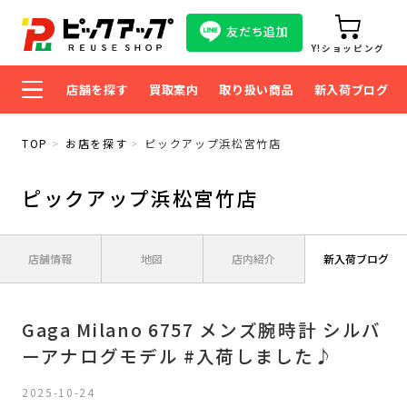
友だち追加
Y!ショッピング
店舗を探す
買取案内
取り扱い商品
新入荷ブログ
TOP
お店を探す
ピックアップ浜松宮竹店
ピックアップ浜松宮竹店
店舗情報
地図
店内紹介
新入荷ブログ
Gaga Milano 6757 メンズ腕時計 シルバ
ーアナログモデル #入荷しました♪
2025-10-24