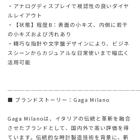
・アナログディスプレイで視認性の良いダイヤ
ルレイアウト
・【状態】程度B：表面の小キズ、内側に若干
の小キズおよび汚れあり
・精巧な指針や文字盤デザインにより、ビジネ
スシーンからカジュアルな日常使いまで幅広く
活用可能
──────────────────────
■ ブランドストーリー：Gaga Milano
Gaga Milanoは、イタリアの伝統と革新を融合
させたブランドとして、国内外で高い評価を得
ています。伝統的な時計製造技術を背景に、新