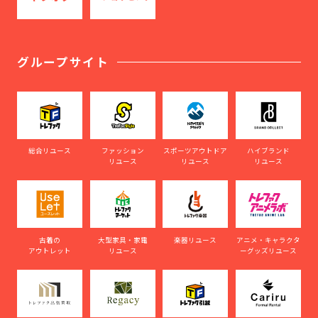
グループサイト
総合リユース
ファッション
スポーツアウトドア
ハイブランド
リユース
リユース
リユース
古着の
大型家具・家電
楽器リユース
アニメ・キャラクタ
アウトレット
リユース
ーグッズリユース