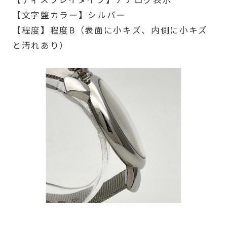
【文字盤カラー】シルバー
【程度】程度B（表面に小キズ、内側に小キズ
と汚れあり）