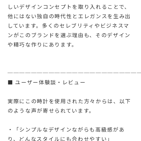
しいデザインコンセプトを取り入れることで、
他にはない独自の時代性とエレガンスを生み出
しています。多くのセレブリティやビジネスマ
ンがこのブランドを選ぶ理由も、そのデザイン
や精巧な作りにあります。
──────────────────────
■ ユーザー体験談・レビュー
実際にこの時計を使用された方々からは、以下
のような声が寄せられています。
・「シンプルなデザインながらも高級感があ
り、どんなスタイルにも合わせやすい」