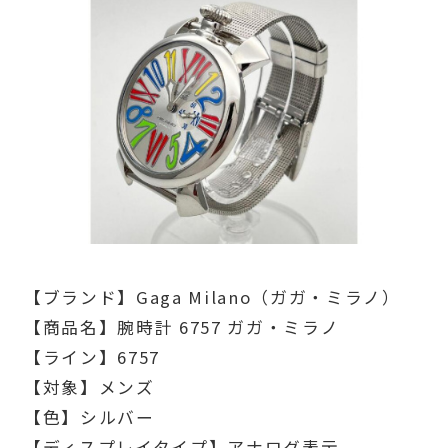
【ブランド】Gaga Milano（ガガ・ミラノ）
【商品名】腕時計 6757 ガガ・ミラノ
【ライン】6757
【対象】メンズ
【色】シルバー
【ディスプレイタイプ】アナログ表示