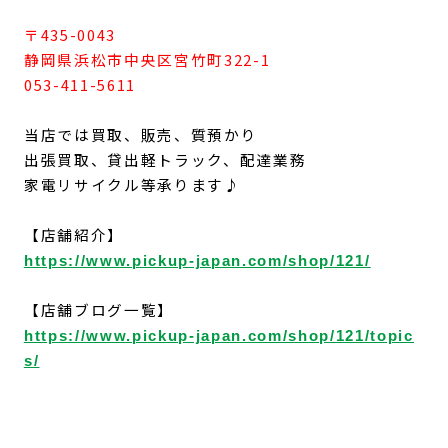
〒435-0043
静岡県浜松市中央区宮竹町322-1
053-411-5611
当店では買取、販売、質預かり
出張買取、貸出軽トラック、配達業務
家電リサイクル等承ります♪
【店舗紹介】
https://www.pickup-japan.com/shop/121/
【店舗ブログ一覧】
https://www.pickup-japan.com/shop/121/topic
s/