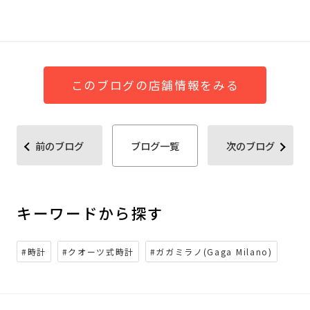
このブログの店舗情報をみる
前のブログ
ブログ一覧
次のブログ
キーワードから探す
#時計
#クオーツ式時計
#ガガミラノ(Gaga Milano)