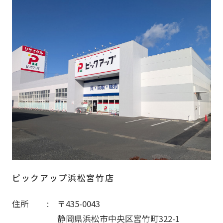
ピックアップ浜松宮竹店
住所
〒435-0043
静岡県浜松市中央区宮竹町322-1