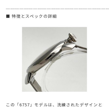
──────────────────────
■ 特徴とスペックの詳細
この「6757」モデルは、洗練されたデザインと