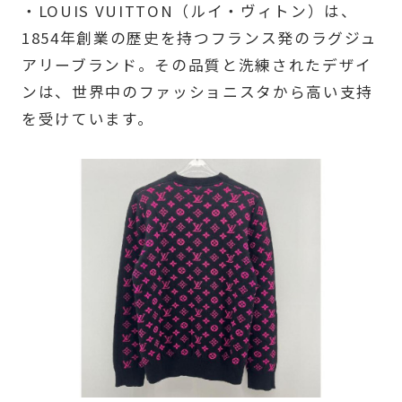
・LOUIS VUITTON（ルイ・ヴィトン）は、
1854年創業の歴史を持つフランス発のラグジュ
アリーブランド。その品質と洗練されたデザイ
ンは、世界中のファッショニスタから高い支持
を受けています。