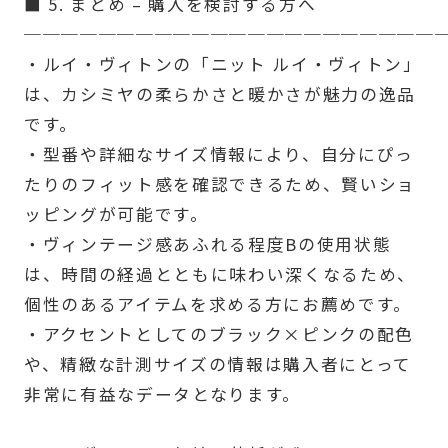
■ 5. まとめ – 購入を検討する方へ
──────────────────────
・ルイ・ヴィトンの「ニット ルイ・ヴィトン」
は、カシミヤの柔らかさと暖かさが魅力の逸品
です。
・型番や詳細なサイズ情報により、自分にぴっ
たりのフィット感を確認できるため、賢いショ
ッピングが可能です。
・ヴィンテージ感あふれる程度Bの使用状態
は、時間の経過とともに味わい深くなるため、
個性のあるアイテムを求める方にお薦めです。
・アクセントとしてのブラック×ピンクの配色
や、精緻な計測サイズの情報は購入者にとって
非常に有益なデータとなります。