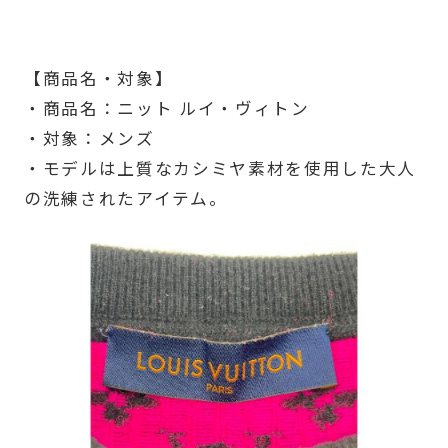
【商品名・対象】
・商品名：ニット ルイ・ヴィトン
・対象：メンズ
・モデルは上質なカシミヤ素材を使用した大人
の洗練されたアイテム。