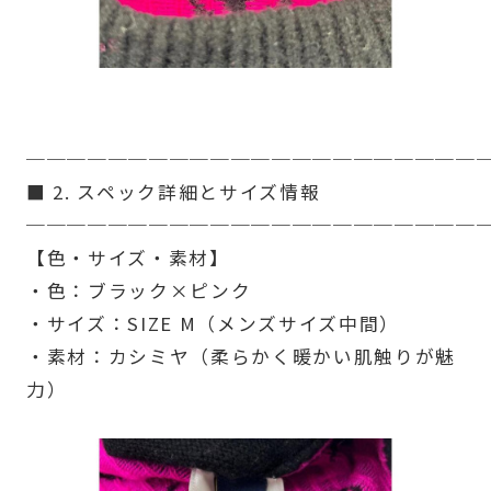
──────────────────────
■ 2. スペック詳細とサイズ情報
──────────────────────
【色・サイズ・素材】
・色：ブラック×ピンク
・サイズ：SIZE M（メンズサイズ中間）
・素材：カシミヤ（柔らかく暖かい肌触りが魅
力）