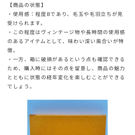
【商品の状態】
・使用感：程度Bであり、毛玉や毛羽立ちが見
受けられます。
・この程度はヴィンテージ物や長時間の使用感
のあるアイテムとして、味わい深い風合いが特
徴。
・一方、箱に破損があるという点も確認できる
ため、購入時にはその点を留意し、商品の魅力
とともに状態の経年変化を楽しむことができる
でしょう。