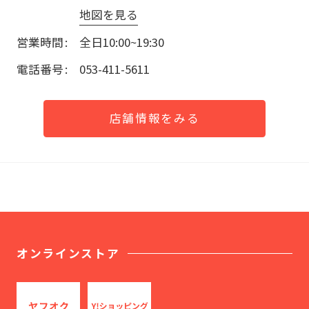
地図を見る
営業時間
全日10:00~19:30
電話番号
053-411-5611
店舗情報をみる
オンラインストア