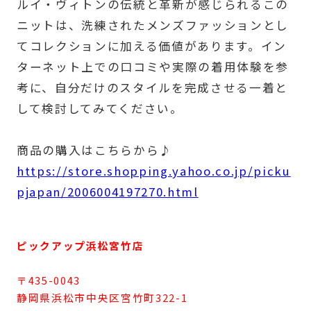
ルイ・ヴィトンの伝統と革新が感じられるこの
ニットは、洗練されたメンズファッションとし
てコレクションに加える価値があります。イン
ターネット上での口コミや実際の着用体験を参
考に、自分だけのスタイルを完成させる一着と
して検討してみてください。
商品の購入はこちらから♪
https://store.shopping.yahoo.co.jp/picku
pjapan/2006004197270.html
ピックアップ浜松宮竹店
〒435-0043
静岡県浜松市中央区宮竹町322-1