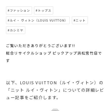
#ファッション
#トップス
#ルイ・ ヴィトン（LOUIS VUITTON）
#ニット
#カシミヤ
ご覧いただきありがとうございます!!
総合リサイクルショップ ピックアップ浜松宮竹店で
す
以下、LOUIS VUITTON（ルイ・ヴィトン）の
「ニット ルイ・ヴィトン」についての詳細レビ
ュー記事をご紹介します。