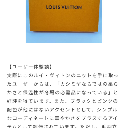
【ユーザー体験談】
実際にこのルイ・ヴィトンのニットを手に取っ
たユーザーからは、「カシミヤならではの柔ら
かさと保温性が冬場の必需品になっている」と
好評を得ています。また、ブラックとピンクの
配色が他にはないアクセントとして、シンプル
なコーディネートに華やかさをプラスするアイ
テムとして評価されています。ただし、毛羽立