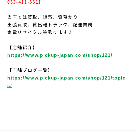
053-411-5611
当店では買取、販売、質預かり
出張買取、貸出軽トラック、配達業務
家電リサイクル等承ります♪
【店舗紹介】
https://www.pickup-japan.com/shop/121/
【店舗ブログ一覧】
https://www.pickup-japan.com/shop/121/topic
s/