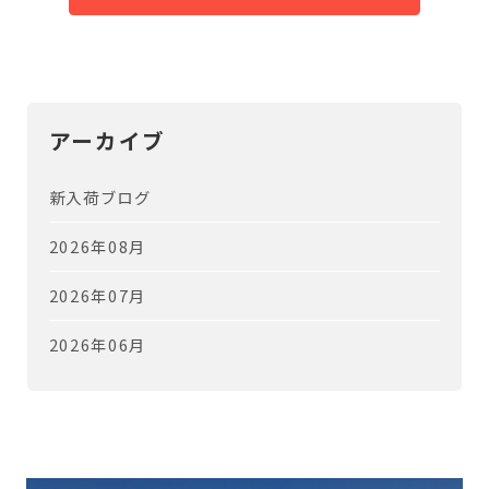
アーカイブ
新入荷ブログ
2026年08月
2026年07月
2026年06月