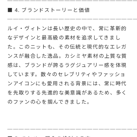
──────────────────────
■ 4. ブランドストーリーと価値
──────────────────────
ルイ・ヴィトンは長い歴史の中で、常に革新的
なデザインと最高級の素材を追求してきまし
た。このニットも、その伝統と現代的なエレガ
ンスが融合した逸品。カシミヤ素材の上質な質
感は、ブランドが誇るラグジュアリー感を体現
しています。数々のセレブリティやファッショ
ンアイコンにも愛用される背景には、常に時代
を先取りする先進的な美意識があるため、多く
のファンの心を掴んできました。
──────────────────────