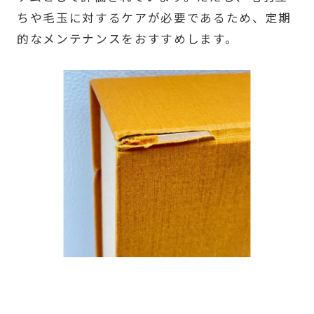
ちや毛玉に対するケアが必要であるため、定期
的なメンテナンスをおすすめします。