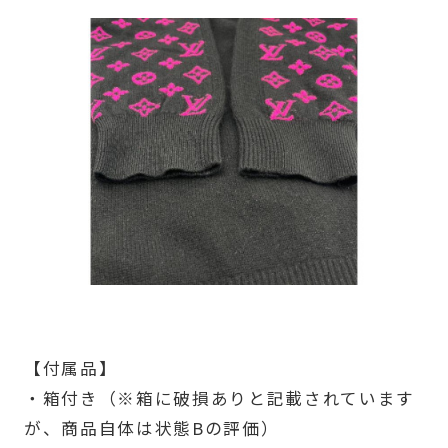
【付属品】
・箱付き（※箱に破損ありと記載されています
が、商品自体は状態Bの評価）