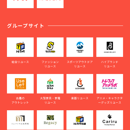
グループサイト
総合リユース
ファッション
スポーツアウトドア
ハイブランド
リユース
リユース
リユース
古着の
大型家具・家電
楽器リユース
アニメ・キャラクタ
アウトレット
リユース
ーグッズリユース