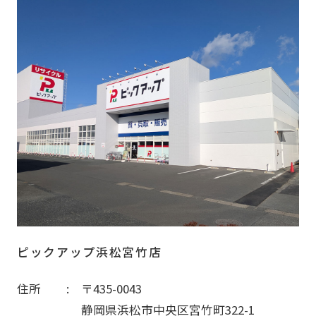
ピックアップ浜松宮竹店
住所
〒435-0043
静岡県浜松市中央区宮竹町322-1