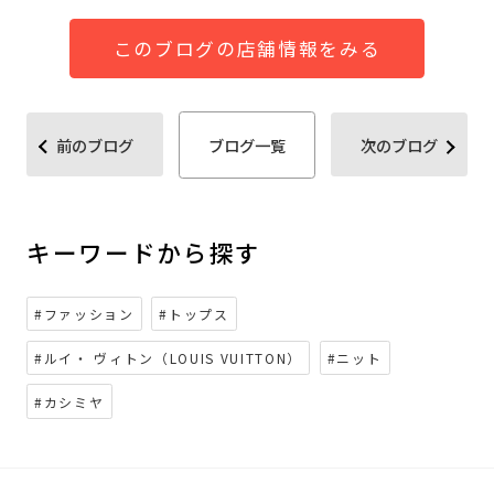
このブログの店舗情報をみる
前のブログ
ブログ一覧
次のブログ
キーワードから探す
#ファッション
#トップス
#ルイ・ ヴィトン（LOUIS VUITTON）
#ニット
#カシミヤ