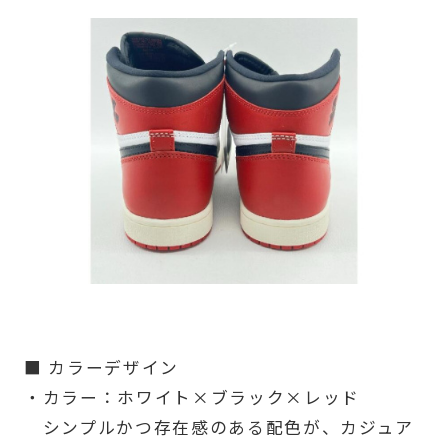
■ カラーデザイン
・カラー：ホワイト×ブラック×レッド
シンプルかつ存在感のある配色が、カジュア