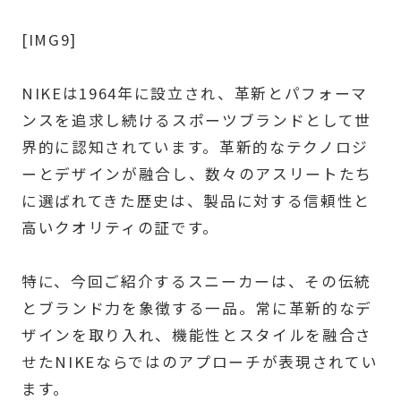
[IMG9]
NIKEは1964年に設立され、革新とパフォーマ
ンスを追求し続けるスポーツブランドとして世
界的に認知されています。革新的なテクノロジ
ーとデザインが融合し、数々のアスリートたち
に選ばれてきた歴史は、製品に対する信頼性と
高いクオリティの証です。
特に、今回ご紹介するスニーカーは、その伝統
とブランド力を象徴する一品。常に革新的なデ
ザインを取り入れ、機能性とスタイルを融合さ
せたNIKEならではのアプローチが表現されてい
ます。