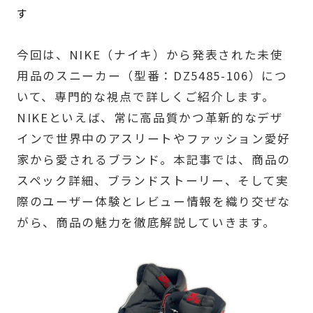
す
今回は、NIKE（ナイキ）から発表された未使
用品のスニーカー（型番：DZ5485-106）につ
いて、専門的な視点で詳しくご紹介します。
NIKEといえば、常に高品質かつ革新的なデザ
インで世界中のアスリートやファッション愛好
家から愛されるブランド。本記事では、商品の
スペック詳細、ブランドストーリー、そして実
際のユーザー体験とレビュー情報を織り交ぜな
がら、商品の魅力を徹底解説していきます。