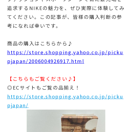
追求するNIKEの魅力を、ぜひ実際に体験してみ
てください。この記事が、皆様の購入判断の参
考になれば幸いです。
商品の購入はこちらから♪
https://store.shopping.yahoo.co.jp/picku
pjapan/2006004926917.html
【こちらもご覧ください♪】
◎ECサイトもご覧の品揃え！
https://store.shopping.yahoo.co.jp/picku
pjapan/