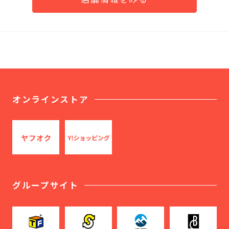
オンラインストア
グループサイト