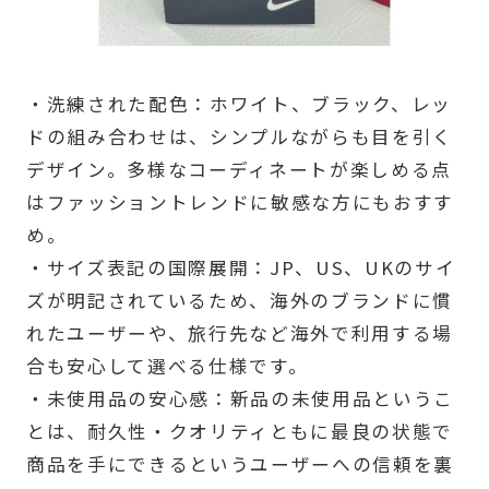
・洗練された配色：ホワイト、ブラック、レッ
ドの組み合わせは、シンプルながらも目を引く
デザイン。多様なコーディネートが楽しめる点
はファッショントレンドに敏感な方にもおすす
め。
・サイズ表記の国際展開：JP、US、UKのサイ
ズが明記されているため、海外のブランドに慣
れたユーザーや、旅行先など海外で利用する場
合も安心して選べる仕様です。
・未使用品の安心感：新品の未使用品というこ
とは、耐久性・クオリティともに最良の状態で
商品を手にできるというユーザーへの信頼を裏