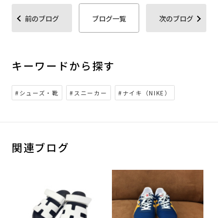
前のブログ
ブログ一覧
次のブログ
キーワードから探す
#シューズ・靴
#スニーカー
#ナイキ（NIKE）
関連ブログ