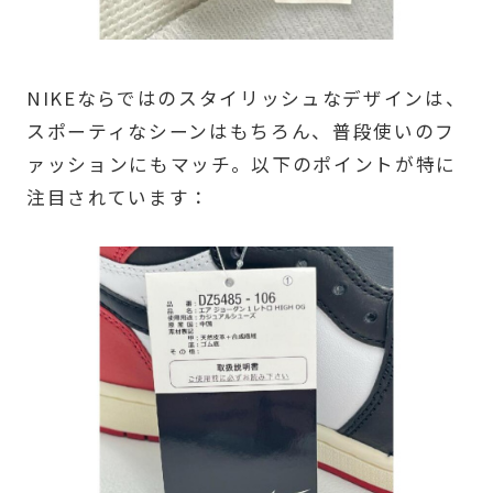
NIKEならではのスタイリッシュなデザインは、
スポーティなシーンはもちろん、普段使いのフ
ァッションにもマッチ。以下のポイントが特に
注目されています：