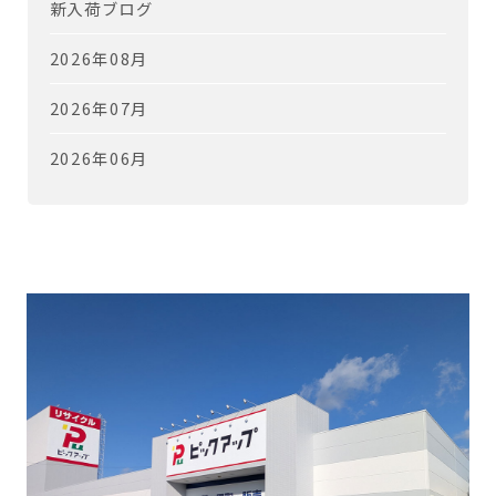
新入荷ブログ
2026年08月
2026年07月
2026年06月