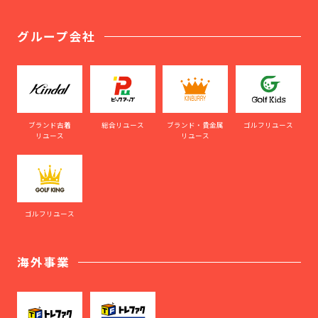
グループ会社
ブランド古着
総合リユース
ブランド・貴金属
ゴルフリユース
リユース
リユース
ゴルフリユース
海外事業