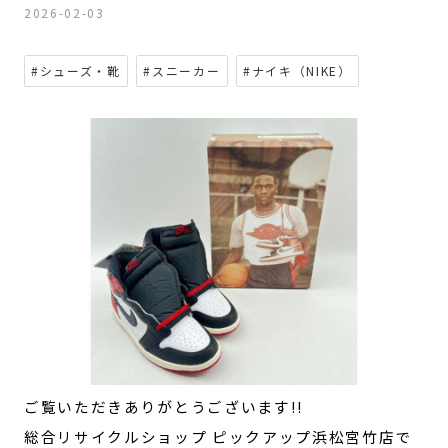
2026-02-03
#シューズ・靴
#スニーカー
#ナイキ（NIKE）
ご覧いただきありがとうございます!!
総合リサイクルショップ ピックアップ浜松宮竹店で