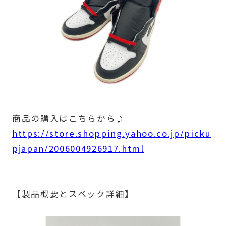
商品の購入はこちらから♪
https://store.shopping.yahoo.co.jp/picku
pjapan/2006004926917.html
──────────────────────
【製品概要とスペック詳細】