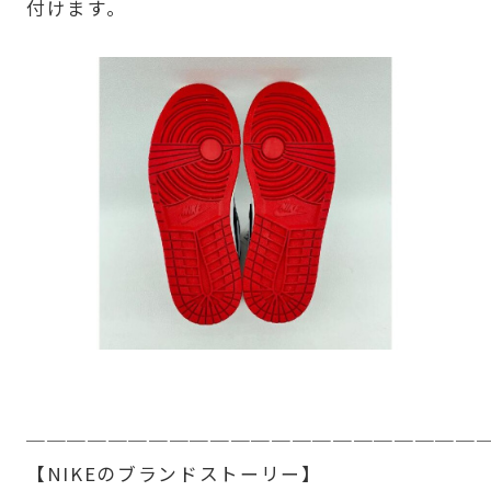
付けます。
──────────────────────
【NIKEのブランドストーリー】