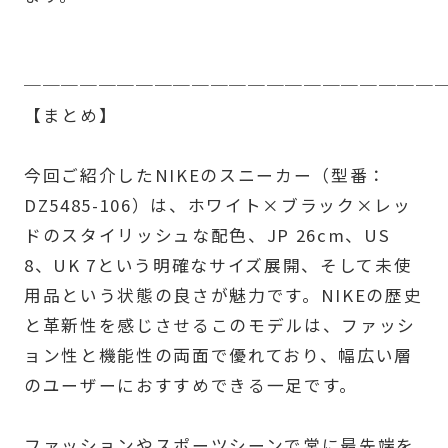
──────────────────────
【まとめ】
今回ご紹介したNIKEのスニーカー（型番：
DZ5485-106）は、ホワイト×ブラック×レッ
ドのスタイリッシュな配色、JP 26cm、US
8、UK 7という明確なサイズ展開、そして未使
用品という状態の良さが魅力です。NIKEの歴史
と革新性を感じさせるこのモデルは、ファッシ
ョン性と機能性の両面で優れており、幅広い層
のユーザーにおすすめできる一足です。
ファッションやスポーツシーンで常に最先端を