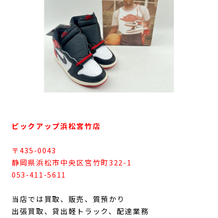
ピックアップ浜松宮竹店
〒435-0043
静岡県浜松市中央区宮竹町322-1
053-411-5611
当店では買取、販売、質預かり
出張買取、貸出軽トラック、配達業務