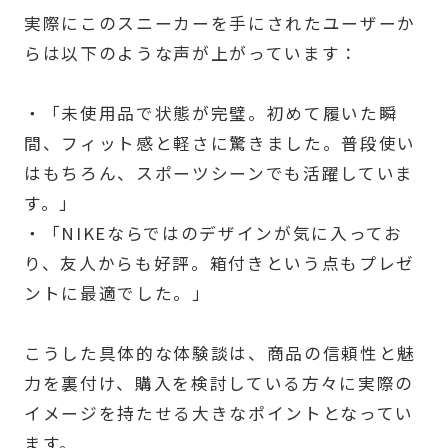
実際にこのスニーカーを手にされたユーザーか
らは以下のような声が上がっています：
・「未使用品で状態が完璧。初めて履いた瞬
間、フィット感と軽さに驚きました。普段使い
はもちろん、スポーツシーンでも活躍していま
す。」
・「NIKEならではのデザインが気に入ってお
り、友人からも好評。箱付きという点もプレゼ
ントに最適でした。」
こうした具体的な体験談は、商品の信頼性と魅
力を裏付け、購入を検討している方々に実際の
イメージを持たせる大きなポイントとなってい
ます。