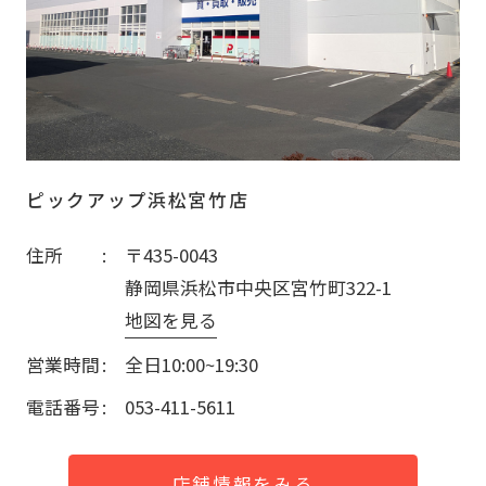
ピックアップ浜松宮竹店
住所
〒435-0043
静岡県浜松市中央区宮竹町322-1
地図を見る
営業時間
全日10:00~19:30
電話番号
053-411-5611
店舗情報をみる