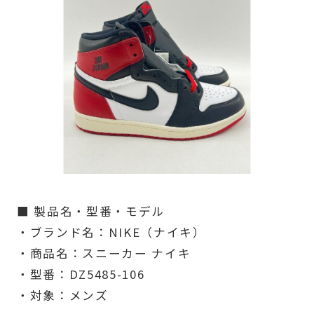
■ 製品名・型番・モデル
・ブランド名：NIKE（ナイキ）
・商品名：スニーカー ナイキ
・型番：DZ5485-106
・対象：メンズ