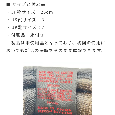
■ サイズと付属品
・JP靴サイズ：26cm
・US靴サイズ：8
・UK靴サイズ：7
・付属品：箱付き
製品は未使用品となっており、初回の使用に
おいても新品の感動をそのまま体験できます。