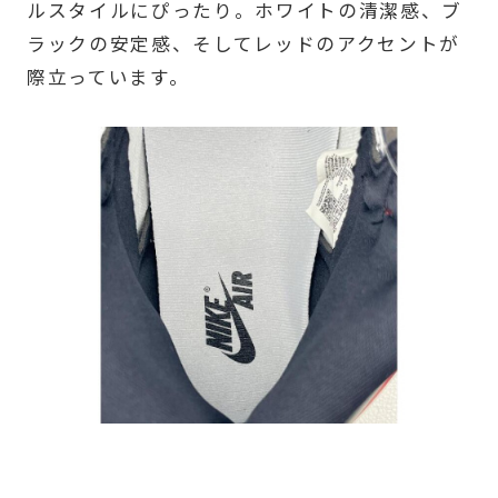
ルスタイルにぴったり。ホワイトの清潔感、ブ
ラックの安定感、そしてレッドのアクセントが
際立っています。