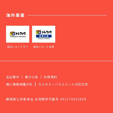
海外事業
総合リユース タイ
総合リユース 台湾
会社案内
電子公告
利用規約
個人情報保護方針
カスタマーハラスメント対応方針
静岡県公安委員会 古物商許可番号 491270002808