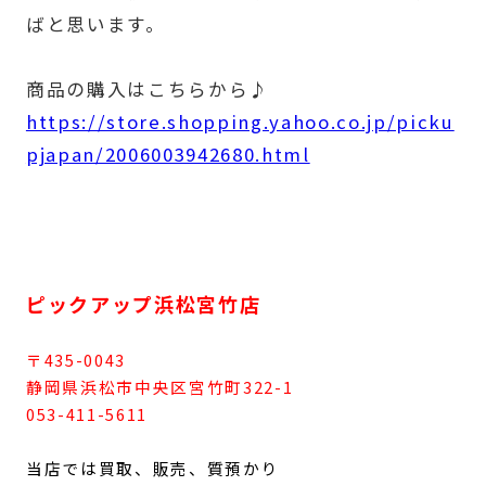
ばと思います。
商品の購入はこちらから♪
https://store.shopping.yahoo.co.jp/picku
pjapan/2006003942680.html
ピックアップ浜松宮竹店
〒435-0043
静岡県浜松市中央区宮竹町322-1
053-411-5611
当店では買取、販売、質預かり