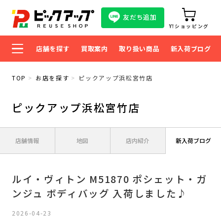
友だち追加
Y!ショッピング
店舗を探す
買取案内
取り扱い商品
新入荷ブログ
TOP
お店を探す
ピックアップ浜松宮竹店
ピックアップ浜松宮竹店
店舗情報
地図
店内紹介
新入荷ブログ
ルイ・ヴィトン M51870 ポシェット・ガ
ンジュ ボディバッグ 入荷しました♪
2026-04-23