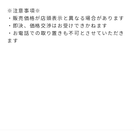
※注意事項※
・販売価格が店頭表示と異なる場合があります
・即決、価格交渉はお受けできかねます
・お電話での取り置きも不可とさせていただき
ます