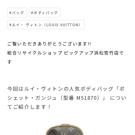
#バッグ
#ボディバッグ
#ルイ・ ヴィトン（LOUIS VUITTON）
ご覧いただきありがとうございます!!
総合リサイクルショップ ピックアップ浜松宮竹店で
す
今回はルイ・ヴィトンの人気ボディバッグ「ポ
シェット・ガンジュ（型番 M51870）」 につい
てご紹介します！