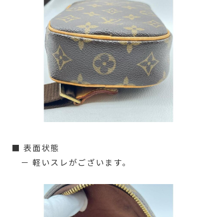
■ 表面状態
－ 軽いスレがございます。