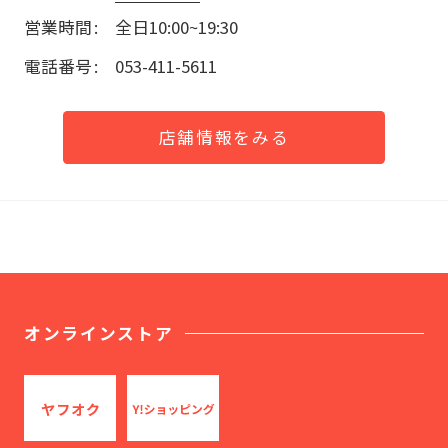
営業時間
全日10:00~19:30
電話番号
053-411-5611
店舗情報をみる
オンラインストア