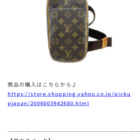
商品の購入はこちらから♪
https://store.shopping.yahoo.co.jp/picku
pjapan/2006003942680.html
──────────────────────