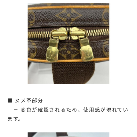
■ ヌメ革部分
－ 変色が確認されるため、使用感が現れてい
ます。