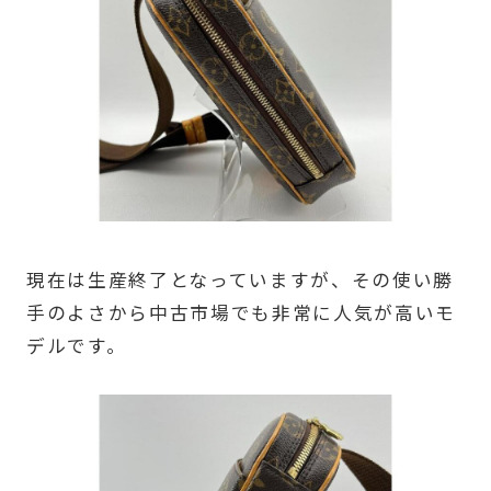
現在は生産終了となっていますが、その使い勝
手のよさから中古市場でも非常に人気が高いモ
デルです。