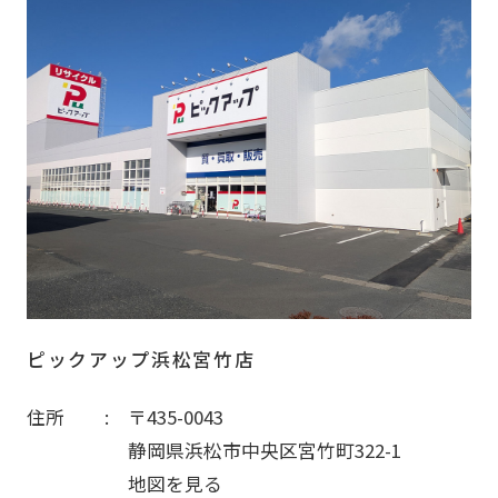
ピックアップ浜松宮竹店
住所
〒435-0043
静岡県浜松市中央区宮竹町322-1
地図を見る