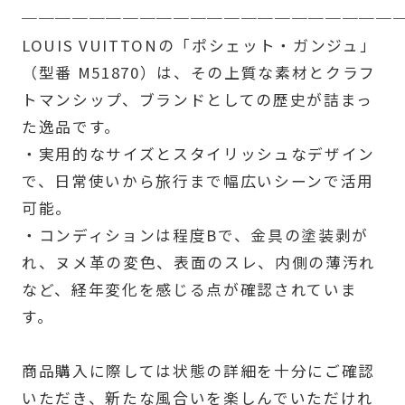
──────────────────────
LOUIS VUITTONの「ポシェット・ガンジュ」
（型番 M51870）は、その上質な素材とクラフ
トマンシップ、ブランドとしての歴史が詰まっ
た逸品です。
・実用的なサイズとスタイリッシュなデザイン
で、日常使いから旅行まで幅広いシーンで活用
可能。
・コンディションは程度Bで、金具の塗装剥が
れ、ヌメ革の変色、表面のスレ、内側の薄汚れ
など、経年変化を感じる点が確認されていま
す。
商品購入に際しては状態の詳細を十分にご確認
いただき、新たな風合いを楽しんでいただけれ