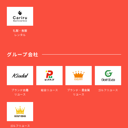
礼服・喪服
レンタル
グループ会社
ブランド古着
総合リユース
ブランド・貴金属
ゴルフリユース
リユース
リユース
ゴルフリユース