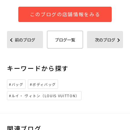
このブログの店舗情報をみる
前のブログ
ブログ一覧
次のブログ
キーワードから探す
#バッグ
#ボディバッグ
#ルイ・ ヴィトン（LOUIS VUITTON）
関連ブログ