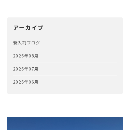
アーカイブ
新入荷ブログ
2026年08月
2026年07月
2026年06月