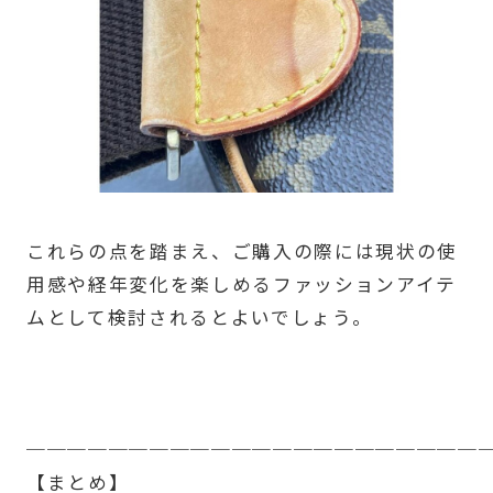
これらの点を踏まえ、ご購入の際には現状の使
用感や経年変化を楽しめるファッションアイテ
ムとして検討されるとよいでしょう。
──────────────────────
【まとめ】