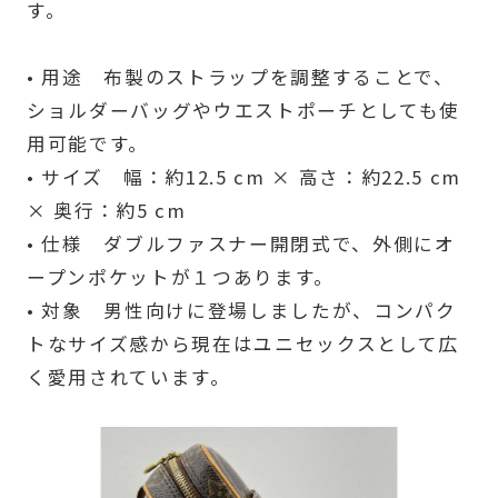
す。
• 用途 布製のストラップを調整することで、
ショルダーバッグやウエストポーチとしても使
用可能です。
• サイズ 幅：約12.5 cm × 高さ：約22.5 cm
× 奥行：約5 cm
• 仕様 ダブルファスナー開閉式で、外側にオ
ープンポケットが１つあります。
• 対象 男性向けに登場しましたが、コンパク
トなサイズ感から現在はユニセックスとして広
く愛用されています。