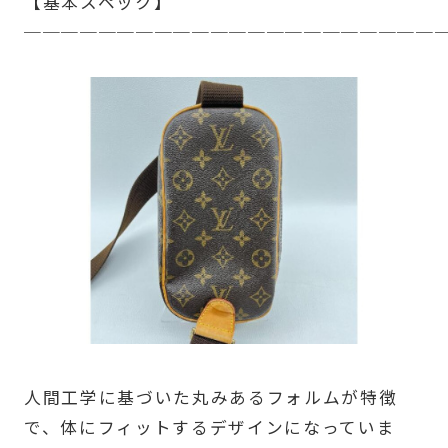
【基本スペック】
──────────────────────
人間工学に基づいた丸みあるフォルムが特徴
で、体にフィットするデザインになっていま