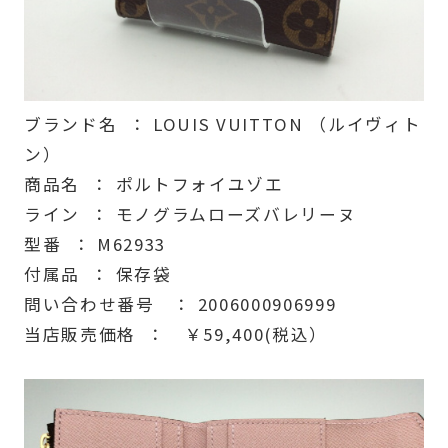
ブランド名 ： LOUIS VUITTON （ルイヴィト
ン）
商品名 ： ポルトフォイユゾエ
ライン ： モノグラムローズバレリーヌ
型番 ： M62933
付属品 ： 保存袋
問い合わせ番号 ： 2006000906999
当店販売価格 ： ￥59,400(税込）