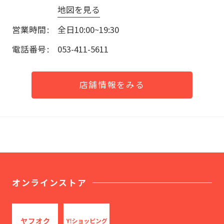
地図を見る
営業時間
全日10:00~19:30
電話番号
053-411-5611
店舗情報をみる
オンラインストア