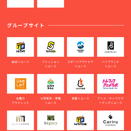
グループサイト
総合リユース
ファッション
スポーツアウトドア
ハイブランド
リユース
リユース
リユース
古着の
大型家具・家電
楽器リユース
アニメ・キャラクタ
アウトレット
リユース
ーグッズリユース