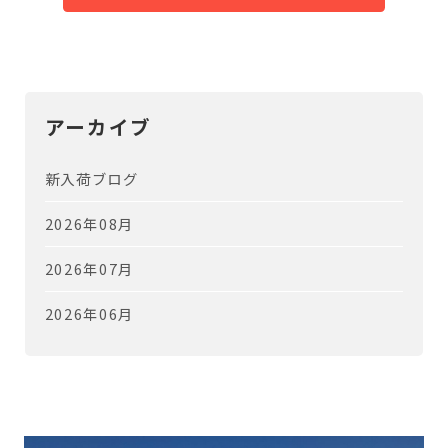
アーカイブ
新入荷ブログ
2026年08月
2026年07月
2026年06月