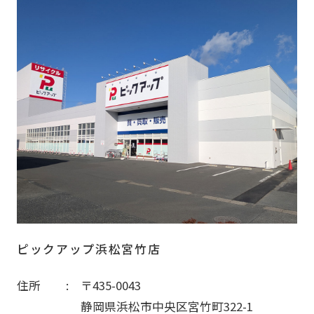
ピックアップ浜松宮竹店
住所
〒435-0043
静岡県浜松市中央区宮竹町322-1