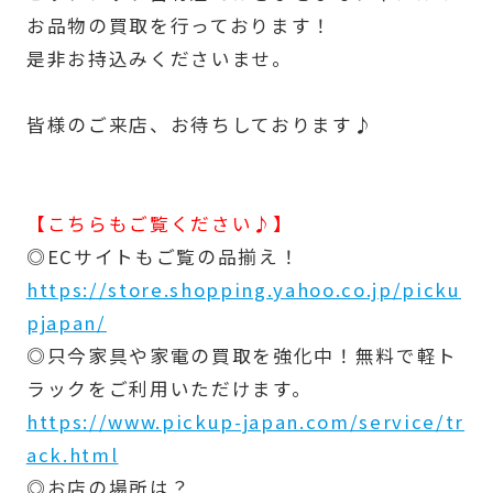
お品物の買取を行っております！
是非お持込みくださいませ。
皆様のご来店、お待ちしております♪
【こちらもご覧ください♪】
◎ECサイトもご覧の品揃え！
https://store.shopping.yahoo.co.jp/picku
pjapan/
◎只今家具や家電の買取を強化中！無料で軽ト
ラックをご利用いただけます。
https://www.pickup-japan.com/service/tr
ack.html
◎お店の場所は？