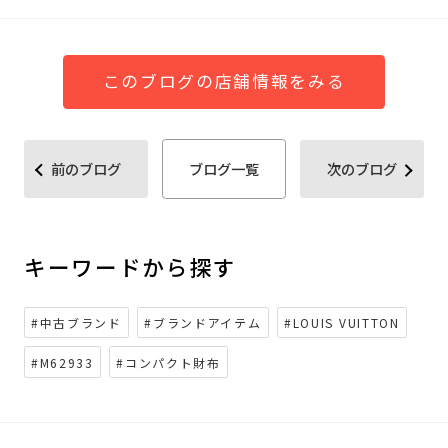
このブログの店舗情報をみる
前のブログ
ブログ一覧
次のブログ
キーワードから探す
#中古ブランド
#ブランドアイテム
#LOUIS VUITTON
#M62933
#コンパクト財布