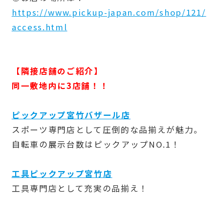
https://www.pickup-japan.com/shop/121/
access.html
【隣接店舗のご紹介】
同一敷地内に3店舗！！
ピックアップ宮竹バザール店
スポーツ専門店として圧倒的な品揃えが魅力。
自転車の展示台数はピックアップNO.1！
工具ピックアップ宮竹店
工具専門店として充実の品揃え！