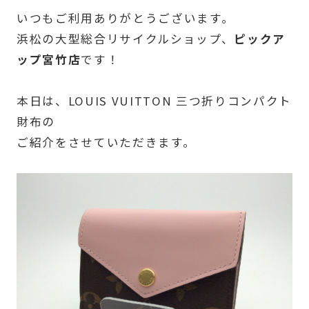
いつもご利用ありがとうございます。
浜松の大型総合リサイクルショップ、
ピックア
ップ宮竹店
です！
本日は、LOUIS VUITTON 三つ折りコンパクト
財布の
ご紹介をさせていただきます。