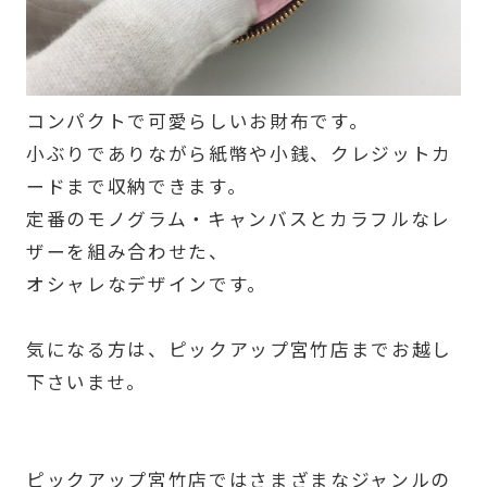
コンパクトで可愛らしいお財布です。
小ぶりでありながら紙幣や小銭、クレジットカ
ードまで収納できます。
定番のモノグラム・キャンバスとカラフルなレ
ザーを組み合わせた、
オシャレなデザインです。
気になる方は、ピックアップ宮竹店までお越し
下さいませ。
ピックアップ宮竹店ではさまざまなジャンルの