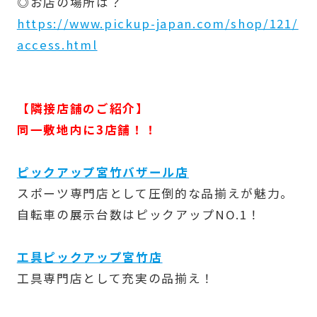
◎お店の場所は？
https://www.pickup-japan.com/shop/121/
access.html
【隣接店舗のご紹介】
同一敷地内に3店舗！！
ピックアップ宮竹バザール店
スポーツ専門店として圧倒的な品揃えが魅力。
自転車の展示台数はピックアップNO.1！
工具ピックアップ宮竹店
工具専門店として充実の品揃え！