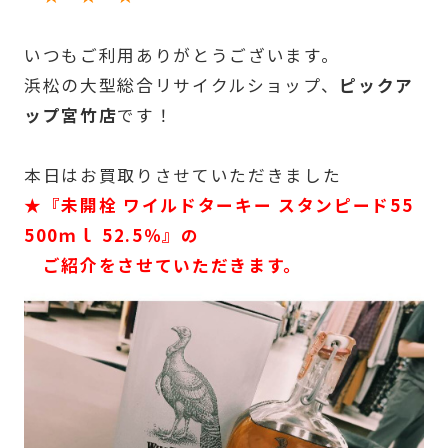
いつもご利用ありがとうございます。
浜松の大型総合リサイクルショップ、
ピックア
ップ宮竹店
です！
本日はお買取りさせていただきました
★『未開栓 ワイルドターキー スタンピード55
500ｍｌ 52.5％』の
ご紹介をさせていただきます。