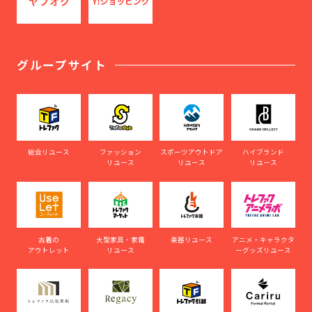
グループサイト
総合リユース
ファッション
スポーツアウトドア
ハイブランド
リユース
リユース
リユース
古着の
大型家具・家電
楽器リユース
アニメ・キャラクタ
アウトレット
リユース
ーグッズリユース