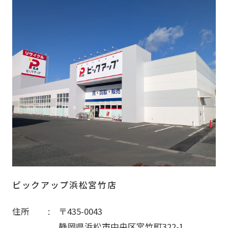
ピックアップ浜松宮竹店
住所
〒435-0043
静岡県浜松市中央区宮竹町322-1