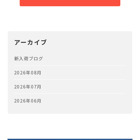
アーカイブ
新入荷ブログ
2026年08月
2026年07月
2026年06月