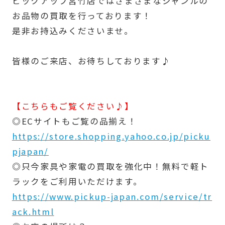
ピックアップ宮竹店ではさまざまなジャンルの
お品物の買取を行っております！
是非お持込みくださいませ。
皆様のご来店、お待ちしております♪
【こちらもご覧ください♪】
◎ECサイトもご覧の品揃え！
https://store.shopping.yahoo.co.jp/picku
pjapan/
◎只今家具や家電の買取を強化中！無料で軽ト
ラックをご利用いただけます。
https://www.pickup-japan.com/service/tr
ack.html