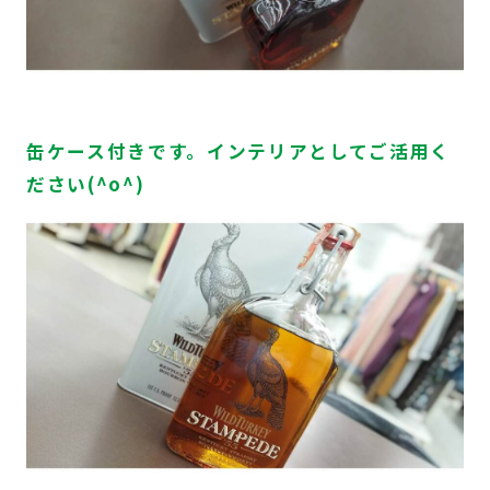
缶ケース付きです。インテリアとしてご活用く
ださい(^o^)