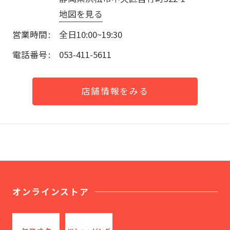
地図を見る
営業時間
全日10:00~19:30
電話番号
053-411-5611
店舗情報をみる
オンラインストア