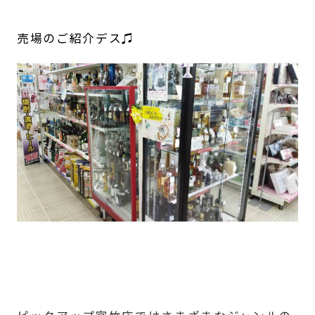
売場のご紹介デス♫