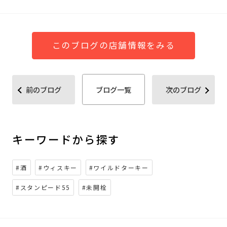
このブログの店舗情報をみる
前のブログ
ブログ一覧
次のブログ
キーワードから探す
#酒
#ウィスキー
#ワイルドターキー
#スタンピード55
#未開栓