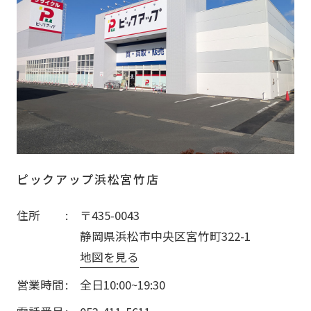
ピックアップ浜松宮竹店
住所
〒435-0043
静岡県浜松市中央区宮竹町322-1
地図を見る
営業時間
全日10:00~19:30