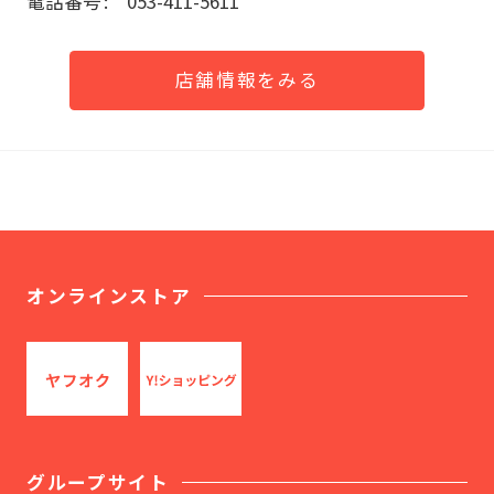
電話番号
053-411-5611
店舗情報をみる
オンラインストア
グループサイト