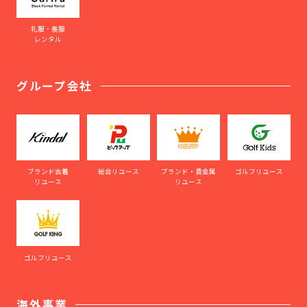
礼服・喪服
レンタル
グループ会社
ブランド古着
総合リユース
ブランド・貴金属
ゴルフリユース
リユース
リユース
ゴルフリユース
海外事業