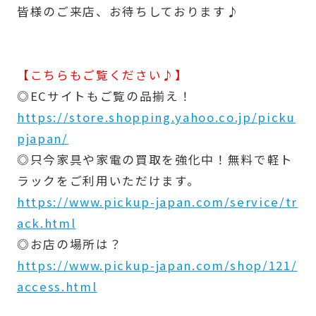
皆様のご来店、お待ちしております♪
【こちらもご覧ください♪】
◎ECサイトもご覧の品揃え！
https://store.shopping.yahoo.co.jp/picku
pjapan/
◎只今家具や家電の買取を強化中！無料で軽ト
ラックをご利用いただけます。
https://www.pickup-japan.com/service/tr
ack.html
◎お店の場所は？
https://www.pickup-japan.com/shop/121/
access.html