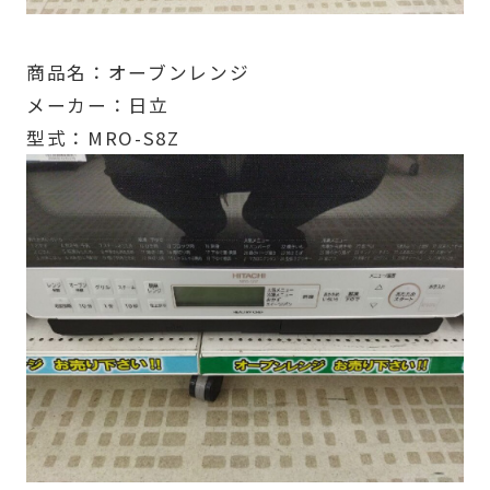
商品名：オーブンレンジ
メーカー：日立
型式：MRO-S8Z