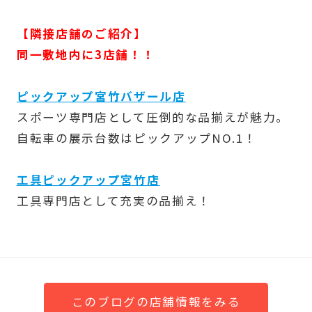
【隣接店舗のご紹介】
同一敷地内に3店舗！！
ピックアップ宮竹バザール店
スポーツ専門店として圧倒的な品揃えが魅力。
自転車の展示台数はピックアップNO.1！
工具ピックアップ宮竹店
工具専門店として充実の品揃え！
このブログの店舗情報をみる