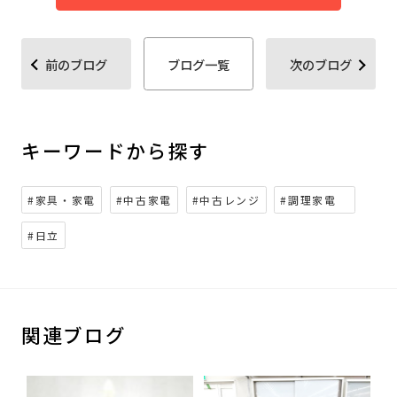
前のブログ
ブログ一覧
次のブログ
キーワードから探す
#家具・家電
#中古家電
#中古レンジ
#調理家電
#日立
関連ブログ