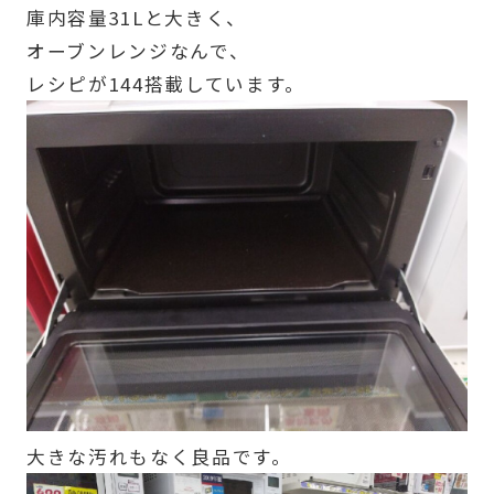
庫内容量31Lと大きく、
オーブンレンジなんで、
レシピが144搭載しています。
大きな汚れもなく良品です。