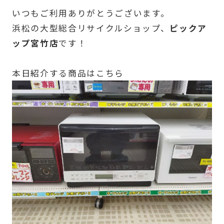
いつもご利用ありがとうございます。
浜松の大型総合リサイクルショップ、
ピックア
ップ宮竹店
です！
本日紹介する商品はこちら