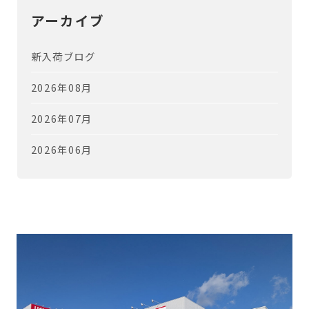
アーカイブ
新入荷ブログ
2026年08月
2026年07月
2026年06月