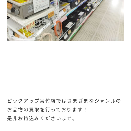
ピックアップ宮竹店ではさまざまなジャンルの
お品物の買取を行っております！
是非お持込みくださいませ。