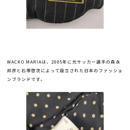
WACKO MARIAは、2005年に元サッカー選手の森永
邦彦と石塚啓次によって設立された日本のファッショ
ンブランドです。