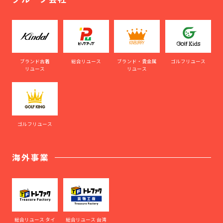
ブランド古着
総合リユース
ブランド・貴金属
ゴルフリユース
リユース
リユース
ゴルフリユース
海外事業
総合リユース タイ
総合リユース 台湾