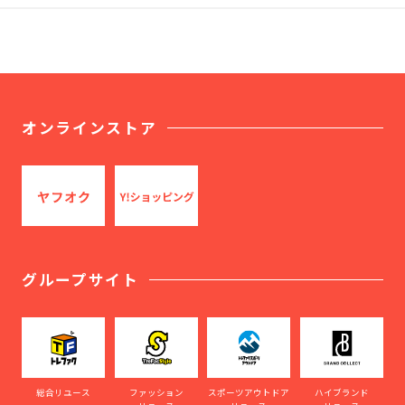
オンラインストア
グループサイト
総合リユース
ファッション
スポーツアウトドア
ハイブランド