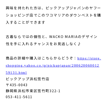
興味を持たれた方は、ピックアップジャパンのヤフー
ショッピング店でこのワコマリアのダウンベストを購
入することができます
古着ならではの個性と、WACKO MARIAのデザイン
性を手に入れるチャンスをお見逃しなく♪
商品の詳細や購入はこちらからどうぞ：
https://store.
shopping.yahoo.co.jp/pickupjapan/200620060012
59131.html
ピックアップ浜松宮竹店
〒435-0043
静岡県浜松市東区宮竹町322-1
053-411-5611