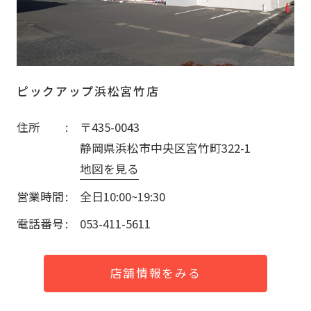
ピックアップ浜松宮竹店
住所
〒435-0043
静岡県浜松市中央区宮竹町322-1
地図を見る
営業時間
全日10:00~19:30
電話番号
053-411-5611
店舗情報をみる