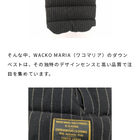
そんな中、WACKO MARIA（ワコマリア）のダウン
ベストは、その独特のデザインセンスと高い品質で注
目を集めています。