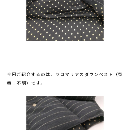
今回ご紹介するのは、ワコマリアのダウンベスト（型
番：不明）です。