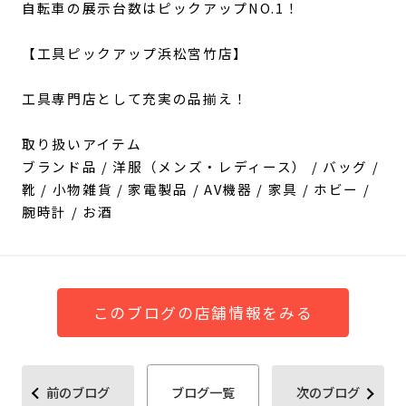
自転車の展示台数はピックアップNO.1！
【工具ピックアップ浜松宮竹店】
工具専門店として充実の品揃え！
取り扱いアイテム
ブランド品 / 洋服（メンズ・レディース） / バッグ /
靴 / 小物雑貨 / 家電製品 / AV機器 / 家具 / ホビー /
腕時計 / お酒
このブログの店舗情報をみる
前のブログ
ブログ一覧
次のブログ