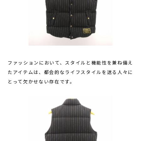
ファッションにおいて、スタイルと機能性を兼ね備え
たアイテムは、都会的なライフスタイルを送る人々に
とって欠かせない存在です。