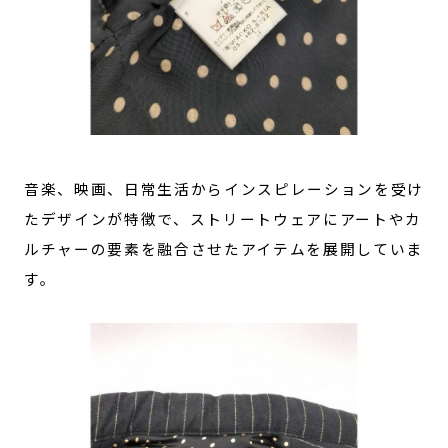
音楽、映画、日常生活からインスピレーションを受け
たデザインが特徴で、ストリートウェアにアートやカ
ルチャーの要素を融合させたアイテムを展開していま
す。