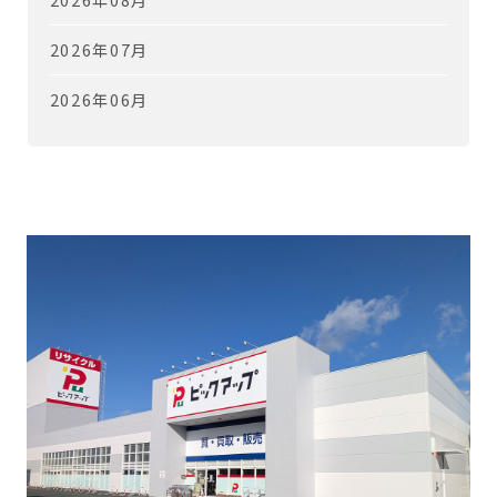
2026年07月
2026年06月