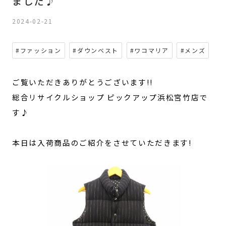
ました♪
2024-02-21
#ファッション
#ダウンベスト
#ワコマリア
#メンズ
ご覧いただきありがとうございます!!
総合リサイクルショップ ピックアップ浜松宮竹店で
す♪
本日は入荷商品のご紹介をさせていただきます!