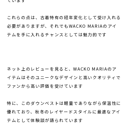
ています
これらの点は、古着特有の経年変化として受け入れる
必要がありますが、それでもWACKO MARIAのアイ
テムを手に入れるチャンスとしては魅力的です
ネット上のレビューを見ると、WACKO MARIAのア
イテムはそのユニークなデザインと高いクオリティで
ファンから高い評価を受けています
特に、このダウンベストは軽量でありながら保温性に
優れており、秋冬のレイヤードスタイルに最適なアイ
テムとして体験談が語られています