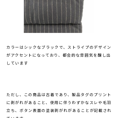
カラーはシックなブラックで、ストライプのデザイン
がアクセントになっており、都会的な雰囲気を醸し出
しています
ただし、この商品は古着であり、製品タグのプリント
に剥がれがあること、使用に伴うわずかなスレや毛羽
立ち、ボタン表面の塗装剥がれがあることが記載され