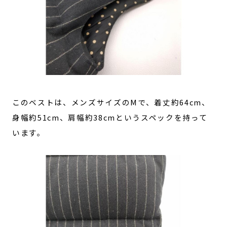
このベストは、メンズサイズのMで、着丈約64cm、
身幅約51cm、肩幅約38cmというスペックを持って
います。