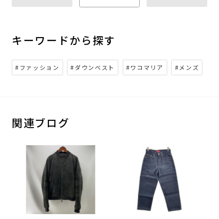
キーワードから探す
#ファッション
#ダウンベスト
#ワコマリア
#メンズ
関連ブログ