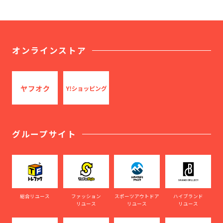
オンラインストア
グループサイト
総合リユース
ファッション
スポーツアウトドア
ハイブランド
リユース
リユース
リユース