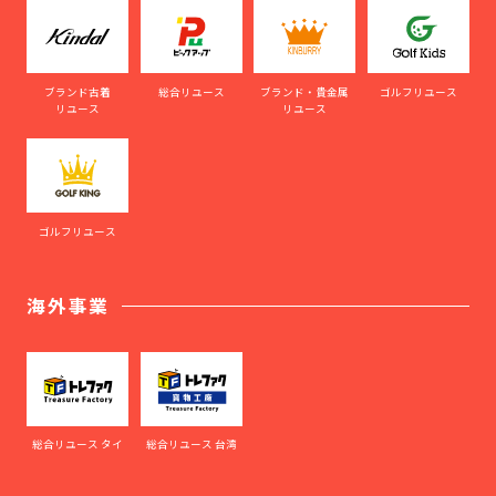
ブランド古着
総合リユース
ブランド・貴金属
ゴルフリユース
リユース
リユース
ゴルフリユース
海外事業
総合リユース タイ
総合リユース 台湾