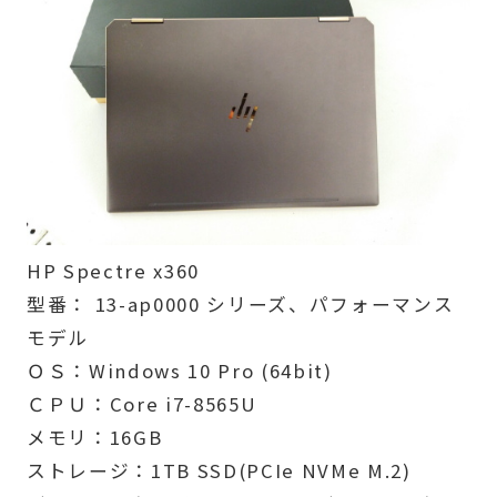
HP Spectre x360
型番： 13-ap0000 シリーズ、パフォーマンス
モデル
ＯＳ：Windows 10 Pro (64bit)
ＣＰＵ：Core i7-8565U
メモリ：16GB
ストレージ：1TB SSD(PCIe NVMe M.2)