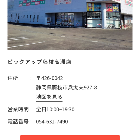
ピックアップ藤枝高洲店
住所
〒426-0042
静岡県藤枝市兵太夫927-8
地図を見る
営業時間
全日10:00~19:30
電話番号
054-631-7490