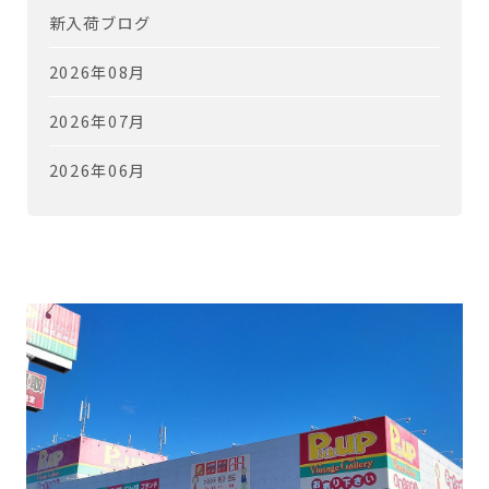
新入荷ブログ
2026年08月
2026年07月
2026年06月