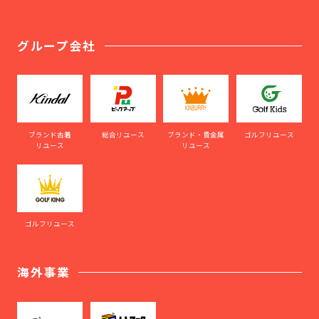
グループ会社
ブランド古着
総合リユース
ブランド・貴金属
ゴルフリユース
リユース
リユース
ゴルフリユース
海外事業