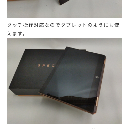
タッチ操作対応なのでタブレットのようにも使
えます。