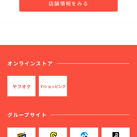
店舗情報をみる
オンラインストア
グループサイト