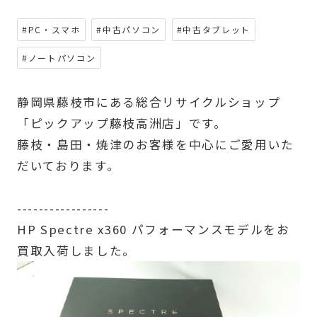
#PC・スマホ
#中古パソコン
#中古タブレット
#ノートパソコン
静岡県藤枝市にある総合リサイクルショップ
「ピックアップ藤枝高洲店」です。
藤枝・島田・焼津のお客様を中心にご愛用いた
だいております。
-----------------
HP Spectre x360 パフォーマンスモデルをお
買取入荷しました。