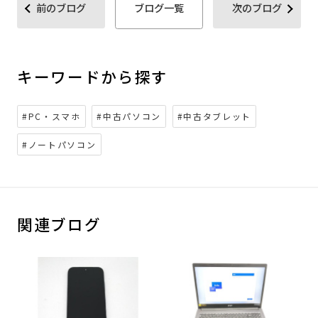
前のブログ
ブログ一覧
次のブログ
キーワードから探す
#PC・スマホ
#中古パソコン
#中古タブレット
#ノートパソコン
関連ブログ