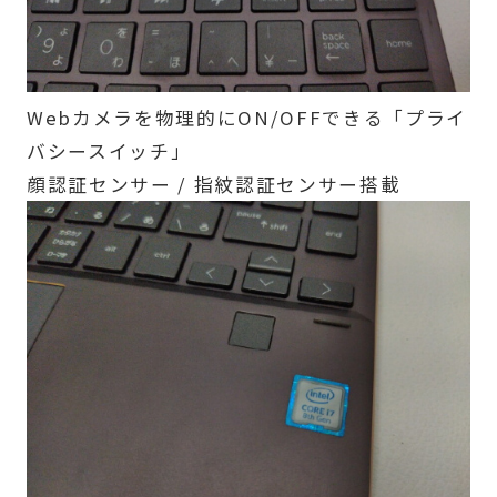
Webカメラを物理的にON/OFFできる「プライ
バシースイッチ」
顔認証センサー / 指紋認証センサー搭載