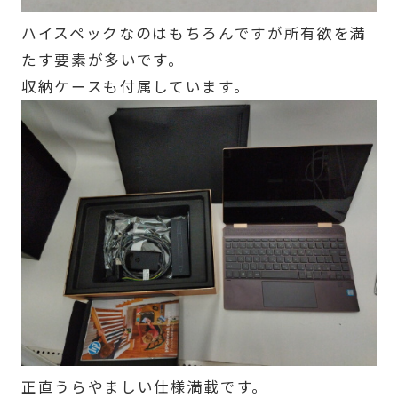
ハイスペックなのはもちろんですが所有欲を満
たす要素が多いです。
収納ケースも付属しています。
正直うらやましい仕様満載です。