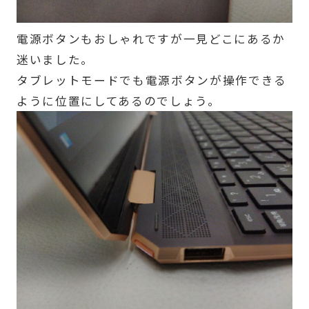
電源ボタンもおしゃれですが一見どこにあるか
迷いました。
タブレットモードでも電源ボタンが操作できる
ように位置にしてあるのでしょう。