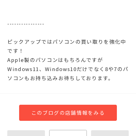
----------------
ピックアップではパソコンの買い取りを強化中
です！
Apple製のパソコンはもちろんですが
Windows11、Windows10だけでなく8や7のパ
ソコンもお持ち込みお待ちしております。
このブログの店舗情報をみる