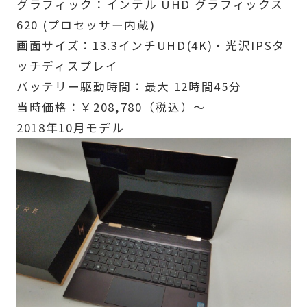
グラフィック：インテル UHD グラフィックス
620 (プロセッサー内蔵)
画面サイズ：13.3インチUHD(4K)・光沢IPSタ
ッチディスプレイ
バッテリー駆動時間：最大 12時間45分
当時価格：￥208,780（税込）～
2018年10月モデル