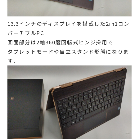
13.3インチのディスプレイを搭載した2in1コン
バーチブルPC
画面部分は2軸360度回転式ヒンジ採用で
タブレットモードや自立スタンド形態になりま
す。