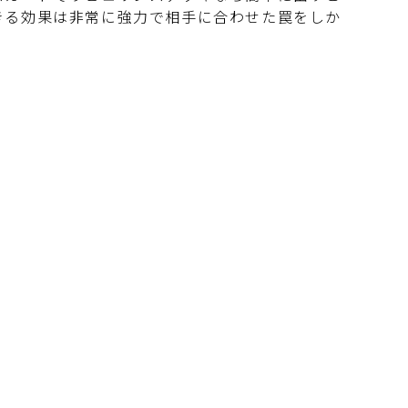
きる効果は非常に強力で相手に合わせた罠をしか