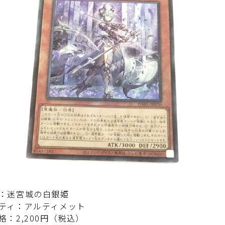
：迷宮城の白銀姫
ティ：アルティメット
格：2,200円（税込）