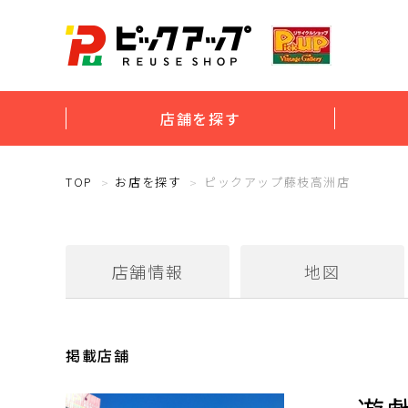
店舗を探す
TOP
お店を探す
ピックアップ藤枝高洲店
店舗情報
地図
掲載店舗