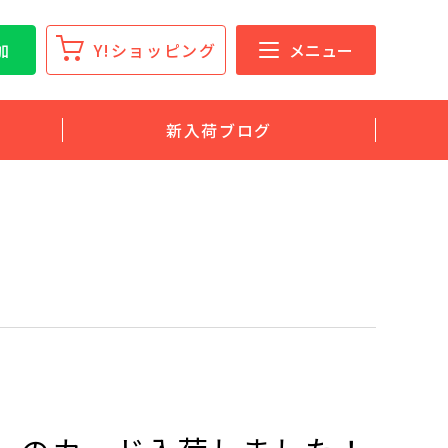
加
Y!ショッピング
メニュー
新入荷ブログ