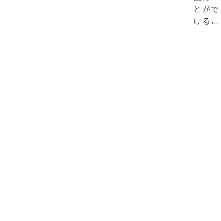
とがで
けるこ