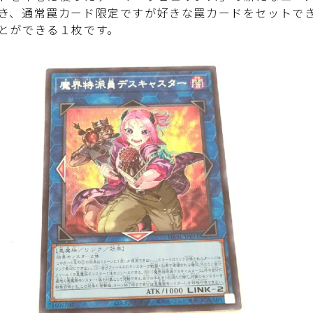
き、通常罠カード限定ですが好きな罠カードをセットで
とができる１枚です。