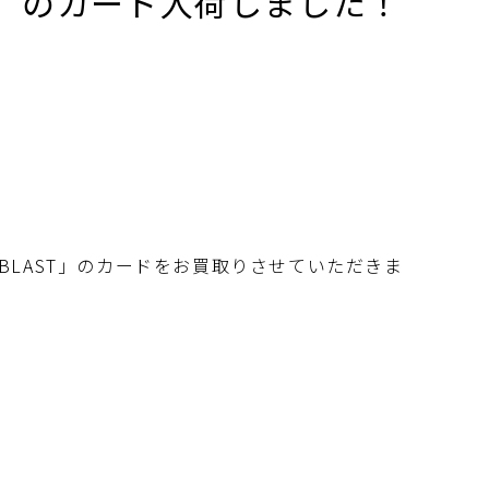
ST」のカード入荷しました！
 BLAST」のカードをお買取りさせていただきま