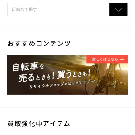
おすすめコンテンツ
買取強化中アイテム