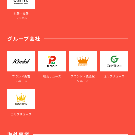
礼服・喪服
レンタル
グループ会社
ブランド古着
総合リユース
ブランド・貴金属
ゴルフリユース
リユース
リユース
ゴルフリユース
海外事業