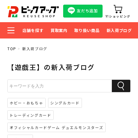
友だち追加
Y!ショッピング
店舗を探す
買取案内
取り扱い商品
新入荷ブログ
TOP
新入荷ブログ
【遊戯王】の新入荷ブログ
ホビー・おもちゃ
シングルカード
トレーディングカード
オフィシャルカードゲーム デュエルモンスターズ