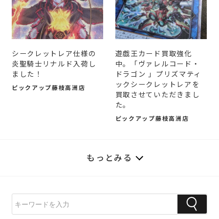
シークレットレア仕様の
遊戯王カード買取強化
炎聖騎士リナルド入荷し
中。「ヴァレルコード・
ました！
ドラゴン 」プリズマティ
ックシークレットレアを
ピックアップ藤枝高洲店
買取させていただきまし
た。
ピックアップ藤枝高洲店
もっとみる