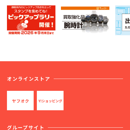
オンラインストア
グループサイト