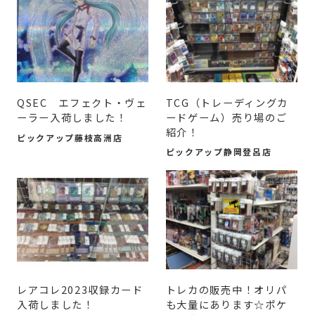
QSEC エフェクト・ヴェ
TCG（トレーディングカ
ーラー入荷しました！
ードゲーム）売り場のご
紹介！
ピックアップ藤枝高洲店
ピックアップ静岡登呂店
レアコレ2023収録カード
トレカの販売中！オリパ
入荷しました！
も大量にあります☆ポケ