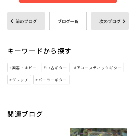
前のブログ
ブログ一覧
次のブログ
キーワードから探す
#楽器・ホビー
#中古ギター
#アコースティックギター
#グレッチ
#パーラーギター
関連ブログ