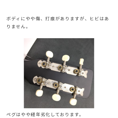
ボディにやや傷、打痕がありますが、ヒビはあ
りません。
ペグはやや経年劣化しております。