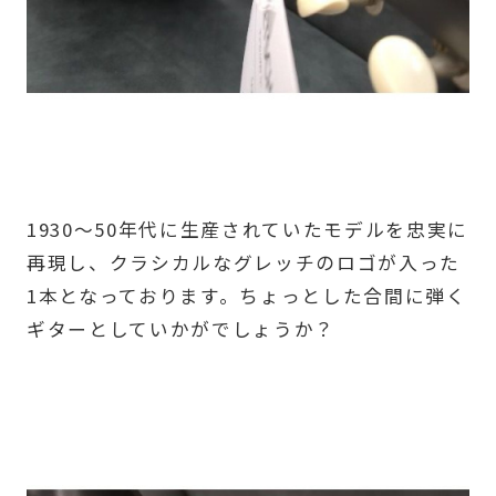
1930～50年代に生産されていたモデルを忠実に
再現し、クラシカルなグレッチのロゴが入った
1本となっております。ちょっとした合間に弾く
ギターとしていかがでしょうか？