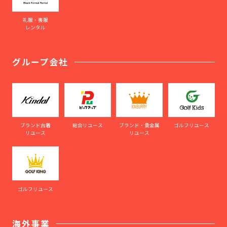
礼服・喪服
レンタル
グループ会社
ブランド古着
総合リユース
ブランド・貴金属
ゴルフリユース
リユース
リユース
ゴルフリユース
海外事業