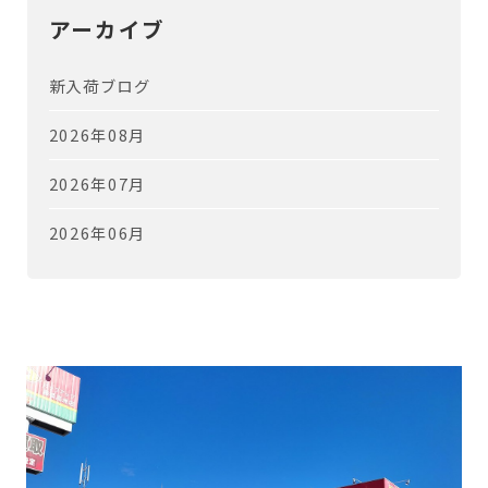
アーカイブ
新入荷ブログ
2026年08月
2026年07月
2026年06月