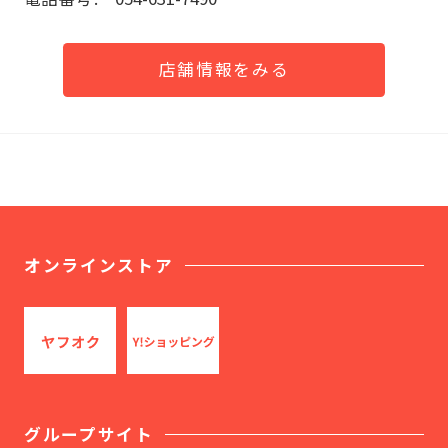
店舗情報をみる
オンラインストア
グループサイト