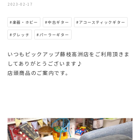
2023-02-17
#楽器・ホビー
#中古ギター
#アコースティックギター
#グレッチ
#パーラーギター
いつもピックアップ藤枝高洲店をご利用頂きま
してありがとうございます♪
店頭商品のご案内です。