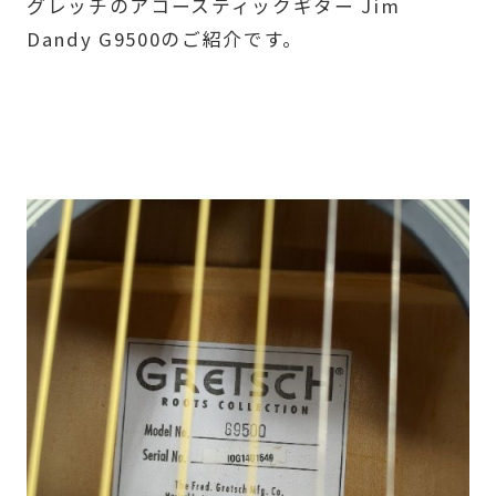
グレッチのアコースティックギター Jim
Dandy G9500のご紹介です。