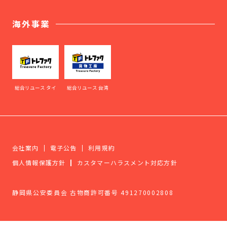
海外事業
総合リユース タイ
総合リユース 台湾
会社案内
電子公告
利用規約
個人情報保護方針
カスタマーハラスメント対応方針
静岡県公安委員会 古物商許可番号 491270002808