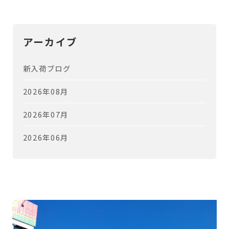
アーカイブ
新入荷ブログ
2026年08月
2026年07月
2026年06月