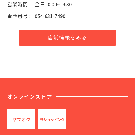
営業時間
全日10:00~19:30
電話番号
054-631-7490
店舗情報をみる
オンラインストア