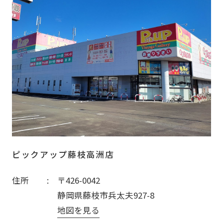
ピックアップ藤枝高洲店
住所
〒426-0042
静岡県藤枝市兵太夫927-8
地図を見る