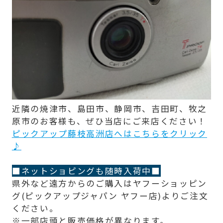
近隣の焼津市、島田市、静岡市、吉田町、牧之
原市のお客様も、ぜひ当店にご来店ください！
ピックアップ藤枝高洲店へはこちらをクリック
♪
■ネットショピングも随時入荷中■
県外など遠方からのご購入はヤフーショッピン
グ(ピックアップジャパン ヤフー店)よりご注文
ください。
※一部店頭と販売価格が異なります。