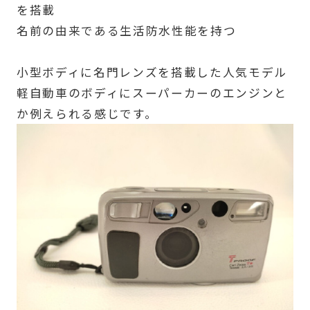
を搭載
名前の由来である生活防水性能を持つ
小型ボディに名門レンズを搭載した人気モデル
軽自動車のボディにスーパーカーのエンジンと
か例えられる感じです。