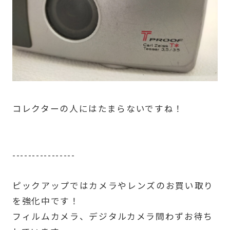
コレクターの人にはたまらないですね！
----------------
ピックアップではカメラやレンズのお買い取り
を強化中です！
フィルムカメラ、デジタルカメラ問わずお待ち