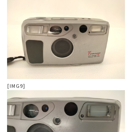
[IMG9]