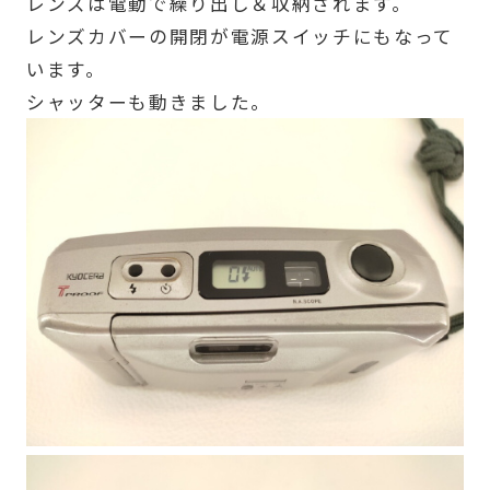
レンズは電動で繰り出し＆収納されます。
レンズカバーの開閉が電源スイッチにもなって
います。
シャッターも動きました。