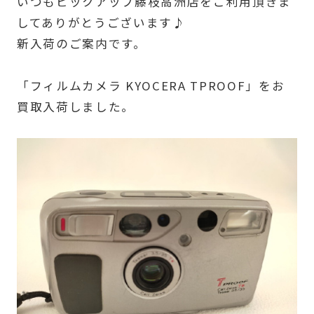
いつもピックアップ藤枝高洲店をご利用頂きま
してありがとうございます♪
新入荷のご案内です。
「フィルムカメラ KYOCERA TPROOF」をお
買取入荷しました。