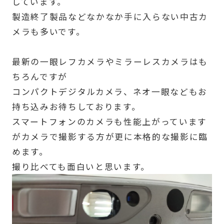
しています。
製造終了製品などなかなか手に入らない中古カ
メラも多いです。
最新の一眼レフカメラやミラーレスカメラはも
ちろんですが
コンパクトデジタルカメラ、ネオ一眼などもお
持ち込みお待ちしております。
スマートフォンのカメラも性能上がっています
がカメラで撮影する方が更に本格的な撮影に臨
めます。
撮り比べても面白いと思います。