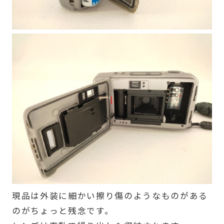
現品は外装に細かい擦り傷のようなものがある
のがちょっと残念です。