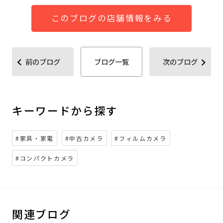
このブログの店舗情報をみる
前のブログ
ブログ一覧
次のブログ
キーワードから探す
#家具・家電
#中古カメラ
#フィルムカメラ
#コンパクトカメラ
関連ブログ