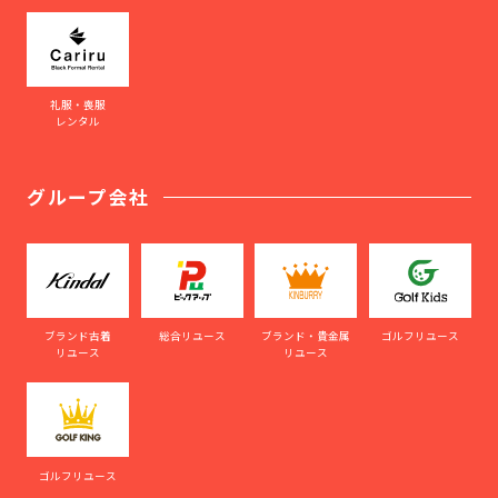
礼服・喪服
レンタル
グループ会社
ブランド古着
総合リユース
ブランド・貴金属
ゴルフリユース
リユース
リユース
ゴルフリユース