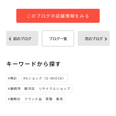
このブログの店舗情報をみる
前のブログ
ブログ一覧
次のブログ
キーワードから探す
#時計
#Gショック（G-SHOCK）
#静岡市 駿河区 リサイクルショップ
#腕時計 ブランド品 買取 販売