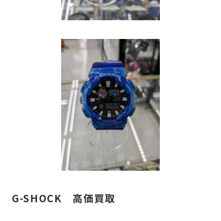
G-SHOCK 高価買取