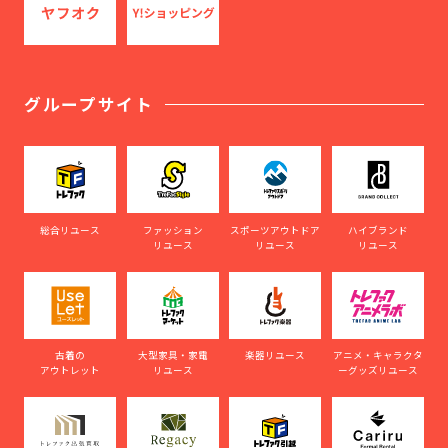
グループサイト
総合リユース
ファッション
スポーツアウトドア
ハイブランド
リユース
リユース
リユース
古着の
大型家具・家電
楽器リユース
アニメ・キャラクタ
アウトレット
リユース
ーグッズリユース