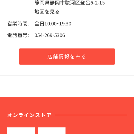
静岡県静岡市駿河区登呂6-2-15
地図を見る
営業時間
全日10:00~19:30
電話番号
054-269-5306
店舗情報をみる
オンラインストア