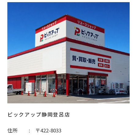
ピックアップ静岡登呂店
住所
〒422-8033