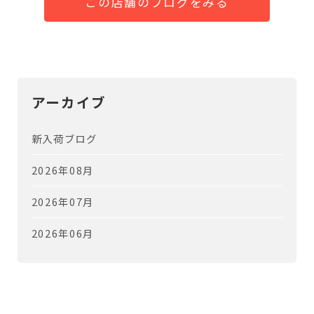
この店舗のブログをみる
アーカイブ
新入荷ブログ
2026年08月
2026年07月
2026年06月