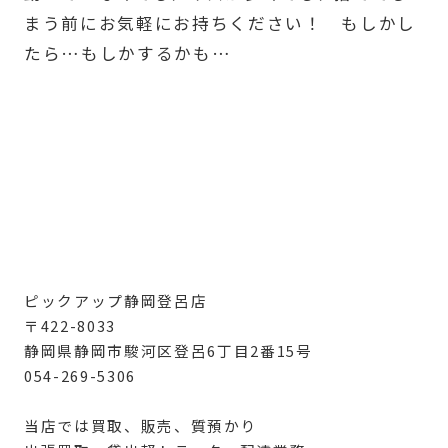
まう前にお気軽にお持ちください！ もしかし
たら…もしかするかも…
ピックアップ静岡登呂店
〒422-8033
静岡県静岡市駿河区登呂6丁目2番15号
054-269-5306
当店では買取、販売、質預かり