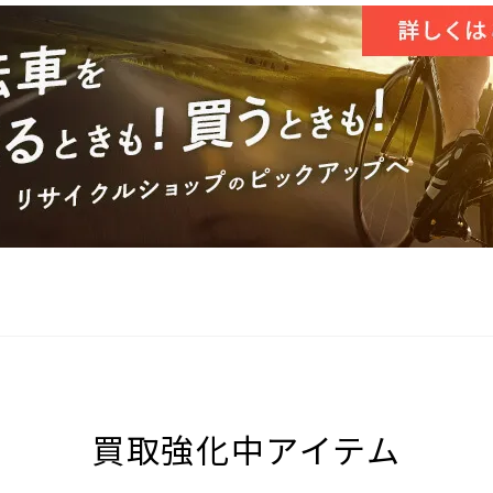
買取強化中アイテム