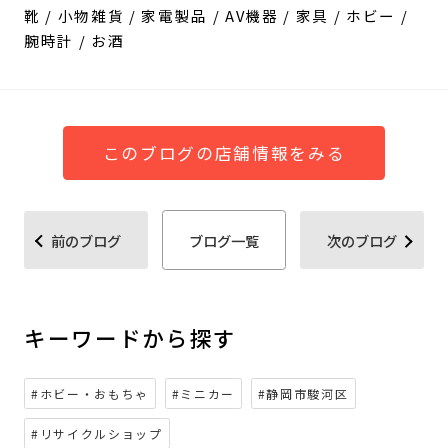
靴 / 小物雑貨 / 家電製品 / AV機器 / 家具 / ホビー /
腕時計 / お酒
このブログの店舗情報をみる
前のブログ
ブログ一覧
次のブログ
キーワードから探す
#ホビー・おもちゃ
#ミニカー
#静岡市駿河区
#リサイクルショップ