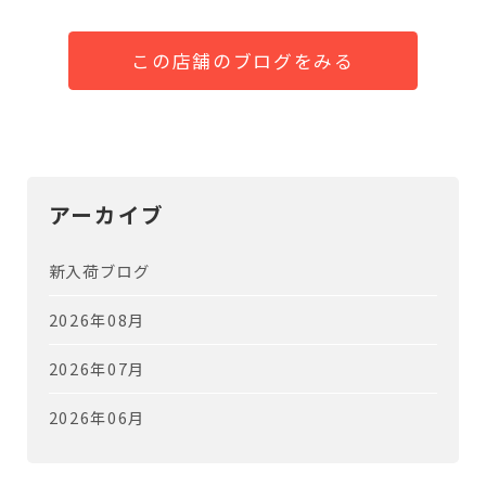
この店舗のブログをみる
アーカイブ
新入荷ブログ
2026年08月
2026年07月
2026年06月