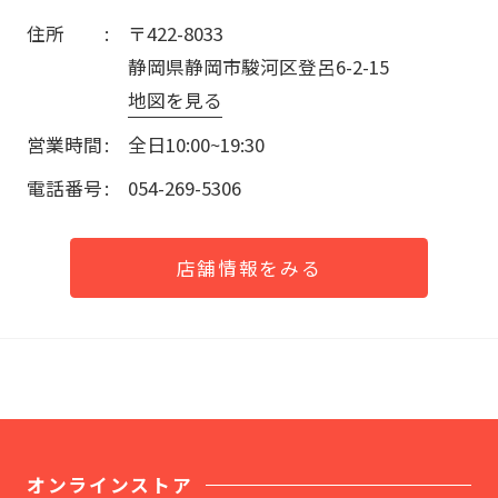
住所
〒422-8033
静岡県静岡市駿河区登呂6-2-15
地図を見る
営業時間
全日10:00~19:30
電話番号
054-269-5306
店舗情報をみる
オンラインストア