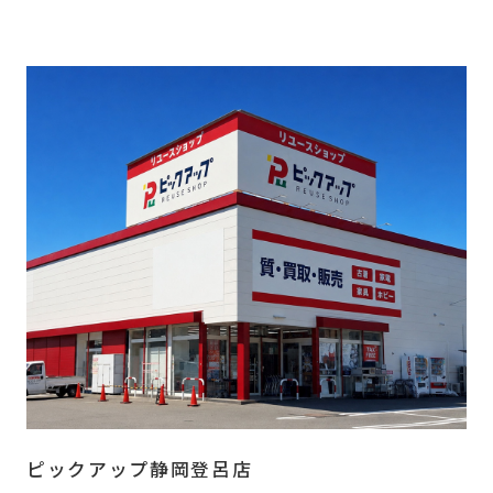
ピックアップ静岡登呂店