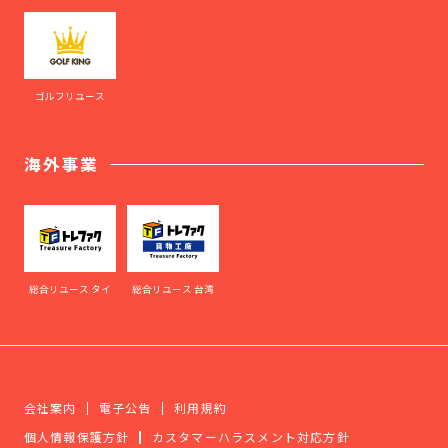
ゴルフリユース
海外事業
総合リユース タイ
総合リユース 台湾
会社案内
電子公告
利用規約
個人情報保護方針
カスタマーハラスメント対応方針