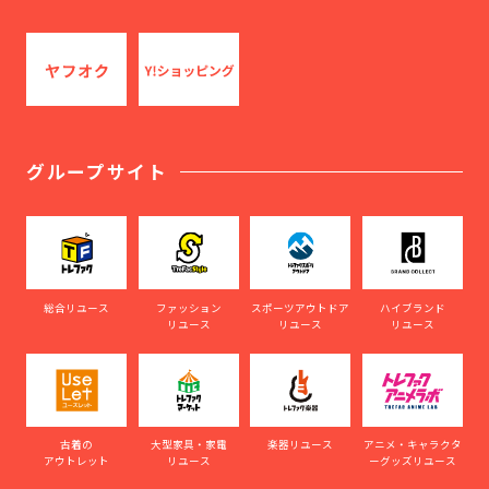
グループサイト
総合リユース
ファッション
スポーツアウトドア
ハイブランド
リユース
リユース
リユース
古着の
大型家具・家電
楽器リユース
アニメ・キャラクタ
アウトレット
リユース
ーグッズリユース