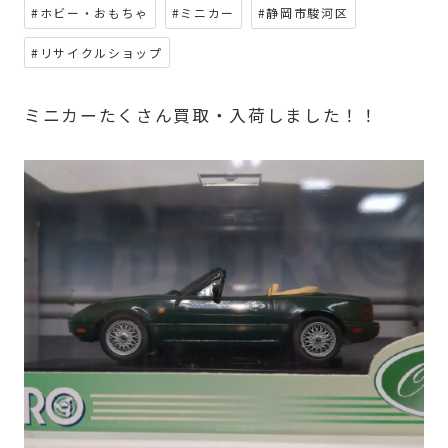
#ホビー・おもちゃ
#ミニカー
#静岡市駿河区
#リサイクルショップ
ミニカーたくさん買取・入荷しました！！