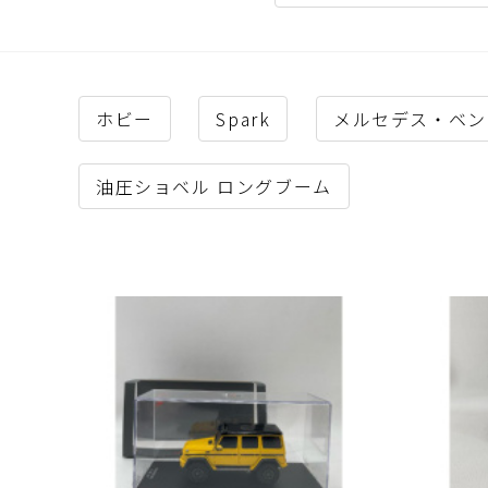
ホビー
Spark
メルセデス・ベン
油圧ショベル ロングブーム