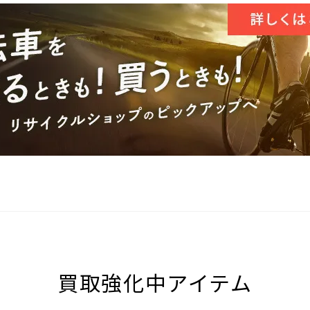
買取強化中アイテム