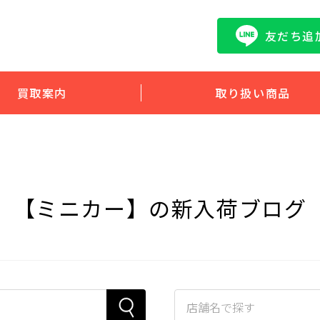
友だち追
買取案内
取り扱い商品
【ミニカー】の新入荷ブログ