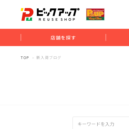
店舗を探す
TOP
新入荷ブログ