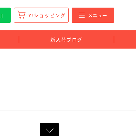
加
Y!ショッピング
メニュー
新入荷ブログ