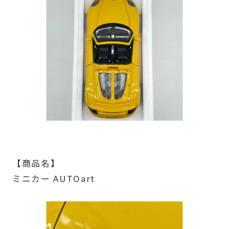
【商品名】
ミニカー AUTOart