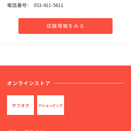
電話番号
053-411-5611
店舗情報をみる
オンラインストア