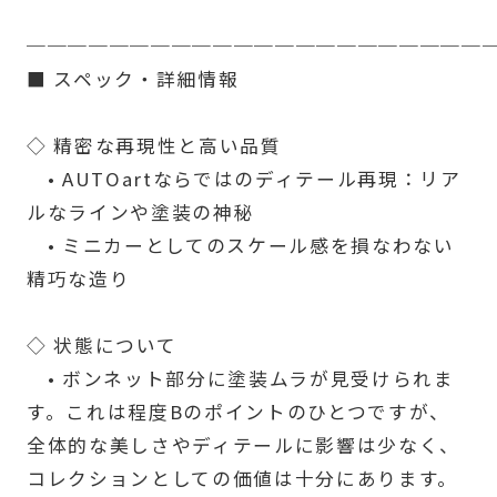
──────────────────────
■ スペック・詳細情報
◇ 精密な再現性と高い品質
• AUTOartならではのディテール再現：リア
ルなラインや塗装の神秘
• ミニカーとしてのスケール感を損なわない
精巧な造り
◇ 状態について
• ボンネット部分に塗装ムラが見受けられま
す。これは程度Bのポイントのひとつですが、
全体的な美しさやディテールに影響は少なく、
コレクションとしての価値は十分にあります。