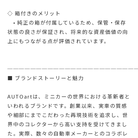
◇ 箱付きのメリット
• 純正の箱が付属しているため、保管・保存
状態の良さが保証され、将来的な資産価値の向
上にもつながる点が評価されています。
──────────────────────
■ ブランドストーリーと魅力
AUTOartは、ミニカーの世界における革新者と
いわれるブランドです。創業以来、実車の質感
や細部にまでこだわった再現技術を追求し、世
界中のコレクターから高い支持を受けてきまし
た。実際、数々の自動車メーカーとのコラボレ