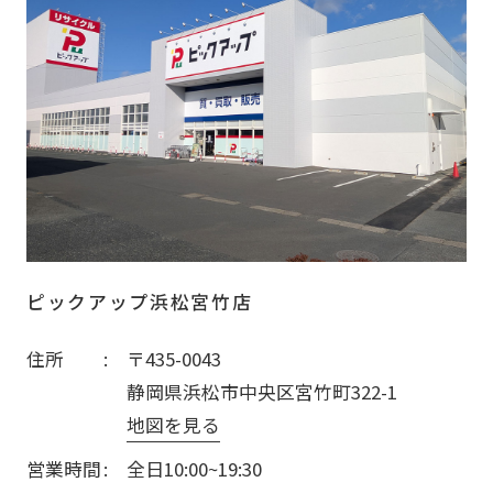
ピックアップ浜松宮竹店
住所
〒435-0043
静岡県浜松市中央区宮竹町322-1
地図を見る
営業時間
全日10:00~19:30