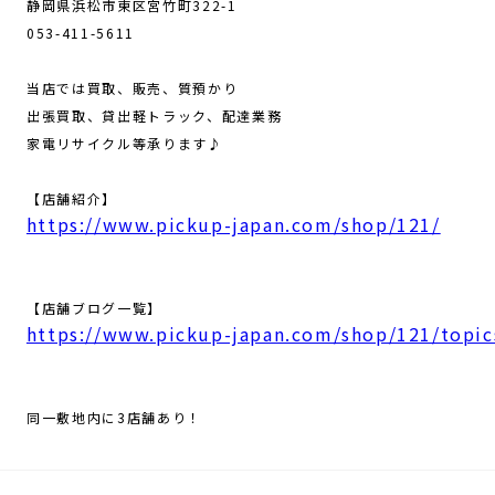
静岡県浜松市東区宮竹町322-1
053-411-5611
当店では買取、販売、質預かり
出張買取、貸出軽トラック、配達業務
家電リサイクル等承ります♪
【店舗紹介】
https://www.pickup-japan.com/shop/121/
【店舗ブログ一覧】
https://www.pickup-japan.com/shop/121/topic
同一敷地内に3店舗あり！