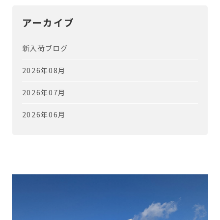
アーカイブ
新入荷ブログ
2026年08月
2026年07月
2026年06月