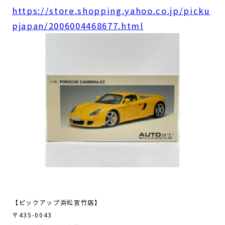
https://store.shopping.yahoo.co.jp/picku
pjapan/2006004468677.html
【ピックアップ浜松宮竹店】
〒435-0043