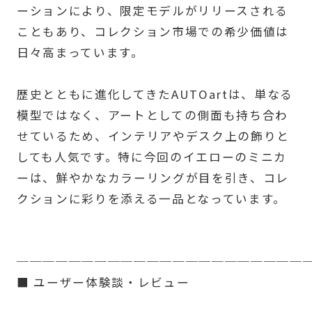
ーションにより、限定モデルがリリースされる
こともあり、コレクション市場での希少価値は
日々高まっています。
歴史とともに進化してきたAUTOartは、単なる
模型ではなく、アートとしての側面も持ち合わ
せているため、インテリアやデスク上の飾りと
しても人気です。特に今回のイエローのミニカ
ーは、鮮やかなカラーリングが目を引き、コレ
クションに彩りを添える一品となっています。
──────────────────────
■ ユーザー体験談・レビュー