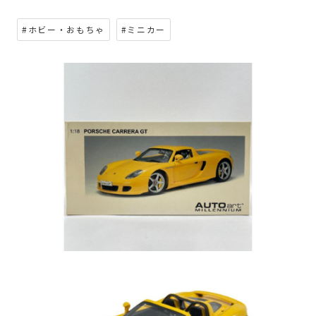
#ホビー・おもちゃ
#ミニカー