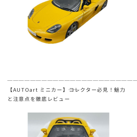
──────────────────────
【AUTOart ミニカー】――コレクター必見！魅力
と注意点を徹底レビュー