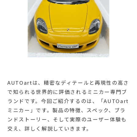
AUTOartは、精密なディテールと再現性の高さ
で知られる世界的に評価されるミニカー専門ブ
ランドです。今回ご紹介するのは、「AUTOart
ミニカー」です。製品の特徴、スペック、ブラ
ンドストーリー、そして実際のユーザー体験も
交え、詳しく解説していきます。