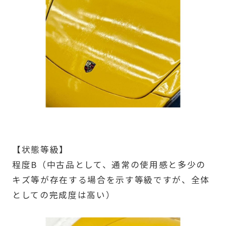
【状態等級】
程度B（中古品として、通常の使用感と多少の
キズ等が存在する場合を示す等級ですが、全体
としての完成度は高い）