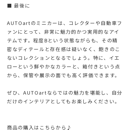
■ 最後に
AUTOartのミニカーは、コレクターや自動車フ
ァンにとって、非常に魅力的かつ実用的なアイ
テムです。程度Bという状態ながらも、その精
密なディテールと存在感は疑いなく、飽きのこ
ないコレクションとなるでしょう。特に、イエ
ローという鮮やかなカラーと、箱付きという点
から、保管や展示の面でも高く評価できます。
ぜひ、AUTOartならではの魅力を堪能し、自分
だけのインテリアとしてもお楽しみください。
商品の購入はこちらから♪