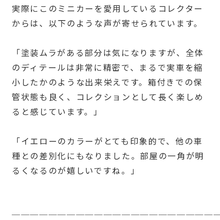
実際にこのミニカーを愛用しているコレクター
からは、以下のような声が寄せられています。
「塗装ムラがある部分は気になりますが、全体
のディテールは非常に精密で、まるで実車を縮
小したかのような出来栄えです。箱付きでの保
管状態も良く、コレクションとして長く楽しめ
ると感じています。」
「イエローのカラーがとても印象的で、他の車
種との差別化にもなりました。部屋の一角が明
るくなるのが嬉しいですね。」
──────────────────────