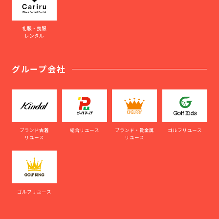
礼服・喪服
レンタル
グループ会社
ブランド古着
総合リユース
ブランド・貴金属
ゴルフリユース
リユース
リユース
ゴルフリユース