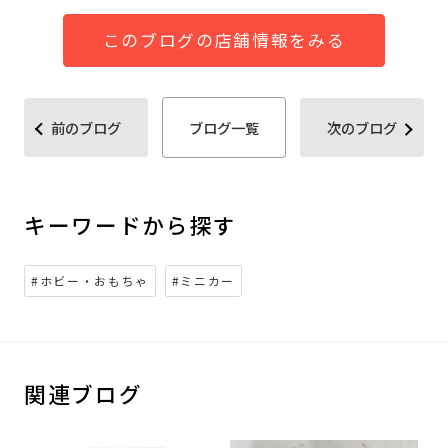
このブログの店舗情報をみる
前のブログ
ブログ一覧
次のブログ
キーワードから探す
#ホビー・おもちゃ
#ミニカー
関連ブログ