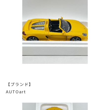
【ブランド】
AUTOart