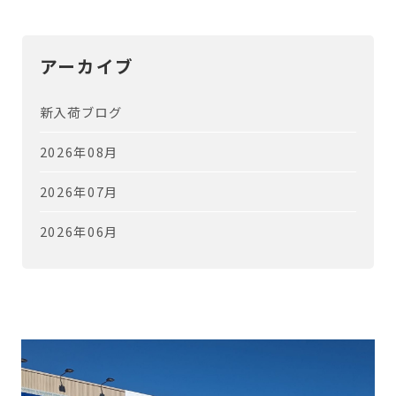
アーカイブ
新入荷ブログ
2026年08月
2026年07月
2026年06月