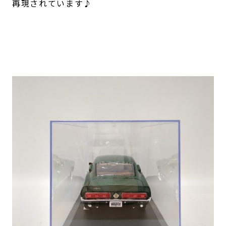
再現されています♪