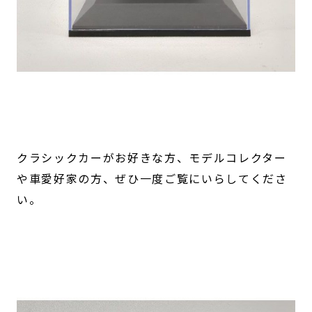
クラシックカーがお好きな方、モデルコレクター
や車愛好家の方、ぜひ一度ご覧にいらしてくださ
い。