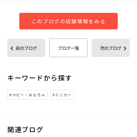
このブログの店舗情報をみる
前のブログ
ブログ一覧
次のブログ
キーワードから探す
#ホビー・おもちゃ
#ミニカー
関連ブログ