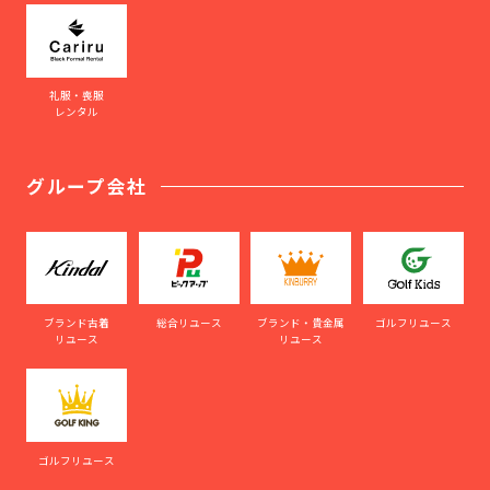
礼服・喪服
レンタル
グループ会社
ブランド古着
総合リユース
ブランド・貴金属
ゴルフリユース
リユース
リユース
ゴルフリユース