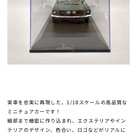
実車を忠実に再現した、1/18スケールの高品質な
ミニチュアカーです！
細部まで緻密に作り込まれ、エクステリアやイン
テリアのデザイン、色合い、ロゴなどがリアルに