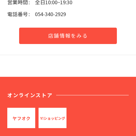
営業時間
全日10:00~19:30
電話番号
054-340-2929
店舗情報をみる
オンラインストア