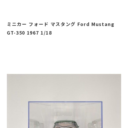
ミニカー フォード マスタング Ford Mustang
GT-350
1967 1/18