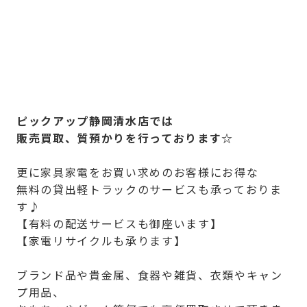
ピックアップ静岡清水店では
販売買取、質預かりを行っております☆
更に家具家電をお買い求めのお客様にお得な
無料の貸出軽トラックのサービスも承っておりま
す♪
【有料の配送サービスも御座います】
【家電リサイクルも承ります】
ブランド品や貴金属、食器や雑貨、衣類やキャン
プ用品、