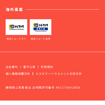
海外事業
総合リユース タイ
総合リユース 台湾
会社案内
電子公告
利用規約
個人情報保護方針
カスタマーハラスメント対応方針
静岡県公安委員会 古物商許可番号 491270002808