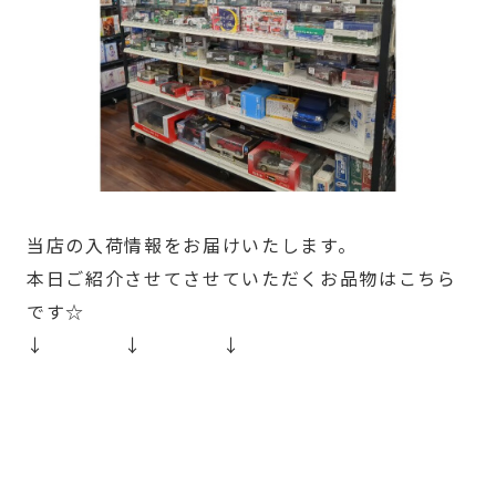
当店の入荷情報をお届けいたします。
本日ご紹介させてさせていただくお品物はこちら
です☆
↓ ↓ ↓