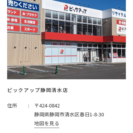
ピックアップ静岡清水店
住所
〒424-0842
静岡県静岡市清水区春日1-8-30
地図を見る