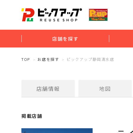
店舗を探す
TOP
お店を探す
ピックアップ静岡清水店
店舗情報
地図
掲載店舗