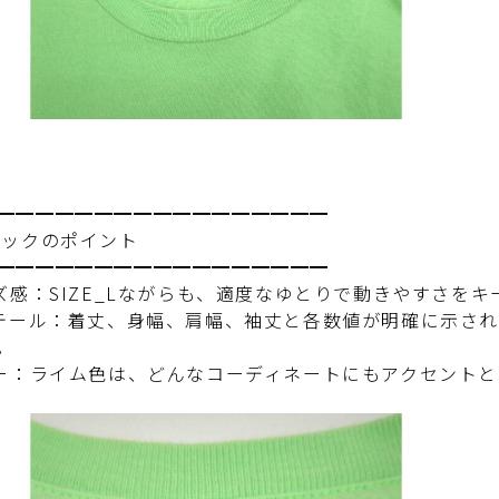
━━━━━━━━━━━━━━━━━
ペックのポイント
━━━━━━━━━━━━━━━━━
イズ感：SIZE_Lながらも、適度なゆとりで動きやすさをキ
ィテール：着丈、身幅、肩幅、袖丈と各数値が明確に示さ
。
ラー：ライム色は、どんなコーディネートにもアクセント