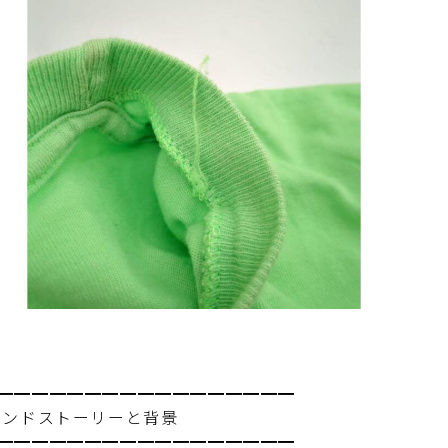
━━━━━━━━━━━━━━━━━
ランドストーリーと背景
━━━━━━━━━━━━━━━━━