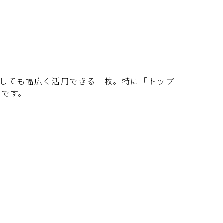
としても幅広く活用できる一枚。特に「トップ
適です。