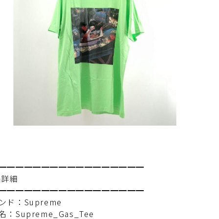
━━━━━━━━━━━━━━━━━
品詳細
━━━━━━━━━━━━━━━━━
ンド：Supreme
：Supreme_Gas_Tee