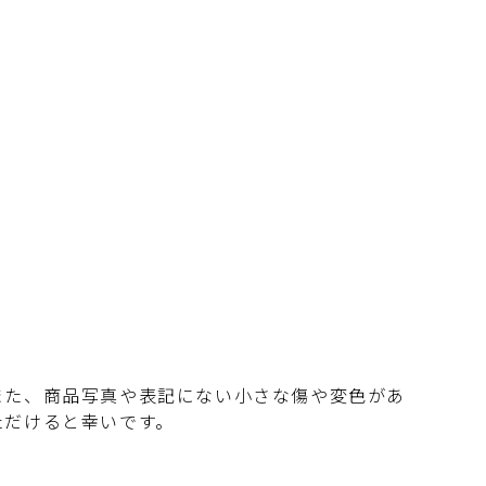
また、商品写真や表記にない小さな傷や変色があ
ただけると幸いです。