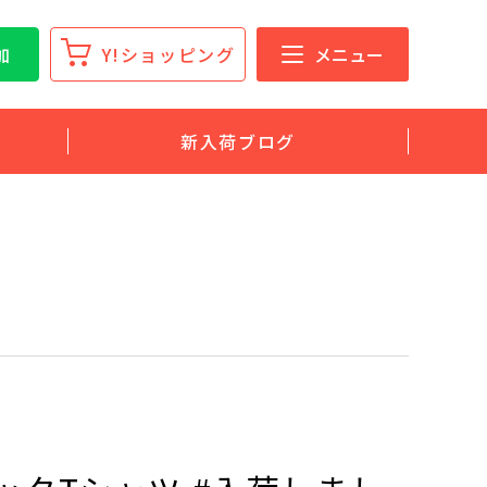
加
Y!ショッピング
メニュー
新入荷ブログ