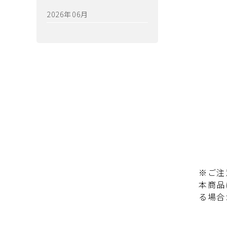
2026年06月
※ご注
本商品
る場合