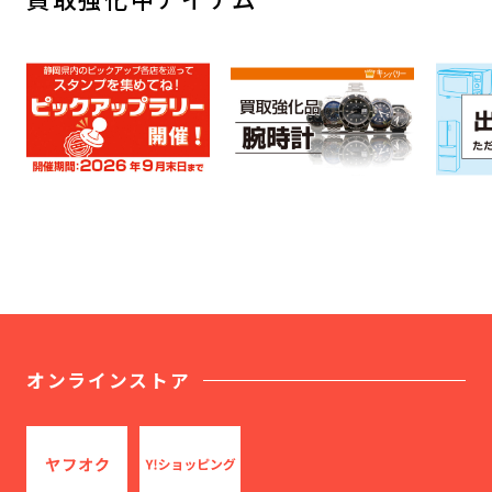
オンラインストア