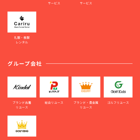
サービス
サービス
礼服・喪服
レンタル
グループ会社
ブランド古着
総合リユース
ブランド・貴金属
ゴルフリユース
リユース
リユース