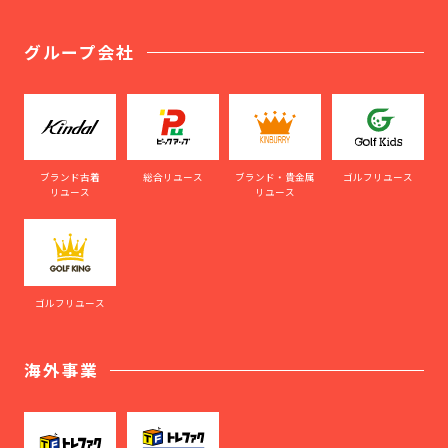
グループ会社
ブランド古着
総合リユース
ブランド・貴金属
ゴルフリユース
リユース
リユース
ゴルフリユース
海外事業