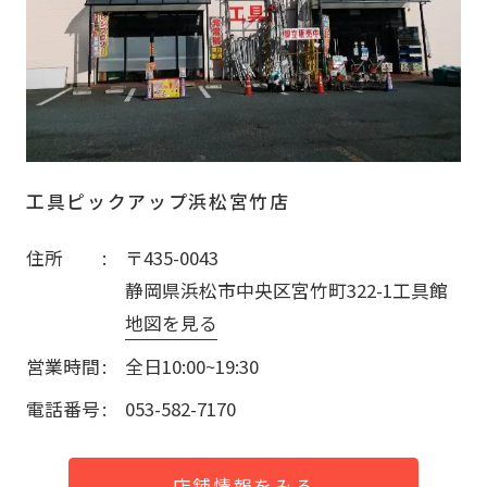
工具ピックアップ浜松宮竹店
住所
〒435-0043
静岡県浜松市中央区宮竹町322-1工具館
地図を見る
営業時間
全日10:00~19:30
電話番号
053-582-7170
店舗情報をみる