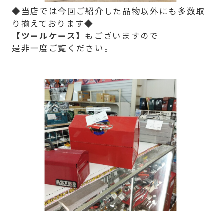
◆当店では今回ご紹介した品物以外にも多数取
り揃えております◆
【ツールケース】
もございますので
是非一度ご覧ください。