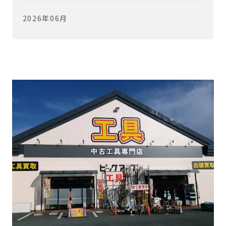
2026年06月