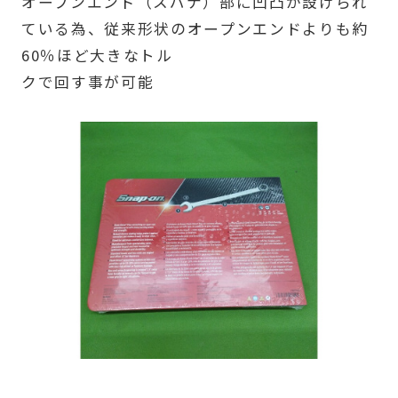
オープンエンド（スパナ）部に凹凸が設けられ
ている為、従来形状のオープンエンドよりも約
60％ほど大きなトル
クで回す事が可能