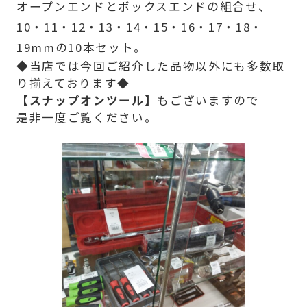
オープンエンドとボックスエンドの組合せ、
10・11・12・13・14・15・16・17・18・
19mmの10本セット。
◆当店では今回ご紹介した品物以外にも多数取
り揃えております◆
【スナップオンツール】
もございますので
是非一度ご覧ください。