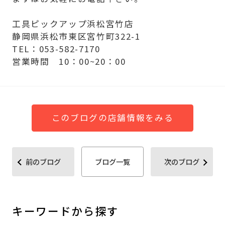
工具ピックアップ浜松宮竹店
静岡県浜松市東区宮竹町322-1
TEL：053-582-7170
営業時間 10：00~20：00
このブログの店舗情報をみる
前のブログ
ブログ一覧
次のブログ
キーワードから探す