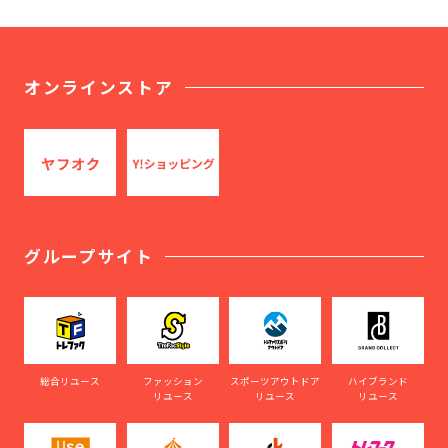
オンラインストア
グループサイト
総合リユース
ファッション
スポーツアウトドア
ハイブランド
リユース
リユース
リユース