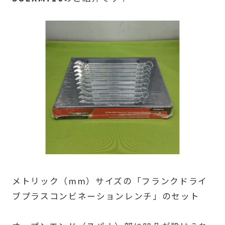
メトリック（mm）サイズの「フランクドライ
ブプラスコンビネーションレンチ」のセット