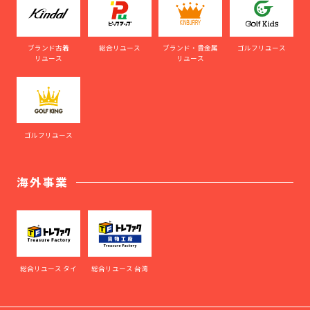
ブランド古着
総合リユース
ブランド・貴金属
ゴルフリユース
リユース
リユース
ゴルフリユース
海外事業
総合リユース タイ
総合リユース 台湾