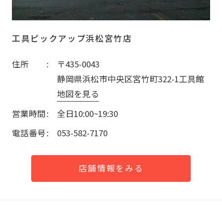
工具ピックアップ浜松宮竹店
住所
〒435-0043
静岡県浜松市中央区宮竹町322-1工具館
地図を見る
営業時間
全日10:00~19:30
電話番号
053-582-7170
店舗情報をみる