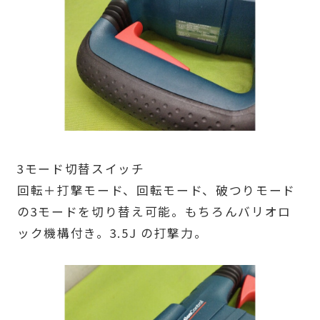
3モード切替スイッチ
回転＋打撃モード、回転モード、破つりモード
の3モードを切り替え可能。もちろんバリオロ
ック機構付き。3.5J の打撃力。