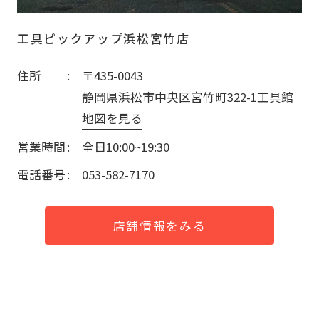
工具ピックアップ浜松宮竹店
住所
〒435-0043
静岡県浜松市中央区宮竹町322-1工具館
地図を見る
営業時間
全日10:00~19:30
電話番号
053-582-7170
店舗情報をみる