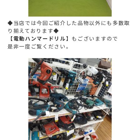
◆当店では今回ご紹介した品物以外にも多数取
り揃えております◆
【電動ハンマードリル】
もございますので
是非一度ご覧ください。