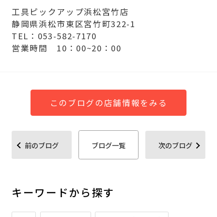
工具ピックアップ浜松宮竹店
静岡県浜松市東区宮竹町322-1
TEL：053-582-7170
営業時間 10：00~20：00
このブログの店舗情報をみる
前のブログ
ブログ一覧
次のブログ
キーワードから探す