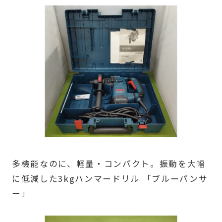
多機能なのに、軽量・コンパクト。振動を大幅
に低減した3kgハンマードリル 「ブルーパンサ
ー」