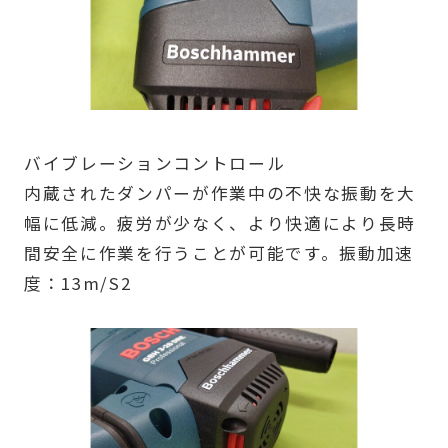
バイブレーションコントロール
内蔵されたダンパーが作業中の不快な振動を大
幅に低減。疲労が少なく、より快適により長時
間安全に作業を行うことが可能です。振動加速
度：13m/S2