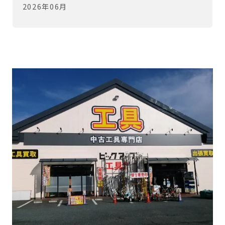
2026年06月