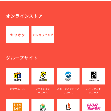
オンラインストア
グループサイト
総合リユース
ファッション
スポーツアウトドア
ハイブランド
リユース
リユース
リユース