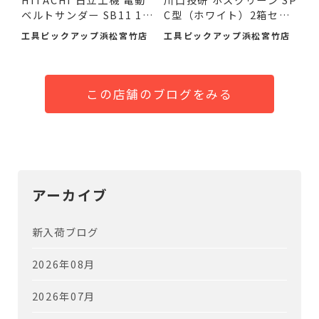
ベルトサンダー SB11 11
C型（ホワイト）2箱セ
0mm ...
ッ...
工具ピックアップ浜松宮竹店
工具ピックアップ浜松宮竹店
この店舗のブログをみる
アーカイブ
新入荷ブログ
2026年08月
2026年07月