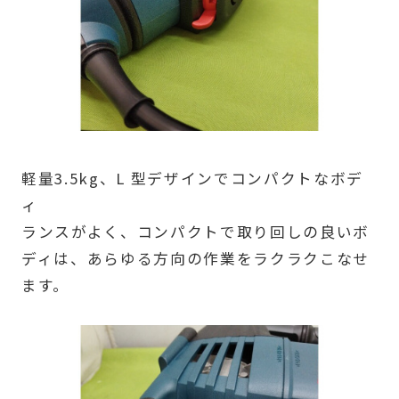
軽量3.5kg、L 型デザインでコンパクトなボデ
ィ
ランスがよく、コンパクトで取り回しの良いボ
ディは、あらゆる方向の作業をラクラクこなせ
ます。