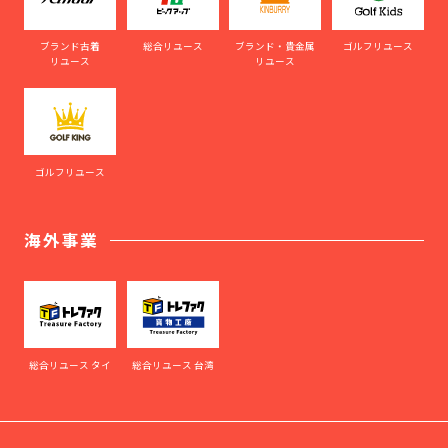
ブランド古着
総合リユース
ブランド・貴金属
ゴルフリユース
リユース
リユース
ゴルフリユース
海外事業
総合リユース タイ
総合リユース 台湾