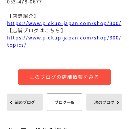
053-478-0677
【店舗紹介】
https://www.pickup-japan.com/shop/300/
【店舗ブログはこちら】
https://www.pickup-japan.com/shop/300/
topics/
このブログの店舗情報をみる
前のブログ
ブログ一覧
次のブログ