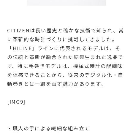
CITIZENは長い歴史と確かな技術で知られ、常
に革新的な時計づくりに挑戦してきました。
「HILINE」ラインに代表されるモデルは、そ
の伝統と革新が融合された結果生まれた逸品で
す。特に手巻きモデルは、機械式時計の醍醐味
を体感できることから、従来のデジタル化・自
動巻きとは一線を画す魅力があります。
[IMG9]
・職人の手による繊細な組み立て