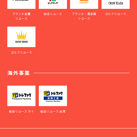
ブランド古着
総合リユース
ブランド・貴金属
ゴルフリユース
リユース
リユース
ゴルフリユース
海外事業
総合リユース タイ
総合リユース 台湾