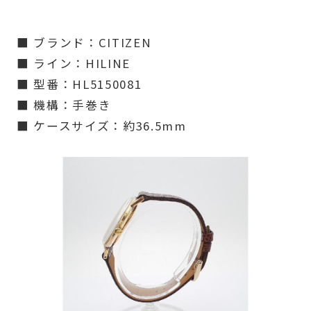
■ ブランド：CITIZEN
■ ライン：HILINE
■ 型番：HL5150081
■ 機構：手巻き
■ ケースサイズ：約36.5mm