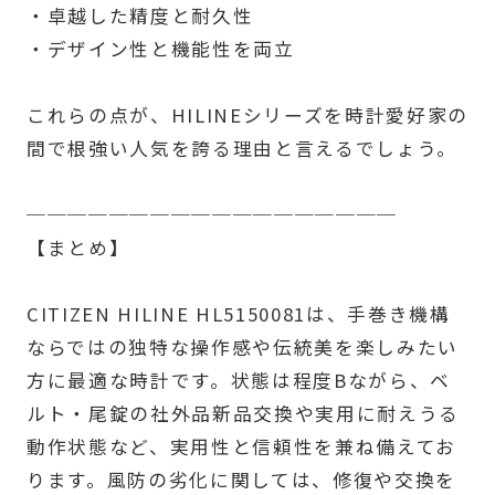
・卓越した精度と耐久性
・デザイン性と機能性を両立
これらの点が、HILINEシリーズを時計愛好家の
間で根強い人気を誇る理由と言えるでしょう。
──────────────────
【まとめ】
CITIZEN HILINE HL5150081は、手巻き機構
ならではの独特な操作感や伝統美を楽しみたい
方に最適な時計です。状態は程度Bながら、ベ
ルト・尾錠の社外品新品交換や実用に耐えうる
動作状態など、実用性と信頼性を兼ね備えてお
ります。風防の劣化に関しては、修復や交換を