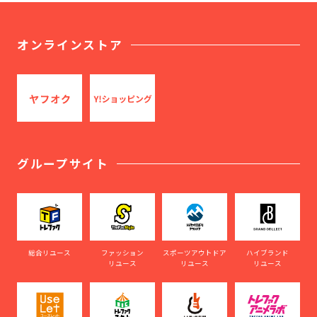
オンラインストア
グループサイト
総合リユース
ファッション
スポーツアウトドア
ハイブランド
リユース
リユース
リユース