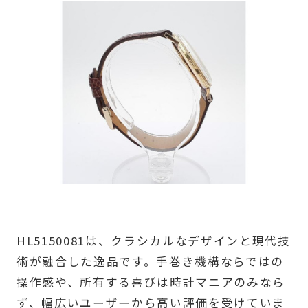
HL5150081は、クラシカルなデザインと現代技
術が融合した逸品です。手巻き機構ならではの
操作感や、所有する喜びは時計マニアのみなら
ず、幅広いユーザーから高い評価を受けていま