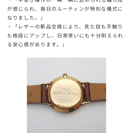
が感じられ、毎日のルーティンが特別な儀式に
なりました。」
・「レザーの新品交換により、見た目も手触り
も格段にアップし、日常使いにも十分耐えられ
る安心感があります。」