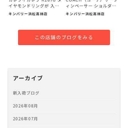
イヤモンドリングが 入
ィンペーサー ショルダー
荷...
バ...
キンバリー浜松高林店
キンバリー浜松高林店
この店舗のブログをみる
アーカイブ
新入荷ブログ
2026年08月
2026年07月