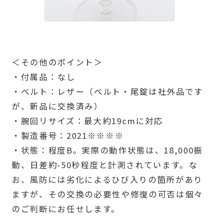
＜その他のポイント＞
・付属品：なし
・ベルト：レザー（ベルト・尾錠は社外品です
が、新品に交換済み）
・腕回リサイズ：最大約19cmに対応
・製造番号：2021※※※※
・状態：程度B。実際の動作状態は、18,000振
動、日差約-50秒程度と計測されています。な
お、風防には劣化によるひび入りの箇所があり
ますが、その交換の必要性や修復の可否は個々
のご判断にお任せします。