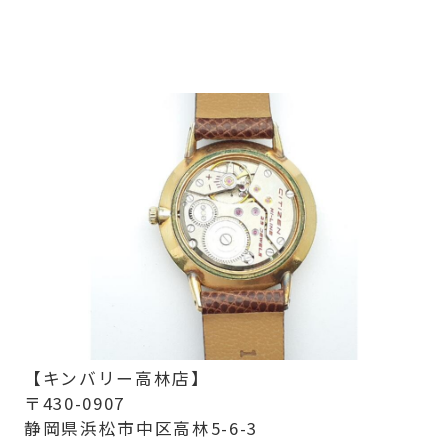
【キンバリー高林店】
〒430-0907
静岡県浜松市中区高林5-6-3