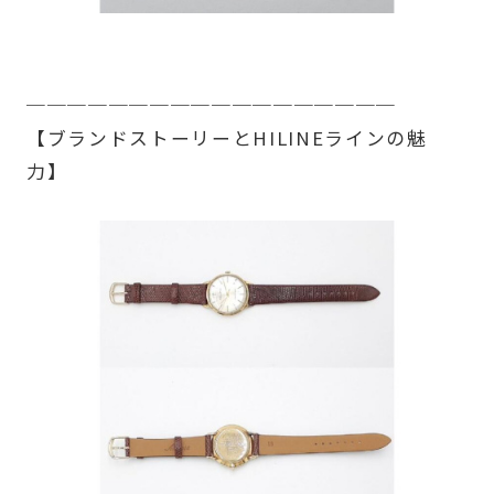
──────────────────
【ブランドストーリーとHILINEラインの魅
力】