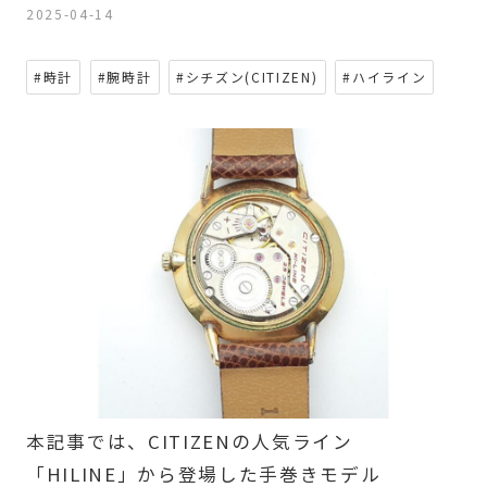
2025-04-14
#時計
#腕時計
#シチズン(CITIZEN)
#ハイライン
本記事では、CITIZENの人気ライン
「HILINE」から登場した手巻きモデル