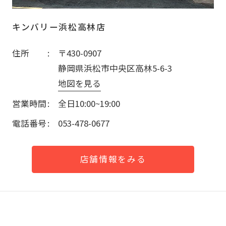
キンバリー浜松高林店
住所
〒430-0907
静岡県浜松市中央区高林5-6-3
地図を見る
営業時間
全日10:00~19:00
電話番号
053-478-0677
店舗情報をみる