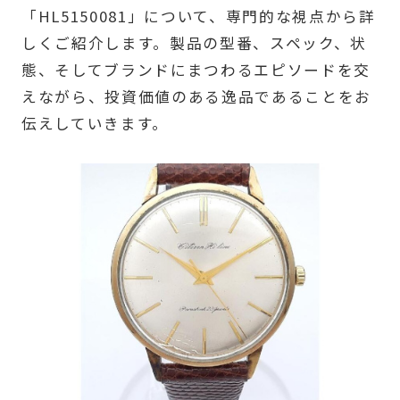
「HL5150081」について、専門的な視点から詳
しくご紹介します。製品の型番、スペック、状
態、そしてブランドにまつわるエピソードを交
えながら、投資価値のある逸品であることをお
伝えしていきます。