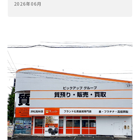
2026年06月