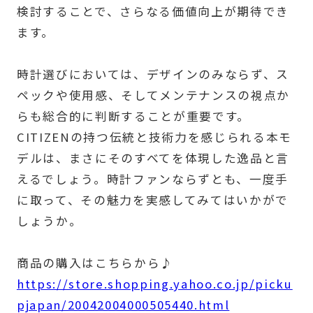
検討することで、さらなる価値向上が期待でき
ます。
時計選びにおいては、デザインのみならず、ス
ペックや使用感、そしてメンテナンスの視点か
らも総合的に判断することが重要です。
CITIZENの持つ伝統と技術力を感じられる本モ
デルは、まさにそのすべてを体現した逸品と言
えるでしょう。時計ファンならずとも、一度手
に取って、その魅力を実感してみてはいかがで
しょうか。
商品の購入はこちらから♪
https://store.shopping.yahoo.co.jp/picku
pjapan/20042004000505440.html