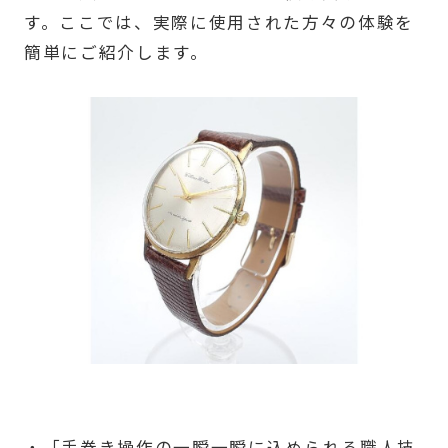
す。ここでは、実際に使用された方々の体験を
簡単にご紹介します。
・「手巻き操作の一瞬一瞬に込められる職人技