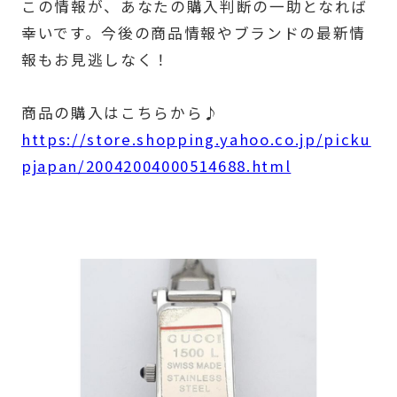
この情報が、あなたの購入判断の一助となれば
幸いです。今後の商品情報やブランドの最新情
報もお見逃しなく！
商品の購入はこちらから♪
https://store.shopping.yahoo.co.jp/picku
pjapan/20042004000514688.html