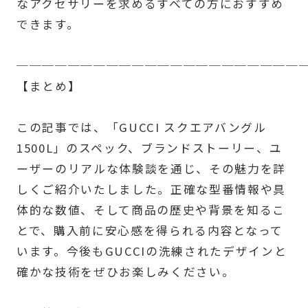
なアクセサリーを求めるすべての方におすすめ
できます。
──────────────────────
【まとめ】
この記事では、「GUCCI スクエアバングル
1500L」のスペック、ブランドストーリー、ユ
ーザーのリアルな体験談を通じ、その魅力を詳
しくご紹介いたしました。正確な型番情報や具
体的な数値、そして商品の歴史や背景を知るこ
とで、購入前に安心感を得られる内容となって
います。今後もGUCCIの洗練されたデザインと
確かな技術をぜひお楽しみください。