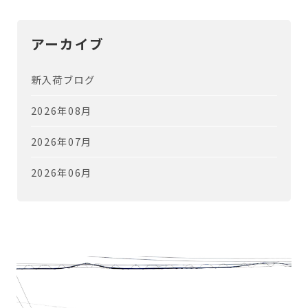
アーカイブ
新入荷ブログ
2026年08月
2026年07月
2026年06月