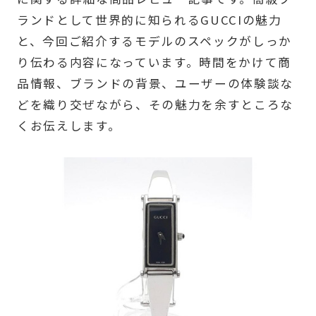
ランドとして世界的に知られるGUCCIの魅力
と、今回ご紹介するモデルのスペックがしっか
り伝わる内容になっています。時間をかけて商
品情報、ブランドの背景、ユーザーの体験談な
どを織り交ぜながら、その魅力を余すところな
くお伝えします。