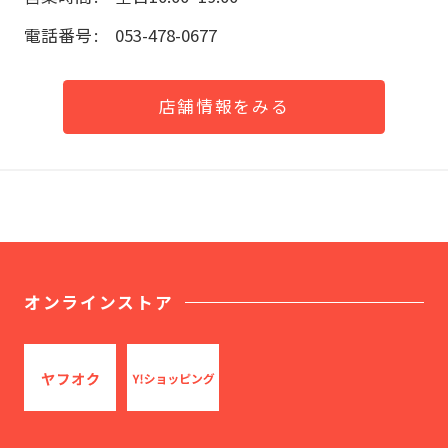
電話番号
053-478-0677
店舗情報をみる
オンラインストア