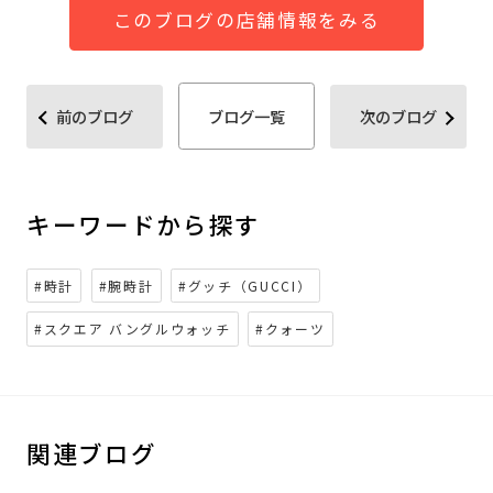
このブログの店舗情報をみる
前のブログ
ブログ一覧
次のブログ
キーワードから探す
#時計
#腕時計
#グッチ（GUCCI）
#スクエア バングルウォッチ
#クォーツ
関連ブログ