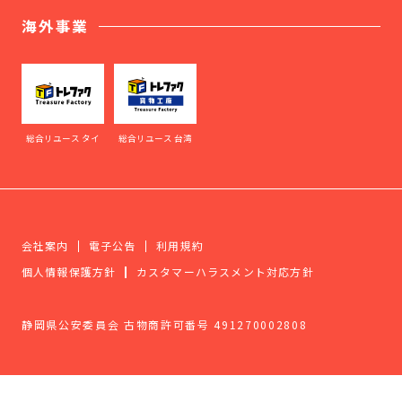
海外事業
総合リユース タイ
総合リユース 台湾
会社案内
電子公告
利用規約
個人情報保護方針
カスタマーハラスメント対応方針
静岡県公安委員会 古物商許可番号 491270002808