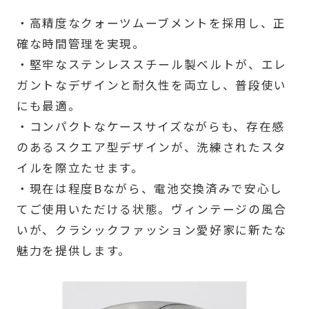
・高精度なクォーツムーブメントを採用し、正
確な時間管理を実現。
・堅牢なステンレススチール製ベルトが、エレ
ガントなデザインと耐久性を両立し、普段使い
にも最適。
・コンパクトなケースサイズながらも、存在感
のあるスクエア型デザインが、洗練されたスタ
イルを際立たせます。
・現在は程度Bながら、電池交換済みで安心し
てご使用いただける状態。ヴィンテージの風合
いが、クラシックファッション愛好家に新たな
魅力を提供します。