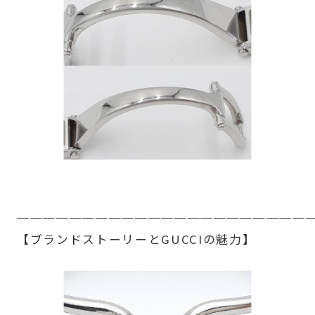
──────────────────────
【ブランドストーリーとGUCCIの魅力】