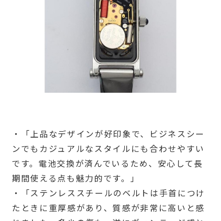
・「上品なデザインが好印象で、ビジネスシー
ンでもカジュアルなスタイルにも合わせやすい
です。電池交換が済んでいるため、安心して長
期間使える点も魅力的です。」
・「ステンレススチールのベルトは手首につけ
たときに重厚感があり、質感が非常に高いと感