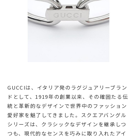
GUCCIは、イタリア発のラグジュアリーブラン
ドとして、1919年の創業以来、その確固たる伝
統と革新的なデザインで世界中のファッション
愛好家を魅了してきました。スクエアバングル
シリーズは、クラシックなデザインを継承しつ
つも、現代的なセンスを巧みに取り入れたアイ