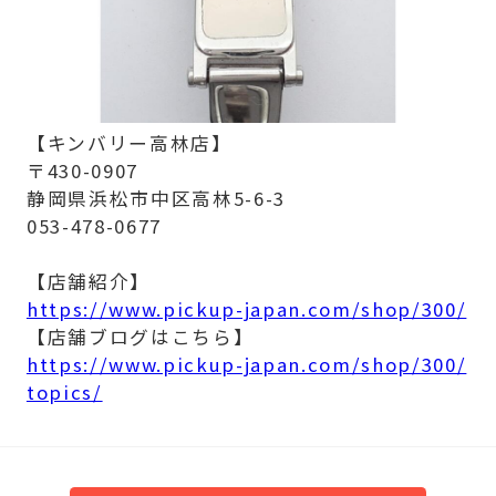
【キンバリー高林店】
〒430-0907
静岡県浜松市中区高林5-6-3
053-478-0677
【店舗紹介】
https://www.pickup-japan.com/shop/300/
【店舗ブログはこちら】
https://www.pickup-japan.com/shop/300/
topics/