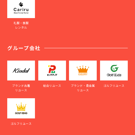
礼服・喪服
レンタル
グループ会社
ブランド古着
総合リユース
ブランド・貴金属
ゴルフリユース
リユース
リユース
ゴルフリユース