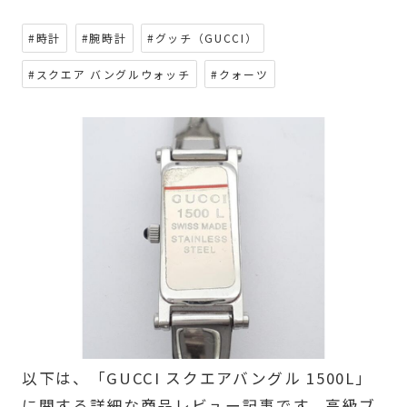
#時計
#腕時計
#グッチ（GUCCI）
#スクエア バングルウォッチ
#クォーツ
以下は、「GUCCI スクエアバングル 1500L」
に関する詳細な商品レビュー記事です。高級ブ