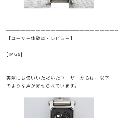
──────────────────────
【ユーザー体験談・レビュー】
[IMG9]
実際にお使いいただいたユーザーからは、以下
のような声が寄せられています。