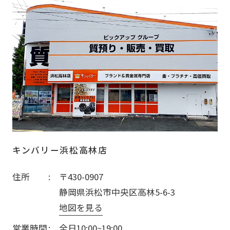
キンバリー浜松高林店
住所
〒430-0907
静岡県浜松市中央区高林5-6-3
地図を見る
営業時間
全日10:00~19:00