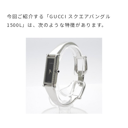
今回ご紹介する「GUCCI スクエアバングル
1500L」は、次のような特徴があります。