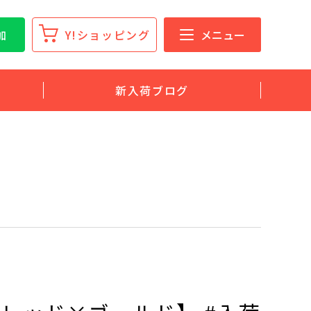
加
Y!ショッピング
メニュー
新入荷ブログ