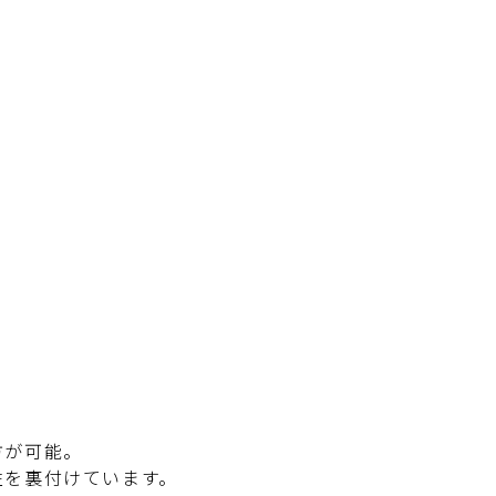
方が可能。
を裏付けています。