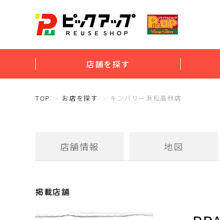
店舗を探す
TOP
お店を探す
キンバリー浜松高林店
店舗情報
地図
掲載店舗