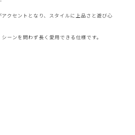
─
アクセントとなり、スタイルに上品さと遊び心
シーンを問わず長く愛用できる仕様です。