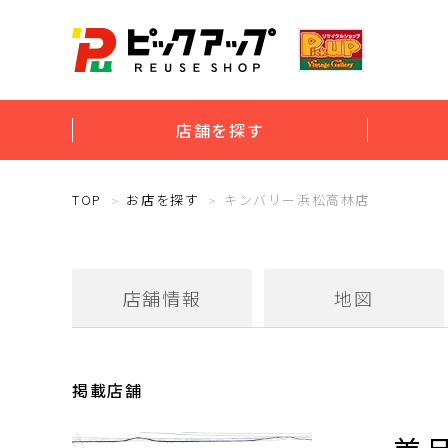
店舗を探す
TOP
お店を探す
キンバリー浜松高林店
店舗情報
地図
掲載店舗