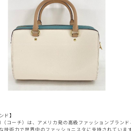
ンド】
CH（コーチ）は、アメリカ発の高級ファッションブラン
な技術力で世界中のファッショニスタに支持されていま