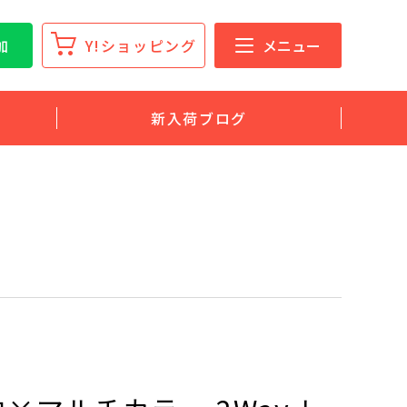
加
Y!ショッピング
メニュー
新入荷ブログ