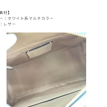
素材】
ー：ホワイト系マルチカラー
：レザー