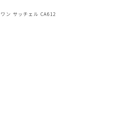
ーワン サッチェル CA612