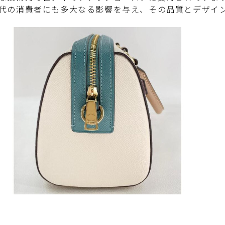
代の消費者にも多大なる影響を与え、その品質とデザイ