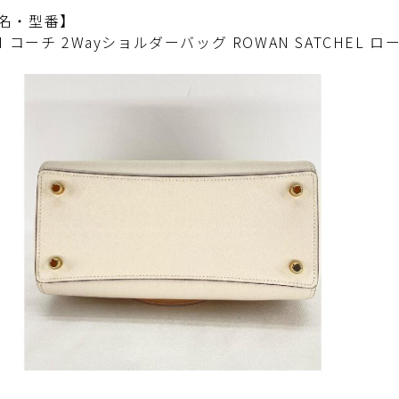
名・型番】
H コーチ 2Wayショルダーバッグ ROWAN SATCHEL ロ