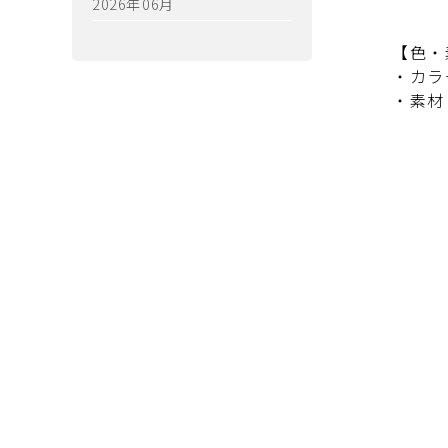
2026年06月
【色・
・カラ
・素材