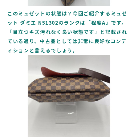
このミュゼットの状態は？今回ご紹介するミュゼ
ット ダミエ N51302のランクは「程度A」です。
「目立つキズ汚れなく良い状態です」と記載され
ている通り、中古品としては非常に良好なコンデ
ィションと言えるでしょう。