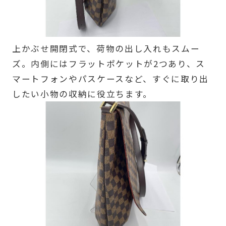
上かぶせ開閉式で、荷物の出し入れもスムー
ズ。内側にはフラットポケットが2つあり、ス
マートフォンやパスケースなど、すぐに取り出
したい小物の収納に役立ちます。