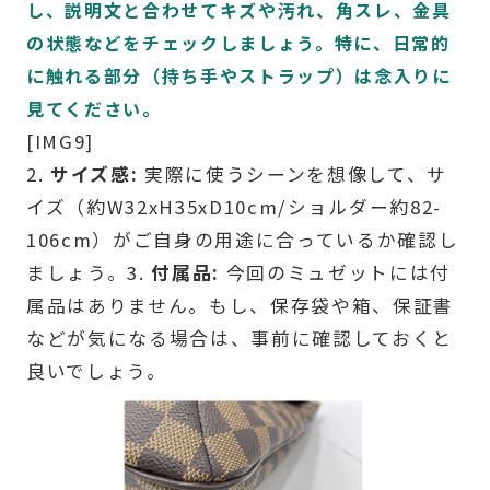
し、説明文と合わせてキズや汚れ、角スレ、金具
の状態などをチェックしましょう。特に、日常的
に触れる部分（持ち手やストラップ）は念入りに
見てください。
[IMG9]
2.
サイズ感:
実際に使うシーンを想像して、サ
イズ（約W32xH35xD10cm/ショルダー約82-
106cm）がご自身の用途に合っているか確認し
ましょう。3.
付属品:
今回のミュゼットには付
属品はありません。もし、保存袋や箱、保証書
などが気になる場合は、事前に確認しておくと
良いでしょう。