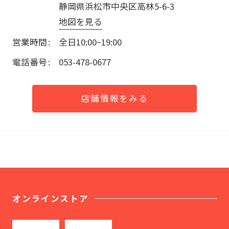
静岡県浜松市中央区高林5-6-3
地図を見る
営業時間
全日10:00~19:00
電話番号
053-478-0677
店舗情報をみる
オンラインストア