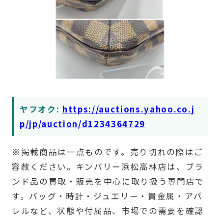
ヤフオク:
https://auctions.yahoo.co.j
p/jp/auction/d1234364729
※掲載商品は一点ものです。売り切れの際はご
容赦ください。キンバリー浜松高林店は、ブラ
ンド品の買取・販売を中心に取り扱う専門店で
す。バッグ・時計・ジュエリー・貴金属・アパ
レルなど、状態や付属品、市場での需要を確認