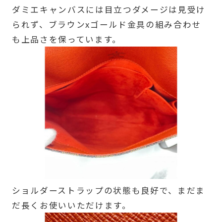
ダミエキャンバスには目立つダメージは見受け
られず、ブラウンxゴールド金具の組み合わせ
も上品さを保っています。
ショルダーストラップの状態も良好で、まだま
だ長くお使いいただけます。