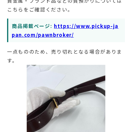
貴金属・ブランド品などの質預かりについては
こちらをご確認ください。
商品掲載ページ:
https://www.pickup-ja
pan.com/pawnbroker/
一点もののため、売り切れとなる場合がありま
す。