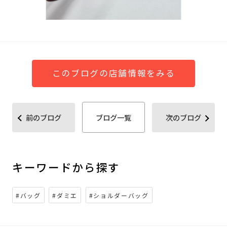
このブログの店舗情報をみる
前のブログ
ブログ一覧
次のブログ
キーワードから探す
#バッグ
#ダミエ
#ショルダーバッグ