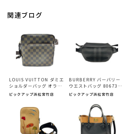
関連ブログ
LOUIS VUITTON ダミエ
BURBERRY バーバリー
ショルダーバッグ オラフ
ウエストバッグ 8067398
PM ...
ボデ...
ピックアップ浜松宮竹店
ピックアップ浜松宮竹店