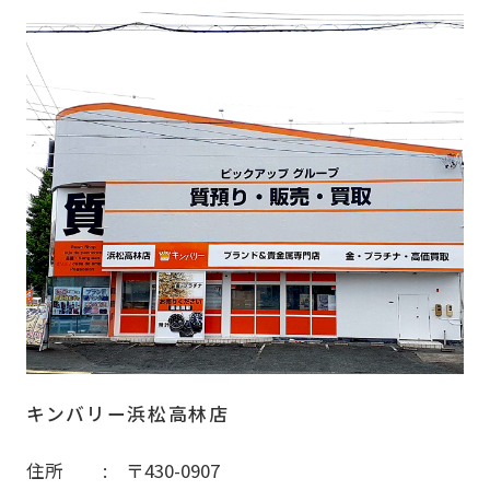
キンバリー浜松高林店
住所
〒430-0907