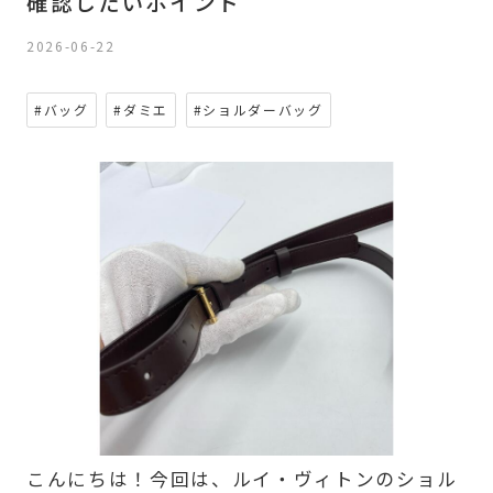
確認したいポイント
2026-06-22
#バッグ
#ダミエ
#ショルダーバッグ
こんにちは！今回は、ルイ・ヴィトンのショル