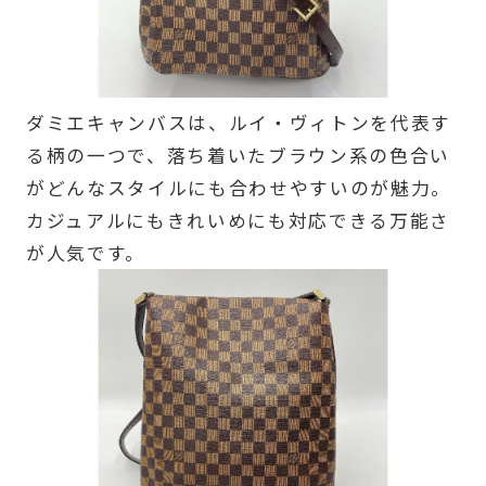
ダミエキャンバスは、ルイ・ヴィトンを代表す
る柄の一つで、落ち着いたブラウン系の色合い
がどんなスタイルにも合わせやすいのが魅力。
カジュアルにもきれいめにも対応できる万能さ
が人気です。