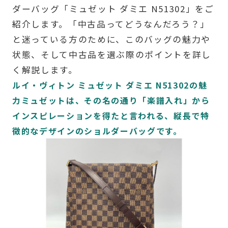
ダーバッグ「ミュゼット ダミエ N51302」をご
紹介します。「中古品ってどうなんだろう？」
と迷っている方のために、このバッグの魅力や
状態、そして中古品を選ぶ際のポイントを詳し
く解説します。
ルイ・ヴィトン ミュゼット ダミエ N51302の魅
力ミュゼットは、その名の通り「楽譜入れ」から
インスピレーションを得たと言われる、縦長で特
徴的なデザインのショルダーバッグです。