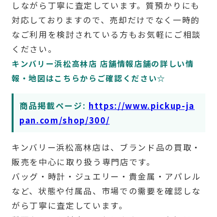
しながら丁寧に査定しています。質預かりにも
対応しておりますので、売却だけでなく一時的
なご利用を検討されている方もお気軽にご相談
ください。
キンバリー浜松高林店 店舗情報店舗の詳しい情
報・地図はこちらからご確認ください☆
商品掲載ページ:
https://www.pickup-ja
pan.com/shop/300/
キンバリー浜松高林店は、ブランド品の買取・
販売を中心に取り扱う専門店です。
バッグ・時計・ジュエリー・貴金属・アパレル
など、状態や付属品、市場での需要を確認しな
がら丁寧に査定しています。