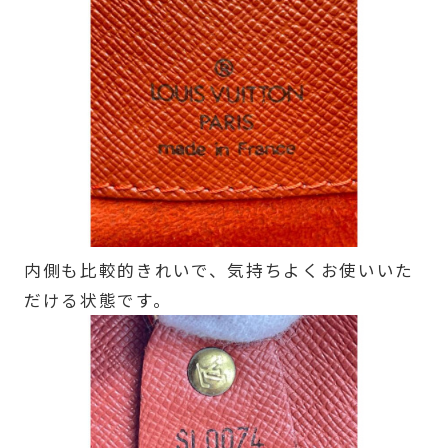
内側も比較的きれいで、気持ちよくお使いいた
だける状態です。