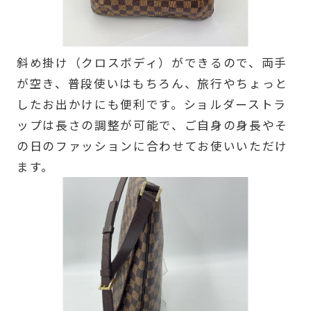
斜め掛け（クロスボディ）ができるので、両手
が空き、普段使いはもちろん、旅行やちょっと
したお出かけにも便利です。ショルダーストラ
ップは長さの調整が可能で、ご自身の身長やそ
の日のファッションに合わせてお使いいただけ
ます。