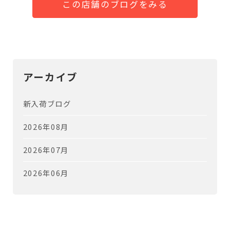
この店舗のブログをみる
アーカイブ
新入荷ブログ
2026年08月
2026年07月
2026年06月