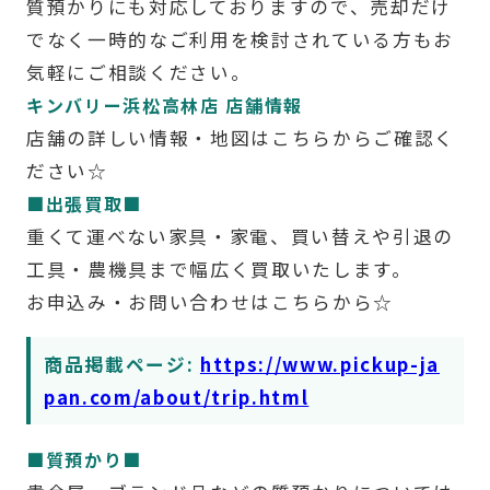
質預かりにも対応しておりますので、売却だけ
でなく一時的なご利用を検討されている方もお
気軽にご相談ください。
キンバリー浜松高林店 店舗情報
店舗の詳しい情報・地図はこちらからご確認く
ださい☆
■出張買取■
重くて運べない家具・家電、買い替えや引退の
工具・農機具まで幅広く買取いたします。
お申込み・お問い合わせはこちらから☆
商品掲載ページ:
https://www.pickup-ja
pan.com/about/trip.html
■質預かり■