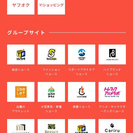
グループサイト
総合リユース
ファッション
スポーツアウトドア
ハイブランド
リユース
リユース
リユース
古着の
大型家具・家電
楽器リユース
アニメ・キャラクタ
アウトレット
リユース
ーグッズリユース