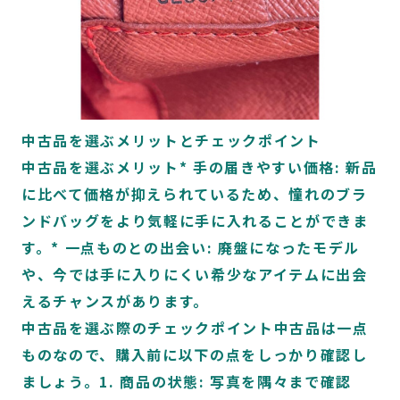
中古品を選ぶメリットとチェックポイント
中古品を選ぶメリット*
手の届きやすい価格:
新品
に比べて価格が抑えられているため、憧れのブラ
ンドバッグをより気軽に手に入れることができま
す。*
一点ものとの出会い:
廃盤になったモデル
や、今では手に入りにくい希少なアイテムに出会
えるチャンスがあります。
中古品を選ぶ際のチェックポイント中古品は一点
ものなので、購入前に以下の点をしっかり確認し
ましょう。1.
商品の状態:
写真を隅々まで確認