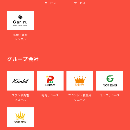
サービス
サービス
礼服・喪服
レンタル
グループ会社
ブランド古着
総合リユース
ブランド・貴金属
ゴルフリユース
リユース
リユース