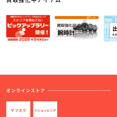
オンラインストア