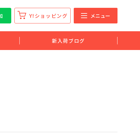
加
Y!ショッピング
メニュー
新入荷ブログ