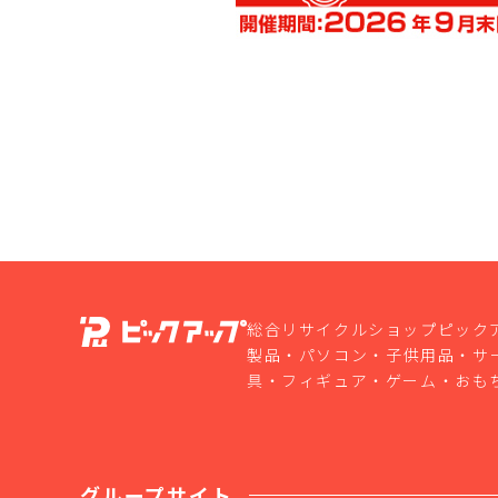
総合リサイクルショップピック
製品・パソコン・子供用品・サ
具・フィギュア・ゲーム・おも
グループサイト