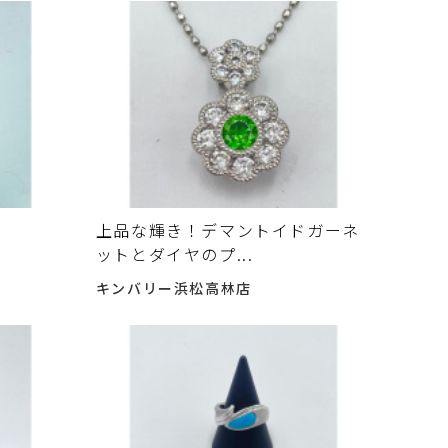
上品な輝き！デマントイドガーネ
ットとダイヤのプ...
キンバリー浜松高林店