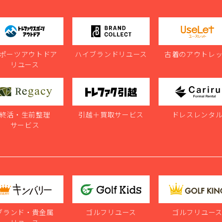
ポーツアウトドア
ハイブランドリユース
古着のアウトレ
リユース
終活・生前整理
引越＋買取サービス
ドレスレンタ
サービス
ブランド・貴金属
ゴルフリユース
ゴルフリユー