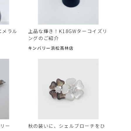
エメラル
上品な輝き！K18GWターコイズリ
ングのご紹介
キンバリー浜松高林店
エリー
秋の装いに、シェルブローチをひ