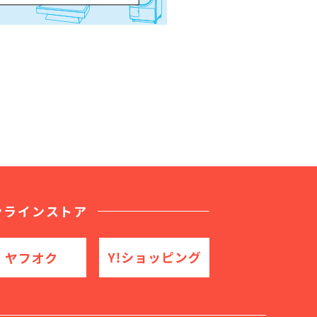
ンラインストア