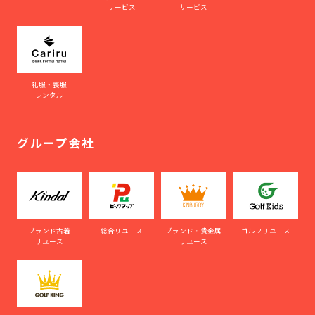
サービス
サービス
礼服・喪服
レンタル
グループ会社
ブランド古着
総合リユース
ブランド・貴金属
ゴルフリユース
リユース
リユース