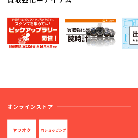
オンラインストア